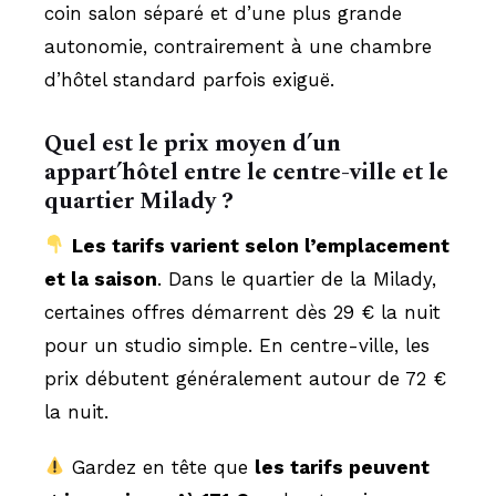
coin salon séparé et d’une plus grande
autonomie, contrairement à une chambre
d’hôtel standard parfois exiguë.
Quel est le prix moyen d’un
appart’hôtel entre le centre-ville et le
quartier Milady ?
Les tarifs varient selon l’emplacement
et la saison
. Dans le quartier de la Milady,
certaines offres démarrent dès 29 € la nuit
pour un studio simple. En centre-ville, les
prix débutent généralement autour de 72 €
la nuit.
Gardez en tête que
les tarifs peuvent