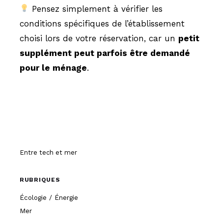
Pensez simplement à vérifier les
conditions spécifiques de l’établissement
choisi lors de votre réservation, car un
petit
supplément peut parfois être demandé
pour le ménage
.
Hissez-o
Entre tech et mer
RUBRIQUES
Écologie / Énergie
Mer