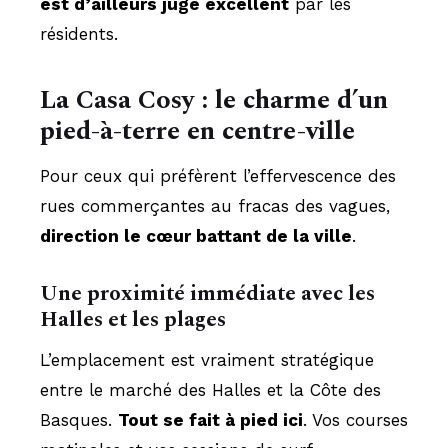
est d’ailleurs jugé excellent
par les
résidents.
La Casa Cosy : le charme d’un
pied-à-terre en centre-ville
Pour ceux qui préfèrent l’effervescence des
rues commerçantes au fracas des vagues,
direction le cœur battant de la ville
.
Une proximité immédiate avec les
Halles et les plages
L’emplacement est vraiment stratégique
entre le marché des Halles et la Côte des
Basques.
Tout se fait à pied ici
. Vos courses