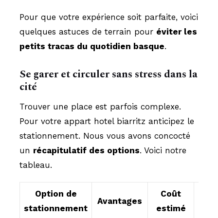
Pour que votre expérience soit parfaite, voici
quelques astuces de terrain pour
éviter les
petits tracas du quotidien basque
.
Se garer et circuler sans stress dans la
cité
Trouver une place est parfois complexe.
Pour votre appart hotel biarritz anticipez le
stationnement. Nous vous avons concocté
un
récapitulatif des options
. Voici notre
tableau.
Option de
Coût
Avantages
Rec
stationnement
estimé