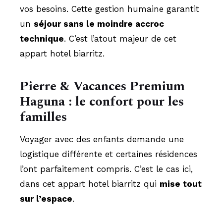
vos besoins. Cette gestion humaine garantit
un
séjour sans le moindre accroc
technique
. C’est l’atout majeur de cet
appart hotel biarritz.
Pierre & Vacances Premium
Haguna : le confort pour les
familles
Voyager avec des enfants demande une
logistique différente et certaines résidences
l’ont parfaitement compris. C’est le cas ici,
dans cet appart hotel biarritz qui
mise tout
sur l’espace
.