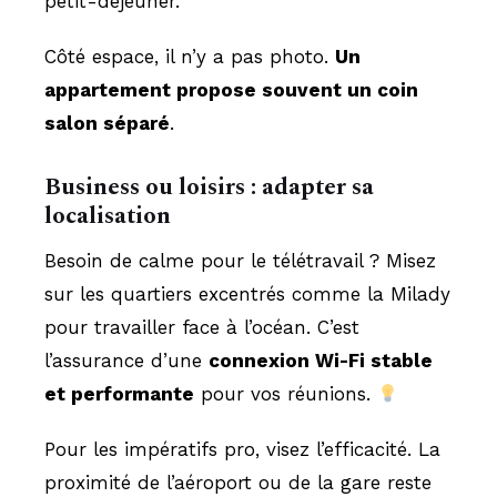
petit-déjeuner.
Côté espace, il n’y a pas photo.
Un
appartement propose souvent un coin
salon séparé
.
Business ou loisirs : adapter sa
localisation
Besoin de calme pour le télétravail ? Misez
sur les quartiers excentrés comme la Milady
pour travailler face à l’océan. C’est
l’assurance d’une
connexion Wi-Fi stable
et performante
pour vos réunions.
Pour les impératifs pro, visez l’efficacité. La
proximité de l’aéroport ou de la gare reste