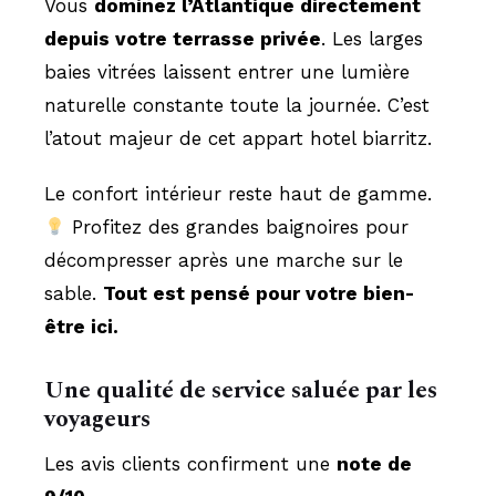
Vous
dominez l’Atlantique directement
depuis votre terrasse privée
. Les larges
baies vitrées laissent entrer une lumière
naturelle constante toute la journée. C’est
l’atout majeur de cet appart hotel biarritz.
Le confort intérieur reste haut de gamme.
Profitez des grandes baignoires pour
décompresser après une marche sur le
sable.
Tout est pensé pour votre bien-
être ici.
Une qualité de service saluée par les
voyageurs
Les avis clients confirment une
note de