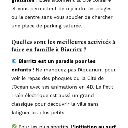
et vous permettent de rejoindre les plages
ou le centre sans vous soucier de chercher
une place de parking saturée.
Quelles sont les meilleures activités à
faire en famille à Biarritz ?
Biarritz est un paradis pour les
enfants
! Ne manquez pas l’Aquarium pour
voir le repas des phoques ou la Cité de
l’Océan avec ses animations en 4D. Le Petit
Train électrique est aussi un grand
classique pour découvrir la ville sans
fatiguer les plus petits.
Pour les plus sportifs,
l’initiation au surf