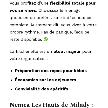
Vous profitez d’une
flexibilité totale pour
vos services
. Choisissez le ménage
quotidien ou préférez une indépendance
complète. Autrement dit, vous vivez à votre
propre rythme. Pas de panique, l’équipe
reste disponible.
La kitchenette est un
atout majeur
pour
votre organisation :
Préparation des repas pour bébés
Économies sur les déjeuners
Convivialité des apéritifs
Nemea Les Hauts de Milady :