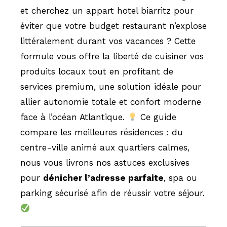
et cherchez un appart hotel biarritz pour
éviter que votre budget restaurant n’explose
littéralement durant vos vacances ? Cette
formule vous offre la liberté de cuisiner vos
produits locaux tout en profitant de
services premium, une solution idéale pour
allier autonomie totale et confort moderne
face à l’océan Atlantique.
Ce guide
compare les meilleures résidences : du
centre-ville animé aux quartiers calmes,
nous vous livrons nos astuces exclusives
pour
dénicher l’adresse parfaite
, spa ou
parking sécurisé afin de réussir votre séjour.