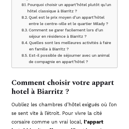
Pourquoi choisir un appart’hôtel plutôt qu’un
hôtel classique à Biarritz ?
Quel est le prix moyen d’un appart’hôtel
entre le centre-ville et le quartier Milady ?
Comment se garer facilement lors d’un
séjour en résidence à Biarritz ?
Quelles sont les meilleures activités à faire
en famille à Biarritz ?
Est-il possible de séjourner avec un animal
de compagnie en appart’hôtel ?
Comment choisir votre appart
hotel à Biarritz ?
Oubliez les chambres d’hôtel exiguës où l’on
se sent vite à l’étroit. Pour vivre la cité
corsaire comme un vrai local,
l’appart