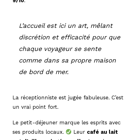
9/10
.
L’accueil est ici un art, mêlant
discrétion et efficacité pour que
chaque voyageur se sente
comme dans sa propre maison
de bord de mer.
La réceptionniste est jugée fabuleuse. C’est
un vrai point fort.
Le petit-déjeuner marque les esprits avec
ses produits locaux.
Leur
café au lait