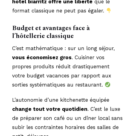
hotel biarritz offre une liberté
que le
format classique ne peut pas égaler.
Budget et avantages face à
l’hôtellerie classique
C’est mathématique : sur un long séjour,
vous économisez gros
. Cuisiner vos
propres produits réduit drastiquement
votre budget vacances par rapport aux
sorties systématiques au restaurant.
L’autonomie d’une kitchenette équipée
change tout votre quotidien
. C’est le luxe
de préparer son café ou un dîner local sans
subir les contraintes horaires des salles de