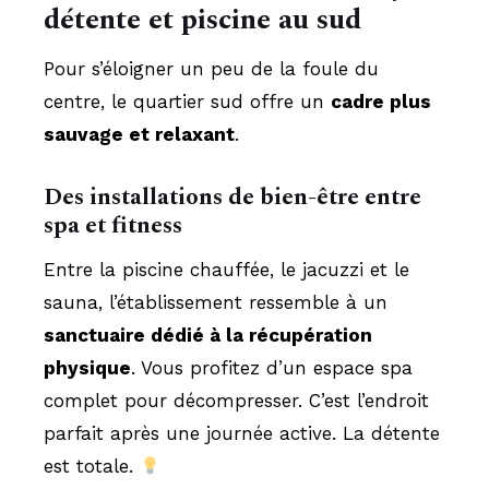
détente et piscine au sud
Pour s’éloigner un peu de la foule du
centre, le quartier sud offre un
cadre plus
sauvage et relaxant
.
Des installations de bien-être entre
spa et fitness
Entre la piscine chauffée, le jacuzzi et le
sauna, l’établissement ressemble à un
sanctuaire dédié à la récupération
physique
. Vous profitez d’un espace spa
complet pour décompresser. C’est l’endroit
parfait après une journée active. La détente
est totale.