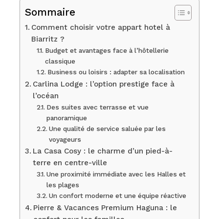
Sommaire
Comment choisir votre appart hotel à
Biarritz ?
Budget et avantages face à l’hôtellerie
classique
Business ou loisirs : adapter sa localisation
Carlina Lodge : l’option prestige face à
l’océan
Des suites avec terrasse et vue
panoramique
Une qualité de service saluée par les
voyageurs
La Casa Cosy : le charme d’un pied-à-
terre en centre-ville
Une proximité immédiate avec les Halles et
les plages
Un confort moderne et une équipe réactive
Pierre & Vacances Premium Haguna : le