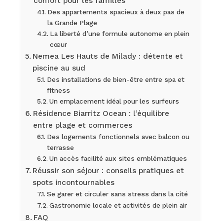
confort pour les familles
Des appartements spacieux à deux pas de
la Grande Plage
La liberté d’une formule autonome en plein
cœur
Nemea Les Hauts de Milady : détente et
piscine au sud
Des installations de bien-être entre spa et
fitness
Un emplacement idéal pour les surfeurs
Résidence Biarritz Ocean : l’équilibre
entre plage et commerces
Des logements fonctionnels avec balcon ou
terrasse
Un accès facilité aux sites emblématiques
Réussir son séjour : conseils pratiques et
spots incontournables
Se garer et circuler sans stress dans la cité
Gastronomie locale et activités de plein air
FAQ