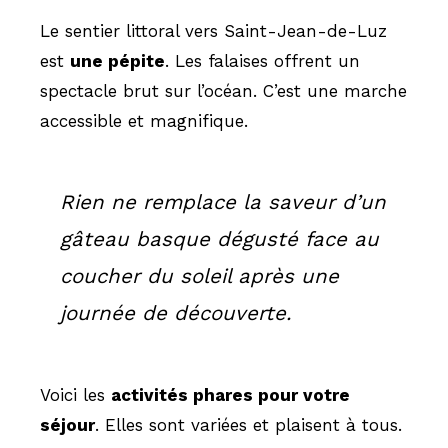
Le sentier littoral vers Saint-Jean-de-Luz
est
une pépite
. Les falaises offrent un
spectacle brut sur l’océan. C’est une marche
accessible et magnifique.
Rien ne remplace la saveur d’un
gâteau basque dégusté face au
coucher du soleil après une
journée de découverte.
Voici les
activités phares pour votre
séjour
. Elles sont variées et plaisent à tous.