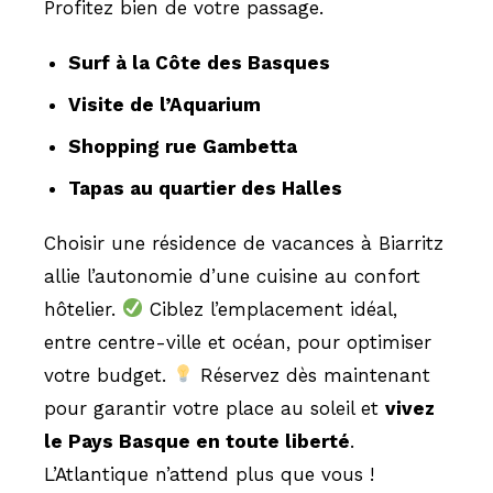
Profitez bien de votre passage.
Surf à la Côte des Basques
Visite de l’Aquarium
Shopping rue Gambetta
Tapas au quartier des Halles
Choisir une résidence de vacances à Biarritz
allie l’autonomie d’une cuisine au confort
hôtelier.
Ciblez l’emplacement idéal,
entre centre-ville et océan, pour optimiser
votre budget.
Réservez dès maintenant
pour garantir votre place au soleil et
vivez
le Pays Basque en toute liberté
.
L’Atlantique n’attend plus que vous !