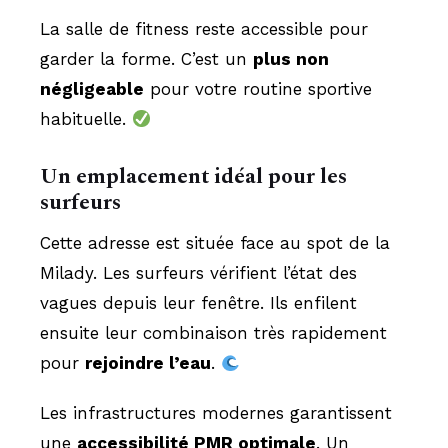
La salle de fitness reste accessible pour
garder la forme. C’est un
plus non
négligeable
pour votre routine sportive
habituelle.
Un emplacement idéal pour les
surfeurs
Cette adresse est située face au spot de la
Milady. Les surfeurs vérifient l’état des
vagues depuis leur fenêtre. Ils enfilent
ensuite leur combinaison très rapidement
pour
rejoindre l’eau
.
Les infrastructures modernes garantissent
une
accessibilité PMR optimale
. Un