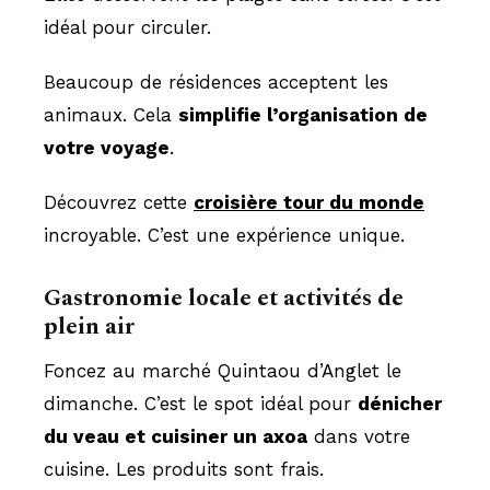
idéal pour circuler.
Beaucoup de résidences acceptent les
animaux. Cela
simplifie l’organisation de
votre voyage
.
Découvrez cette
croisière tour du monde
incroyable. C’est une expérience unique.
Gastronomie locale et activités de
plein air
Foncez au marché Quintaou d’Anglet le
dimanche. C’est le spot idéal pour
dénicher
du veau et cuisiner un axoa
dans votre
cuisine. Les produits sont frais.