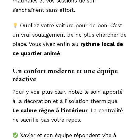
matinales et vos sessions de surf
s’enchaînent sans effort.
Oubliez votre voiture pour de bon. C’est
un vrai soulagement de ne plus chercher de
place. Vous vivez enfin au
rythme local de
ce quartier animé
.
Un confort moderne et une équipe
réactive
Pour y voir plus clair, notez le soin apporté
à la décoration et à l’isolation thermique.
Le calme règne à l’intérieur
. La centralité
ne sacrifie pas votre repos.
Xavier et son équipe répondent vite à