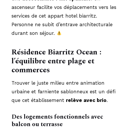
ascenseur facilite vos déplacements vers les
services de cet appart hotel biarritz.
Personne ne subit d’entrave architecturale
durant son séjour.
Résidence Biarritz Ocean :
l’équilibre entre plage et
commerces
Trouver le juste milieu entre animation
urbaine et farniente sablonneux est un défi
que cet établissement
relève avec brio
.
Des logements fonctionnels avec
balcon ou terrasse