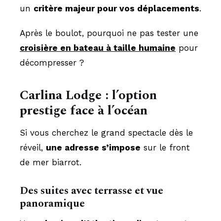
un
critère majeur pour vos déplacements
.
Après le boulot, pourquoi ne pas tester une
croisière en bateau à taille humaine
pour
décompresser ?
Carlina Lodge : l’option
prestige face à l’océan
Si vous cherchez le grand spectacle dès le
réveil,
une adresse s’impose
sur le front
de mer biarrot.
Des suites avec terrasse et vue
panoramique