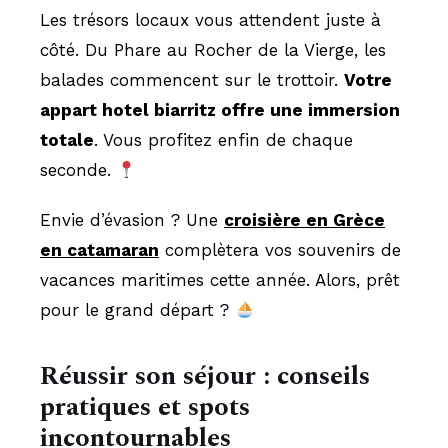
Les trésors locaux vous attendent juste à
côté. Du Phare au Rocher de la Vierge, les
balades commencent sur le trottoir.
Votre
appart hotel biarritz offre une immersion
totale
. Vous profitez enfin de chaque
seconde.
Envie d’évasion ? Une
croisière en Grèce
en catamaran
complètera vos souvenirs de
vacances maritimes cette année. Alors, prêt
pour le grand départ ?
Réussir son séjour : conseils
pratiques et spots
incontournables