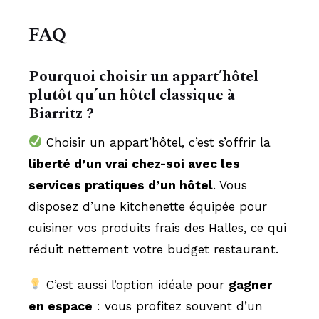
FAQ
Pourquoi choisir un appart’hôtel
plutôt qu’un hôtel classique à
Biarritz ?
Choisir un appart’hôtel, c’est s’offrir la
liberté d’un vrai chez-soi avec les
services pratiques d’un hôtel
. Vous
disposez d’une kitchenette équipée pour
cuisiner vos produits frais des Halles, ce qui
réduit nettement votre budget restaurant.
C’est aussi l’option idéale pour
gagner
en espace
: vous profitez souvent d’un