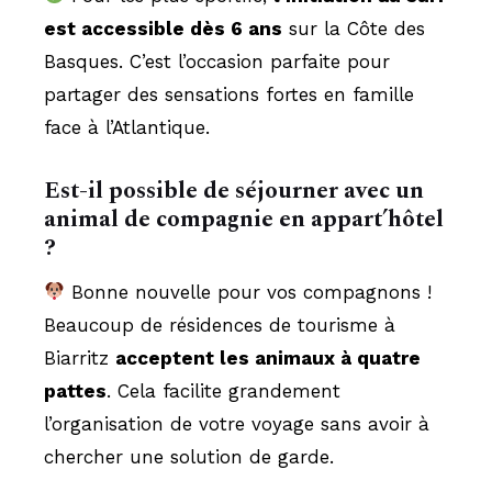
est accessible dès 6 ans
sur la Côte des
Basques. C’est l’occasion parfaite pour
partager des sensations fortes en famille
face à l’Atlantique.
Est-il possible de séjourner avec un
animal de compagnie en appart’hôtel
?
Bonne nouvelle pour vos compagnons !
Beaucoup de résidences de tourisme à
Biarritz
acceptent les animaux à quatre
pattes
. Cela facilite grandement
l’organisation de votre voyage sans avoir à
chercher une solution de garde.