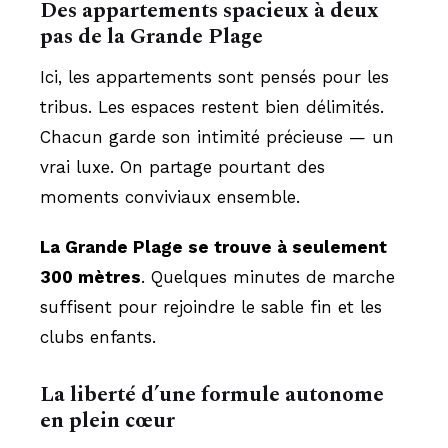
Des appartements spacieux à deux
pas de la Grande Plage
Ici, les appartements sont pensés pour les
tribus. Les espaces restent bien délimités.
Chacun garde son intimité précieuse — un
vrai luxe. On partage pourtant des
moments conviviaux ensemble.
La Grande Plage se trouve à seulement
300 mètres
. Quelques minutes de marche
suffisent pour rejoindre le sable fin et les
clubs enfants.
La liberté d’une formule autonome
en plein cœur