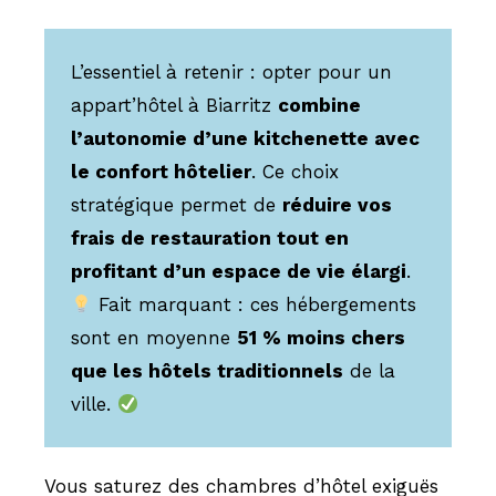
L’essentiel à retenir : opter pour un
appart’hôtel à Biarritz
combine
l’autonomie d’une kitchenette avec
le confort hôtelier
. Ce choix
stratégique permet de
réduire vos
frais de restauration tout en
profitant d’un espace de vie élargi
.
Fait marquant : ces hébergements
sont en moyenne
51 % moins chers
que les hôtels traditionnels
de la
ville.
Vous saturez des chambres d’hôtel exiguës