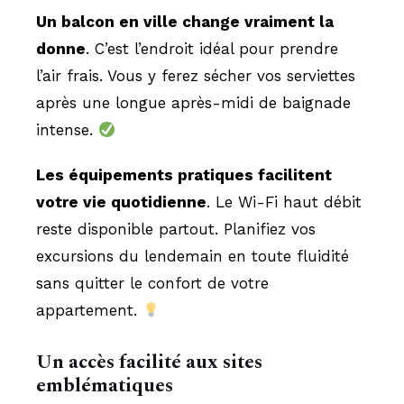
Un balcon en ville change vraiment la
donne
. C’est l’endroit idéal pour prendre
l’air frais. Vous y ferez sécher vos serviettes
après une longue après-midi de baignade
intense.
Les équipements pratiques facilitent
votre vie quotidienne
. Le Wi-Fi haut débit
reste disponible partout. Planifiez vos
excursions du lendemain en toute fluidité
sans quitter le confort de votre
appartement.
Un accès facilité aux sites
emblématiques