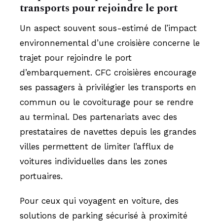
transports pour rejoindre le port
Un aspect souvent sous-estimé de l’impact
environnemental d’une croisière concerne le
trajet pour rejoindre le port
d’embarquement. CFC croisières encourage
ses passagers à privilégier les transports en
commun ou le covoiturage pour se rendre
au terminal. Des partenariats avec des
prestataires de navettes depuis les grandes
villes permettent de limiter l’afflux de
voitures individuelles dans les zones
portuaires.
Pour ceux qui voyagent en voiture, des
solutions de parking sécurisé à proximité