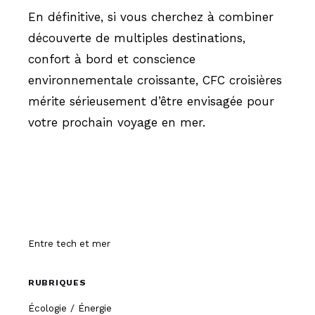
En définitive, si vous cherchez à combiner
découverte de multiples destinations,
confort à bord et conscience
environnementale croissante, CFC croisières
mérite sérieusement d’être envisagée pour
votre prochain voyage en mer.
Hissez-o
Entre tech et mer
RUBRIQUES
Écologie / Énergie