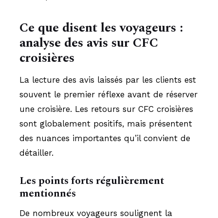
Ce que disent les voyageurs :
analyse des avis sur CFC
croisières
La lecture des avis laissés par les clients est
souvent le premier réflexe avant de réserver
une croisière. Les retours sur CFC croisières
sont globalement positifs, mais présentent
des nuances importantes qu’il convient de
détailler.
Les points forts régulièrement
mentionnés
De nombreux voyageurs soulignent la