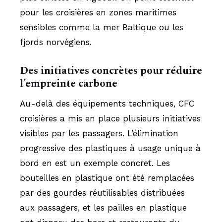
pour les croisières en zones maritimes
sensibles comme la mer Baltique ou les
fjords norvégiens.
Des initiatives concrètes pour réduire
l’empreinte carbone
Au-delà des équipements techniques, CFC
croisières a mis en place plusieurs initiatives
visibles par les passagers. L’élimination
progressive des plastiques à usage unique à
bord en est un exemple concret. Les
bouteilles en plastique ont été remplacées
par des gourdes réutilisables distribuées
aux passagers, et les pailles en plastique