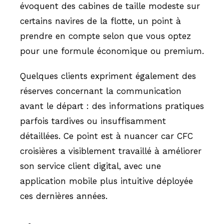
évoquent des cabines de taille modeste sur
certains navires de la flotte, un point à
prendre en compte selon que vous optez
pour une formule économique ou premium.
Quelques clients expriment également des
réserves concernant la communication
avant le départ : des informations pratiques
parfois tardives ou insuffisamment
détaillées. Ce point est à nuancer car CFC
croisières a visiblement travaillé à améliorer
son service client digital, avec une
application mobile plus intuitive déployée
ces dernières années.