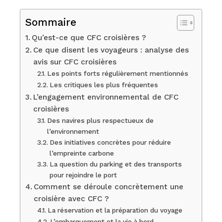
Sommaire
Qu’est-ce que CFC croisières ?
Ce que disent les voyageurs : analyse des
avis sur CFC croisières
Les points forts régulièrement mentionnés
Les critiques les plus fréquentes
L’engagement environnemental de CFC
croisières
Des navires plus respectueux de
l’environnement
Des initiatives concrètes pour réduire
l’empreinte carbone
La question du parking et des transports
pour rejoindre le port
Comment se déroule concrètement une
croisière avec CFC ?
La réservation et la préparation du voyage
L’embarquement et la vie à bord