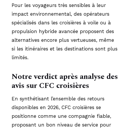
Pour les voyageurs très sensibles à leur
impact environnemental, des opérateurs
spécialisés dans les croisières à voile ou à
propulsion hybride avancée proposent des
alternatives encore plus vertueuses, même
si les itinéraires et les destinations sont plus
limités.
Notre verdict après analyse des
avis sur CFC croisières
En synthétisant l’ensemble des retours
disponibles en 2026, CFC croisières se
positionne comme une compagnie fiable,
proposant un bon niveau de service pour