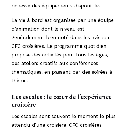
richesse des équipements disponibles.
La vie à bord est organisée par une équipe
d’animation dont le niveau est
généralement bien noté dans les avis sur
CFC croisières. Le programme quotidien
propose des activités pour tous les âges,
des ateliers créatifs aux conférences
thématiques, en passant par des soirées à
thème.
Les escales : le cœur de l’expérience
croisière
Les escales sont souvent le moment le plus
attendu d’une croisière. CFC croisières