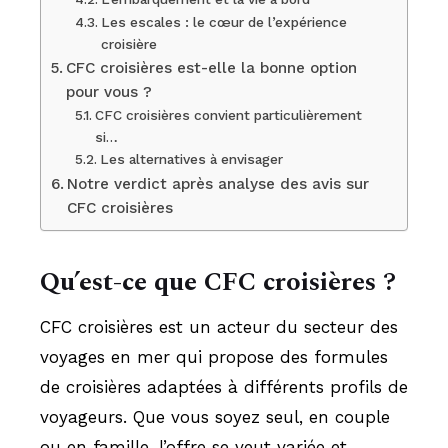
Les escales : le cœur de l’expérience
croisière
CFC croisières est-elle la bonne option
pour vous ?
CFC croisières convient particulièrement
si…
Les alternatives à envisager
Notre verdict après analyse des avis sur
CFC croisières
Qu’est-ce que CFC croisières ?
CFC croisières est un acteur du secteur des
voyages en mer qui propose des formules
de croisières adaptées à différents profils de
voyageurs. Que vous soyez seul, en couple
ou en famille, l’offre se veut variée et