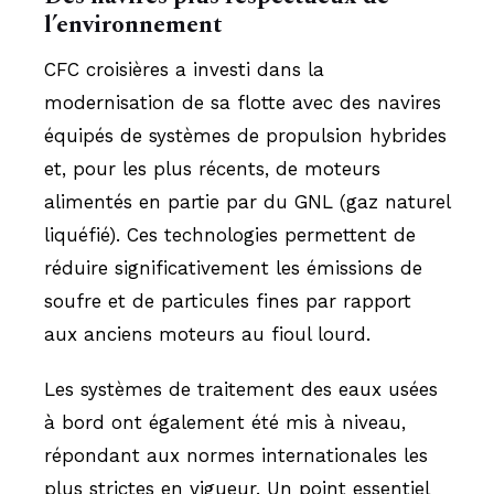
l’environnement
CFC croisières a investi dans la
modernisation de sa flotte avec des navires
équipés de systèmes de propulsion hybrides
et, pour les plus récents, de moteurs
alimentés en partie par du GNL (gaz naturel
liquéfié). Ces technologies permettent de
réduire significativement les émissions de
soufre et de particules fines par rapport
aux anciens moteurs au fioul lourd.
Les systèmes de traitement des eaux usées
à bord ont également été mis à niveau,
répondant aux normes internationales les
plus strictes en vigueur. Un point essentiel