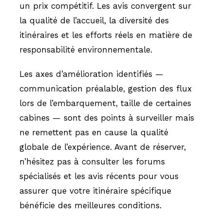
un prix compétitif. Les avis convergent sur
la qualité de l’accueil, la diversité des
itinéraires et les efforts réels en matière de
responsabilité environnementale.
Les axes d’amélioration identifiés —
communication préalable, gestion des flux
lors de l’embarquement, taille de certaines
cabines — sont des points à surveiller mais
ne remettent pas en cause la qualité
globale de l’expérience. Avant de réserver,
n’hésitez pas à consulter les forums
spécialisés et les avis récents pour vous
assurer que votre itinéraire spécifique
bénéficie des meilleures conditions.