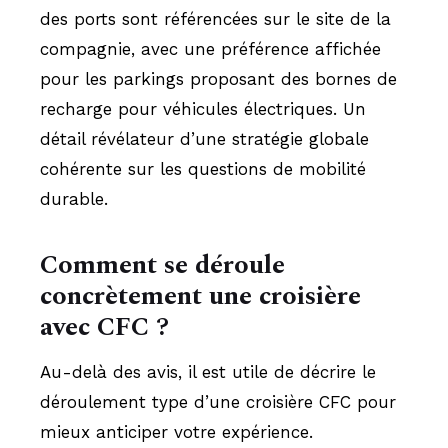
des ports sont référencées sur le site de la
compagnie, avec une préférence affichée
pour les parkings proposant des bornes de
recharge pour véhicules électriques. Un
détail révélateur d’une stratégie globale
cohérente sur les questions de mobilité
durable.
Comment se déroule
concrètement une croisière
avec CFC ?
Au-delà des avis, il est utile de décrire le
déroulement type d’une croisière CFC pour
mieux anticiper votre expérience.