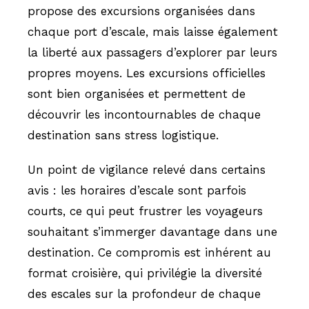
propose des excursions organisées dans
chaque port d’escale, mais laisse également
la liberté aux passagers d’explorer par leurs
propres moyens. Les excursions officielles
sont bien organisées et permettent de
découvrir les incontournables de chaque
destination sans stress logistique.
Un point de vigilance relevé dans certains
avis : les horaires d’escale sont parfois
courts, ce qui peut frustrer les voyageurs
souhaitant s’immerger davantage dans une
destination. Ce compromis est inhérent au
format croisière, qui privilégie la diversité
des escales sur la profondeur de chaque