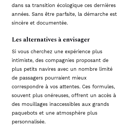
dans sa transition écologique ces dernières
années. Sans être parfaite, la démarche est
sincère et documentée.
Les alternatives à envisager
Si vous cherchez une expérience plus
intimiste, des compagnies proposant de
plus petits navires avec un nombre limité
de passagers pourraient mieux
correspondre à vos attentes. Ces formules,
souvent plus onéreuses, offrent un accès à
des mouillages inaccessibles aux grands
paquebots et une atmosphère plus
personnalisée.