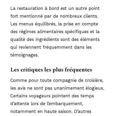
La restauration à bord est un autre point
fort mentionné par de nombreux clients.
Les menus équilibrés, la prise en compte
des régimes alimentaires spécifiques et la
qualité des ingrédients sont des éléments
qui reviennent fréquemment dans les
témoignages.
Les critiques les plus fréquentes
Comme pour toute compagnie de croisière,
les avis ne sont pas unanimement élogieux.
Certains voyageurs pointent des temps
d’attente lors de l’embarquement,
notamment en haute saison. D’autres