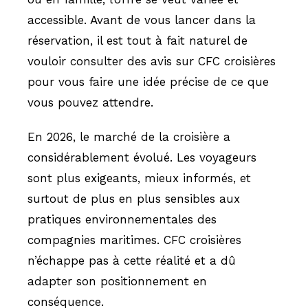
accessible. Avant de vous lancer dans la
réservation, il est tout à fait naturel de
vouloir consulter des avis sur CFC croisières
pour vous faire une idée précise de ce que
vous pouvez attendre.
En 2026, le marché de la croisière a
considérablement évolué. Les voyageurs
sont plus exigeants, mieux informés, et
surtout de plus en plus sensibles aux
pratiques environnementales des
compagnies maritimes. CFC croisières
n’échappe pas à cette réalité et a dû
adapter son positionnement en
conséquence.