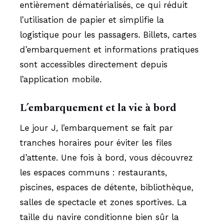
entièrement dématérialisés, ce qui réduit
l’utilisation de papier et simplifie la
logistique pour les passagers. Billets, cartes
d’embarquement et informations pratiques
sont accessibles directement depuis
l’application mobile.
L’embarquement et la vie à bord
Le jour J, l’embarquement se fait par
tranches horaires pour éviter les files
d’attente. Une fois à bord, vous découvrez
les espaces communs : restaurants,
piscines, espaces de détente, bibliothèque,
salles de spectacle et zones sportives. La
taille du navire conditionne bien sûr la