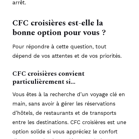
arrêt.
CFC croisières est-elle la
bonne option pour vous ?
Pour répondre à cette question, tout
dépend de vos attentes et de vos priorités.
CFC croisières convient
particulièrement si…
Vous êtes à la recherche d’un voyage clé en
main, sans avoir à gérer les réservations
d’hôtels, de restaurants et de transports
entre les destinations. CFC croisières est une
option solide si vous appréciez le confort