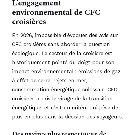
L’engagement
environnemental de CFC
croisières
En 2026, impossible d’évoquer des avis sur
CFC croisières sans aborder la question
écologique. Le secteur de la croisière est
historiquement pointé du doigt pour son
impact environnemental : émissions de gaz
à effet de serre, rejets en mer,
consommation énergétique colossale. CFC
croisières a pris le virage de la transition
énergétique, et c’est un critère qui pèse de
plus en plus dans la décision des voyageurs.
Des navires plus respectueux de