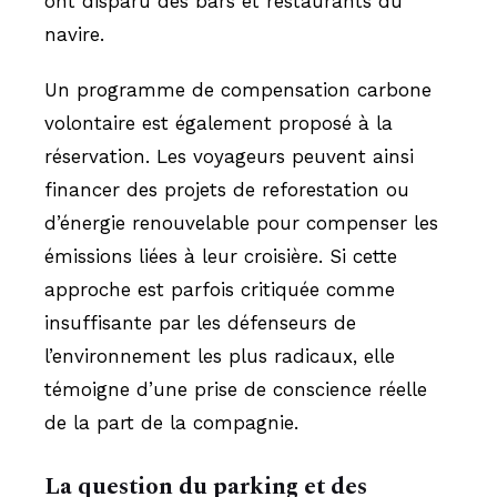
ont disparu des bars et restaurants du
navire.
Un programme de compensation carbone
volontaire est également proposé à la
réservation. Les voyageurs peuvent ainsi
financer des projets de reforestation ou
d’énergie renouvelable pour compenser les
émissions liées à leur croisière. Si cette
approche est parfois critiquée comme
insuffisante par les défenseurs de
l’environnement les plus radicaux, elle
témoigne d’une prise de conscience réelle
de la part de la compagnie.
La question du parking et des