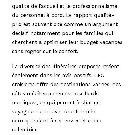
qualité de l’accueil et le professionnalisme
du personnel à bord. Le rapport qualité-
prix est souvent cité comme un argument
décisif, notamment pour les familles qui
cherchent à optimiser leur budget vacances
sans rogner sur le confort.
La diversité des itinéraires proposés revient
également dans les avis positifs. CFC
croisières offre des destinations variées, des
côtes méditerranéennes aux fjords
nordiques, ce qui permet à chaque
voyageur de trouver une formule
correspondant à ses envies et à son
calendrier.