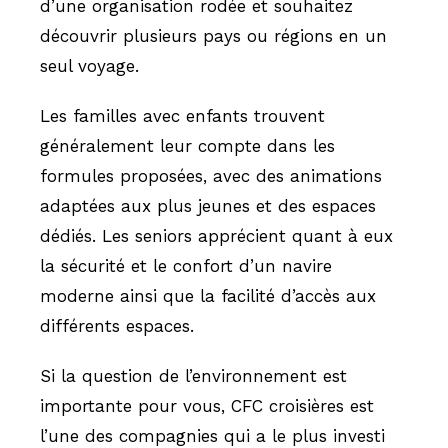
d’une organisation rodée et souhaitez
découvrir plusieurs pays ou régions en un
seul voyage.
Les familles avec enfants trouvent
généralement leur compte dans les
formules proposées, avec des animations
adaptées aux plus jeunes et des espaces
dédiés. Les seniors apprécient quant à eux
la sécurité et le confort d’un navire
moderne ainsi que la facilité d’accès aux
différents espaces.
Si la question de l’environnement est
importante pour vous, CFC croisières est
l’une des compagnies qui a le plus investi