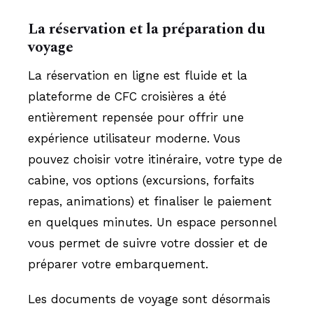
La réservation et la préparation du
voyage
La réservation en ligne est fluide et la
plateforme de CFC croisières a été
entièrement repensée pour offrir une
expérience utilisateur moderne. Vous
pouvez choisir votre itinéraire, votre type de
cabine, vos options (excursions, forfaits
repas, animations) et finaliser le paiement
en quelques minutes. Un espace personnel
vous permet de suivre votre dossier et de
préparer votre embarquement.
Les documents de voyage sont désormais