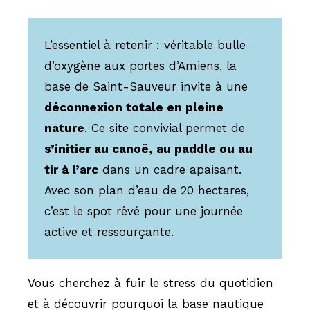
L’essentiel à retenir : véritable bulle
d’oxygène aux portes d’Amiens, la
base de Saint-Sauveur invite à une
déconnexion totale en pleine
nature
. Ce site convivial permet de
s’initier au canoë, au paddle ou au
tir à l’arc
dans un cadre apaisant.
Avec son plan d’eau de 20 hectares,
c’est le spot rêvé pour une journée
active et ressourçante.
Vous cherchez à fuir le stress du quotidien
et à découvrir pourquoi la base nautique