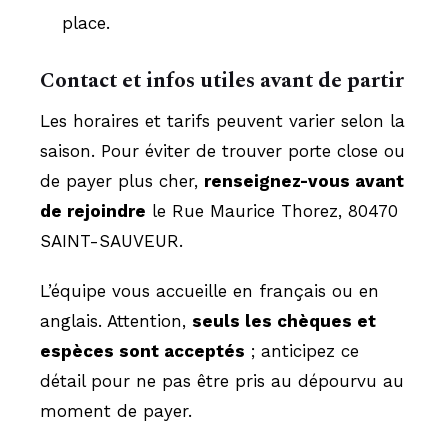
place.
Contact et infos utiles avant de partir
Les horaires et tarifs peuvent varier selon la
saison. Pour éviter de trouver porte close ou
de payer plus cher,
renseignez-vous avant
de rejoindre
le Rue Maurice Thorez, 80470
SAINT-SAUVEUR.
L’équipe vous accueille en français ou en
anglais. Attention,
seuls les chèques et
espèces sont acceptés
; anticipez ce
détail pour ne pas être pris au dépourvu au
moment de payer.