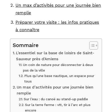
Un max d’activités pour une journée bien
remplie
Préparer votre visite : les infos pratiques
à connaître
Sommaire
L’essentiel sur la base de loisirs de Saint-
Sauveur près d’Amiens
Un coin de nature pour déconnecter à deux
pas de la ville
Plus qu’une base nautique, un espace pour
tous
Un max d’activités pour une journée bien
remplie
Sur l’eau : du canoë au stand-up paddle
Sur la terre ferme : vtt, tir à l’arc et plus
encore