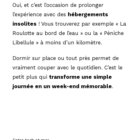
Oui, et c’est l’occasion de prolonger
l’expérience avec des
hébergements
insolites
! Vous trouverez par exemple « La
Roulotte au bord de l’eau » ou la « Péniche
Libellule » à moins d’un kilomètre.
Dormir sur place ou tout près permet de
vraiment couper avec le quotidien. C’est le
petit plus qui
transforme une simple
journée en un week-end mémorable
.
Hissez-o