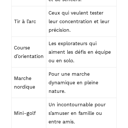
Ceux qui veulent tester
Tir à l’arc
leur concentration et leur
précision.
Les explorateurs qui
Course
aiment les défis en équipe
d’orientation
ou en solo.
Pour une marche
Marche
dynamique en pleine
nordique
nature.
Un incontournable pour
Mini-golf
s’amuser en famille ou
entre amis.