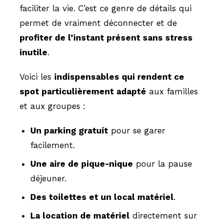
faciliter la vie. C’est ce genre de détails qui
permet de vraiment déconnecter et de
profiter de l’instant présent sans stress
inutile
.
Voici les
indispensables qui rendent ce
spot particulièrement adapté
aux familles
et aux groupes :
Un parking gratuit
pour se garer
facilement.
Une aire de pique-nique
pour la pause
déjeuner.
Des toilettes et un local matériel
.
La location de matériel
directement sur