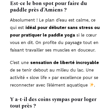
Est-ce le bon spot pour faire du
paddle près d’Amiens ?
Absolument ! Le plan d’eau est calme, ce
qui est
idéal pour débuter sans stress ou
pour pratiquer le paddle yoga
si le cœur
vous en dit. On profite du paysage tout en
faisant travailler ses muscles en douceur.
C’est une
sensation de liberté incroyable
de se tenir debout au milieu du lac. Une
activité « slow life » par excellence pour se
reconnecter avec l’élément aquatique
.
Y a-t-il des coins sympas pour loger
tout près ?