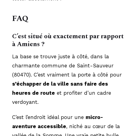
FAQ
C’est situé où exactement par rapport
à Amiens ?
La base se trouve juste à côté, dans la
charmante commune de Saint-Sauveur
(80470). C’est vraiment la porte à côté pour
s’échapper de la ville sans faire des
heures de route
et profiter d’un cadre
verdoyant.
C’est l’endroit idéal pour une
micro-
aventure accessible
, niché au cœur de la
vallée de la Somme. Une vraie petite bulle