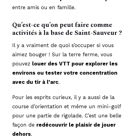
entre amis ou en famille.
Qu’est-ce qu’on peut faire comme
activités à la base de Saint-Sauveur ?
Il y a vraiment de quoi s’occuper si vous
aimez bouger ! Sur la terre ferme, vous
pouvez
louer des VTT pour explorer les
environs ou tester votre concentration
avec du tir à l’arc
.
Pour les esprits curieux, il y a aussi de la
course d’orientation et même un mini-golf
pour une partie de rigolade. C’est une belle
façon de
redécouvrir le plaisir de jouer
dehors
.