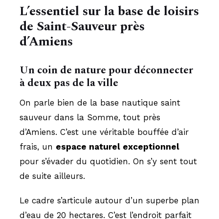
L’essentiel sur la base de loisirs
de Saint-Sauveur près
d’Amiens
Un coin de nature pour déconnecter
à deux pas de la ville
On parle bien de la base nautique saint
sauveur dans la Somme, tout près
d’Amiens. C’est une véritable bouffée d’air
frais, un
espace naturel exceptionnel
pour s’évader du quotidien. On s’y sent tout
de suite ailleurs.
Le cadre s’articule autour d’un superbe plan
d’eau de 20 hectares. C’est l’endroit parfait