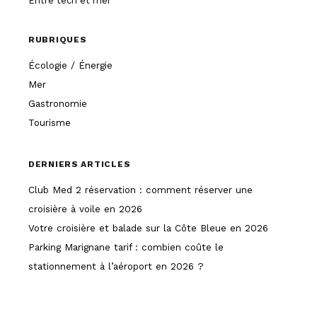
Entre tech et mer
RUBRIQUES
Écologie / Énergie
Mer
Gastronomie
Tourisme
DERNIERS ARTICLES
Club Med 2 réservation : comment réserver une
croisière à voile en 2026
Votre croisière et balade sur la Côte Bleue en 2026
Parking Marignane tarif : combien coûte le
stationnement à l’aéroport en 2026 ?