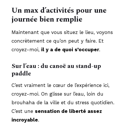
Un max d’activités pour une
journée bien remplie
Maintenant que vous situez le lieu, voyons
concrètement ce qu’on peut y faire. Et
croyez-moi,
il y a de quoi s’occuper
.
Sur l’eau : du canoë au stand-up
paddle
C’est vraiment le cœur de l’expérience ici,
croyez-moi. On glisse sur l’eau, loin du
brouhaha de la ville et du stress quotidien.
C’est une
sensation de liberté assez
incroyable
.