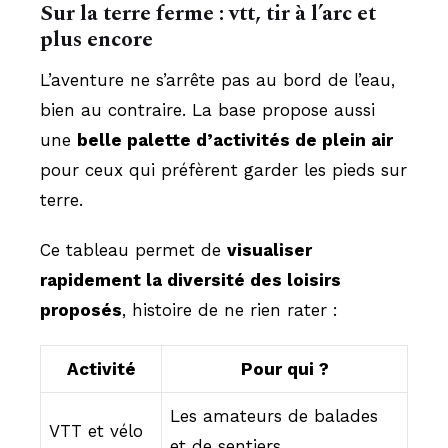
Sur la terre ferme : vtt, tir à l’arc et
plus encore
L’aventure ne s’arrête pas au bord de l’eau,
bien au contraire. La base propose aussi
une
belle palette d’activités de plein air
pour ceux qui préfèrent garder les pieds sur
terre.
Ce tableau permet de
visualiser
rapidement la diversité des loisirs
proposés
, histoire de ne rien rater :
Activité
Pour qui ?
Les amateurs de balades
VTT et vélo
et de sentiers.