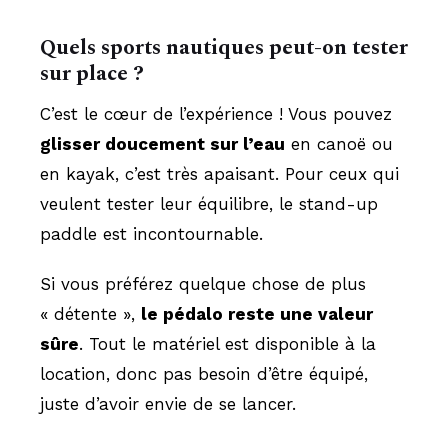
Quels sports nautiques peut-on tester
sur place ?
C’est le cœur de l’expérience ! Vous pouvez
glisser doucement sur l’eau
en canoë ou
en kayak, c’est très apaisant. Pour ceux qui
veulent tester leur équilibre, le stand-up
paddle est incontournable.
Si vous préférez quelque chose de plus
« détente »,
le pédalo reste une valeur
sûre
. Tout le matériel est disponible à la
location, donc pas besoin d’être équipé,
juste d’avoir envie de se lancer.