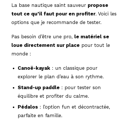
La base nautique saint sauveur
propose
tout ce qu’il faut pour en profiter
. Voici les
options que je recommande de tester.
Pas besoin d’être une pro,
le matériel se
loue directement sur place
pour tout le
monde :
Canoë-kayak
: un classique pour
explorer le plan d’eau à son rythme.
Stand-up paddle
: pour tester son
équilibre et profiter du calme.
Pédalos
: l’option fun et décontractée,
parfaite en famille.