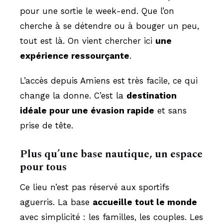
pour une sortie le week-end. Que l’on
cherche à se détendre ou à bouger un peu,
tout est là. On vient chercher ici
une
expérience ressourçante
.
L’accès depuis Amiens est très facile, ce qui
change la donne. C’est la
destination
idéale pour une évasion rapide
et sans
prise de tête.
Plus qu’une base nautique, un espace
pour tous
Ce lieu n’est pas réservé aux sportifs
aguerris. La base
accueille tout le monde
avec simplicité : les familles, les couples. Les