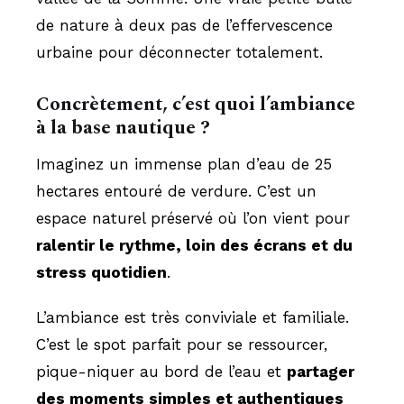
de nature à deux pas de l’effervescence
urbaine pour déconnecter totalement.
Concrètement, c’est quoi l’ambiance
à la base nautique ?
Imaginez un immense plan d’eau de 25
hectares entouré de verdure. C’est un
espace naturel préservé où l’on vient pour
ralentir le rythme, loin des écrans et du
stress quotidien
.
L’ambiance est très conviviale et familiale.
C’est le spot parfait pour se ressourcer,
pique-niquer au bord de l’eau et
partager
des moments simples et authentiques