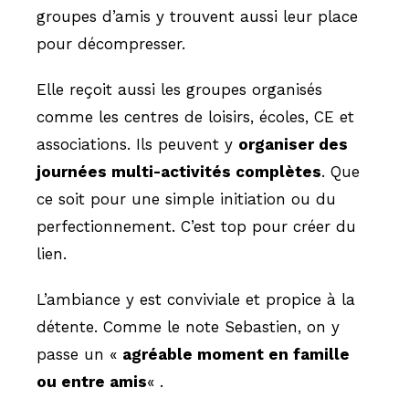
groupes d’amis y trouvent aussi leur place
pour décompresser.
Elle reçoit aussi les groupes organisés
comme les centres de loisirs, écoles, CE et
associations. Ils peuvent y
organiser des
journées multi-activités complètes
. Que
ce soit pour une simple initiation ou du
perfectionnement. C’est top pour créer du
lien.
L’ambiance y est conviviale et propice à la
détente. Comme le note Sebastien, on y
passe un «
agréable moment en famille
ou entre amis
« .