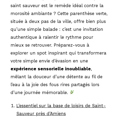
saint sauveur est le remède idéal contre la
morosité ambiante ? Cette parenthèse verte,
située à deux pas de la ville, offre bien plus
qu’une simple balade : c’est une invitation
authentique à ralentir le rythme pour
mieux se retrouver. Préparez-vous à
explorer un spot inspirant qui transformera
votre simple envie d’évasion en une
expérience sensorielle inoubliable
,
mêlant la douceur d’une détente au fil de
l’eau à la joie des fous rires partagés lors
d’une journée mémorable.
L’essentiel sur la base de loisirs de Saint-
Sauveur près d’Amiens