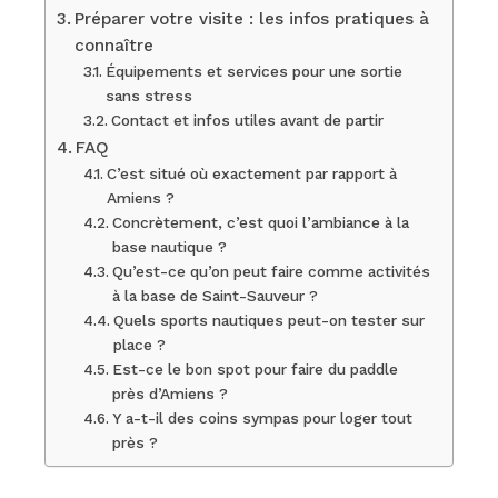
Préparer votre visite : les infos pratiques à
connaître
Équipements et services pour une sortie
sans stress
Contact et infos utiles avant de partir
FAQ
C’est situé où exactement par rapport à
Amiens ?
Concrètement, c’est quoi l’ambiance à la
base nautique ?
Qu’est-ce qu’on peut faire comme activités
à la base de Saint-Sauveur ?
Quels sports nautiques peut-on tester sur
place ?
Est-ce le bon spot pour faire du paddle
près d’Amiens ?
Y a-t-il des coins sympas pour loger tout
près ?