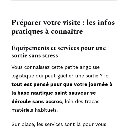
Préparer votre visite : les infos
pratiques à connaître
Équipements et services pour une
sortie sans stress
Vous connaissez cette petite angoisse
logistique qui peut gâcher une sortie ? Ici,
tout est pensé pour que votre journée à
la base nautique saint sauveur se
déroule sans accroc
, loin des tracas
matériels habituels.
Sur place, les services sont là pour vous