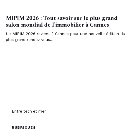
UNCATEGORIZED
MIPIM 2026 : Tout savoir sur le plus grand
salon mondial de l’immobilier à Cannes
Le MIPIM 2026 revient à Cannes pour une nouvelle édition du
plus grand rendez-vous…
Hissez-o
Entre tech et mer
RUBRIQUES