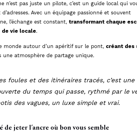
ne n’est pas juste un pilote, c’est un guide local qui v
 d’adresses. Avec un équipage passionné et souvent
ne, l’échange est constant,
transformant chaque esc
 de vie locale
.
le monde autour d’un apéritif sur le pont,
créant des 
 une atmosphère de partage unique.
es foules et des itinéraires tracés, c’est une
uverte du temps qui passe, rythmé par le v
potis des vagues, un luxe simple et vrai.
té de jeter l’ancre où bon vous semble