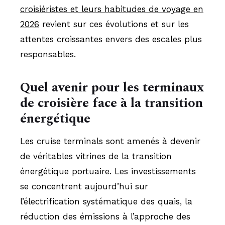
croisiéristes et leurs habitudes de voyage en
2026
revient sur ces évolutions et sur les
attentes croissantes envers des escales plus
responsables.
Quel avenir pour les terminaux
de croisière face à la transition
énergétique
Les cruise terminals sont amenés à devenir
de véritables vitrines de la transition
énergétique portuaire. Les investissements
se concentrent aujourd’hui sur
l’électrification systématique des quais, la
réduction des émissions à l’approche des