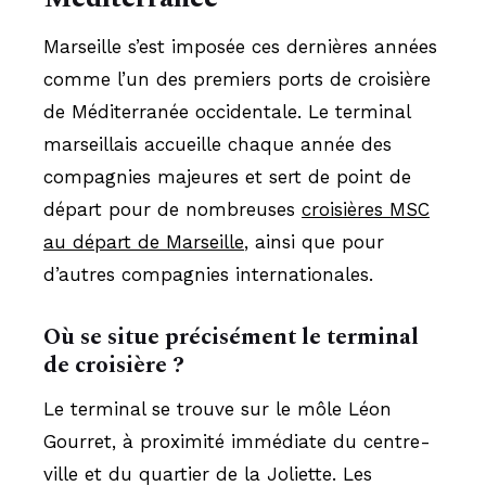
Marseille s’est imposée ces dernières années
comme l’un des premiers ports de croisière
de Méditerranée occidentale. Le terminal
marseillais accueille chaque année des
compagnies majeures et sert de point de
départ pour de nombreuses
croisières MSC
au départ de Marseille
, ainsi que pour
d’autres compagnies internationales.
Où se situe précisément le terminal
de croisière ?
Le terminal se trouve sur le môle Léon
Gourret, à proximité immédiate du centre-
ville et du quartier de la Joliette. Les