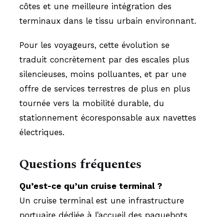
côtes et une meilleure intégration des
terminaux dans le tissu urbain environnant.
Pour les voyageurs, cette évolution se
traduit concrètement par des escales plus
silencieuses, moins polluantes, et par une
offre de services terrestres de plus en plus
tournée vers la mobilité durable, du
stationnement écoresponsable aux navettes
électriques.
Questions fréquentes
Qu’est-ce qu’un cruise terminal ?
Un cruise terminal est une infrastructure
portuaire dédiée à l’accueil des paquebots