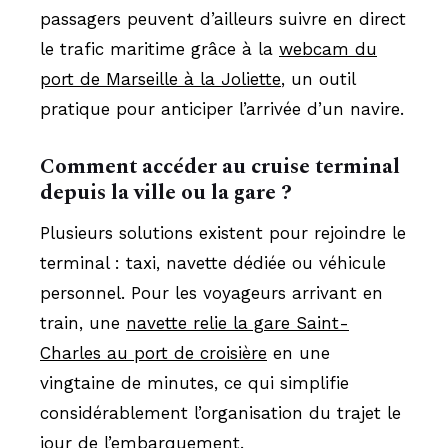
passagers peuvent d’ailleurs suivre en direct
le trafic maritime grâce à la
webcam du
port de Marseille à la Joliette
, un outil
pratique pour anticiper l’arrivée d’un navire.
Comment accéder au cruise terminal
depuis la ville ou la gare ?
Plusieurs solutions existent pour rejoindre le
terminal : taxi, navette dédiée ou véhicule
personnel. Pour les voyageurs arrivant en
train, une
navette relie la gare Saint-
Charles au port de croisière
en une
vingtaine de minutes, ce qui simplifie
considérablement l’organisation du trajet le
jour de l’embarquement.