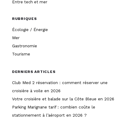
Entre tech et mer
RUBRIQUES
Écologie / Énergie
Mer
Gastronomie
Tourisme
DERNIERS ARTICLES
Club Med 2 réservation : comment réserver une
croisière à voile en 2026
Votre croisière et balade sur la Côte Bleue en 2026
Parking Marignane tarif : combien coûte le
stationnement à l’aéroport en 2026 ?