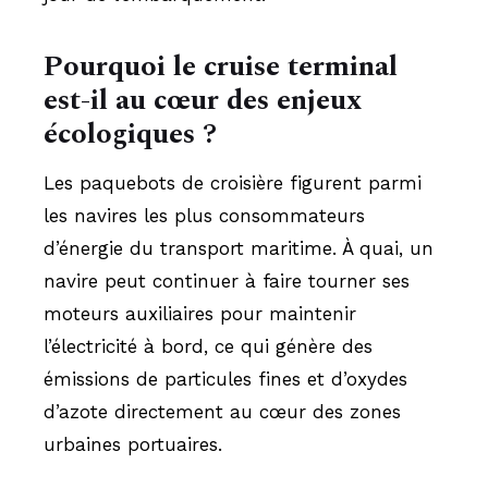
Pourquoi le cruise terminal
est-il au cœur des enjeux
écologiques ?
Les paquebots de croisière figurent parmi
les navires les plus consommateurs
d’énergie du transport maritime. À quai, un
navire peut continuer à faire tourner ses
moteurs auxiliaires pour maintenir
l’électricité à bord, ce qui génère des
émissions de particules fines et d’oxydes
d’azote directement au cœur des zones
urbaines portuaires.