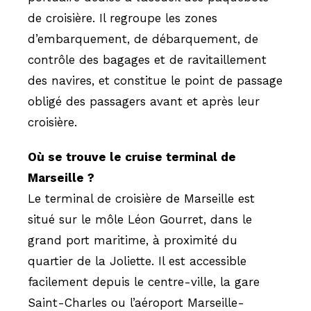
de croisière. Il regroupe les zones
d’embarquement, de débarquement, de
contrôle des bagages et de ravitaillement
des navires, et constitue le point de passage
obligé des passagers avant et après leur
croisière.
Où se trouve le cruise terminal de
Marseille ?
Le terminal de croisière de Marseille est
situé sur le môle Léon Gourret, dans le
grand port maritime, à proximité du
quartier de la Joliette. Il est accessible
facilement depuis le centre-ville, la gare
Saint-Charles ou l’aéroport Marseille-