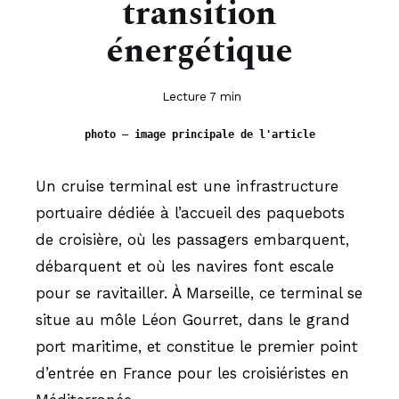
transition
énergétique
Lecture 7 min
photo — image principale de l'article
Un cruise terminal est une infrastructure
portuaire dédiée à l’accueil des paquebots
de croisière, où les passagers embarquent,
débarquent et où les navires font escale
pour se ravitailler. À Marseille, ce terminal se
situe au môle Léon Gourret, dans le grand
port maritime, et constitue le premier point
d’entrée en France pour les croisiéristes en