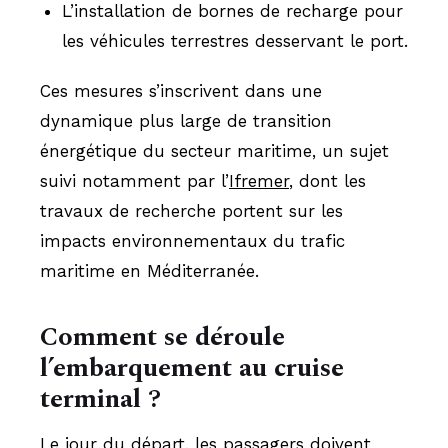
L’installation de bornes de recharge pour
les véhicules terrestres desservant le port.
Ces mesures s’inscrivent dans une
dynamique plus large de transition
énergétique du secteur maritime, un sujet
suivi notamment par l’
Ifremer
, dont les
travaux de recherche portent sur les
impacts environnementaux du trafic
maritime en Méditerranée.
Comment se déroule
l’embarquement au cruise
terminal ?
Le jour du départ, les passagers doivent