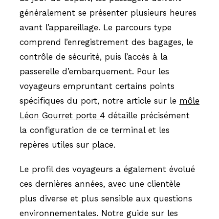
généralement se présenter plusieurs heures
avant l’appareillage. Le parcours type
comprend l’enregistrement des bagages, le
contrôle de sécurité, puis l’accès à la
passerelle d’embarquement. Pour les
voyageurs empruntant certains points
spécifiques du port, notre article sur le
môle
Léon Gourret porte 4
détaille précisément
la configuration de ce terminal et les
repères utiles sur place.
Le profil des voyageurs a également évolué
ces dernières années, avec une clientèle
plus diverse et plus sensible aux questions
environnementales. Notre guide sur les