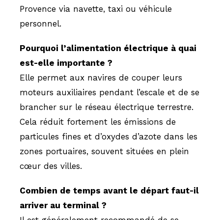
Provence via navette, taxi ou véhicule
personnel.
Pourquoi l’alimentation électrique à quai
est-elle importante ?
Elle permet aux navires de couper leurs
moteurs auxiliaires pendant l’escale et de se
brancher sur le réseau électrique terrestre.
Cela réduit fortement les émissions de
particules fines et d’oxydes d’azote dans les
zones portuaires, souvent situées en plein
cœur des villes.
Combien de temps avant le départ faut-il
arriver au terminal ?