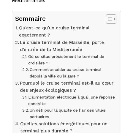
Méditerranée.
Sommaire
Qu’est-ce qu’un cruise terminal
exactement ?
Le cruise terminal de Marseille, porte
d’entrée de la Méditerranée
Où se situe précisément le terminal de
croisière ?
Comment accéder au cruise terminal
depuis la ville ou la gare ?
Pourquoi le cruise terminal est-il au cœur
des enjeux écologiques ?
L’alimentation électrique à quai, une réponse
concrète
Un défi pour la qualité de l’air des villes
portuaires
Quelles solutions énergétiques pour un
terminal plus durable ?