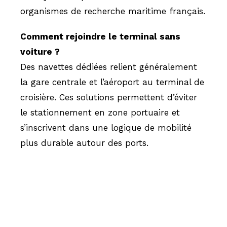
organismes de recherche maritime français.
Comment rejoindre le terminal sans
voiture ?
Des navettes dédiées relient généralement
la gare centrale et l’aéroport au terminal de
croisière. Ces solutions permettent d’éviter
le stationnement en zone portuaire et
s’inscrivent dans une logique de mobilité
plus durable autour des ports.
Hissez-o