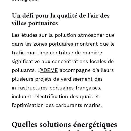
Un défi pour la qualité de l’air des
villes portuaires
Les études sur la pollution atmosphérique
dans les zones portuaires montrent que le
trafic maritime contribue de manière
significative aux concentrations locales de
polluants. L’
ADEME
accompagne d’ailleurs
plusieurs projets de verdissement des
infrastructures portuaires françaises,
incluant l’électrification des quais et
l’optimisation des carburants marins.
Quelles solutions énergétiques