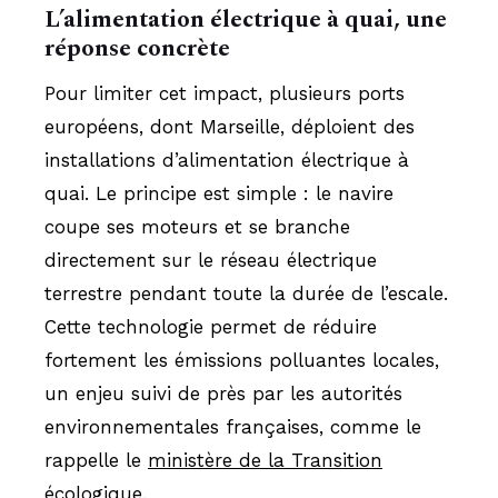
L’alimentation électrique à quai, une
réponse concrète
Pour limiter cet impact, plusieurs ports
européens, dont Marseille, déploient des
installations d’alimentation électrique à
quai. Le principe est simple : le navire
coupe ses moteurs et se branche
directement sur le réseau électrique
terrestre pendant toute la durée de l’escale.
Cette technologie permet de réduire
fortement les émissions polluantes locales,
un enjeu suivi de près par les autorités
environnementales françaises, comme le
rappelle le
ministère de la Transition
écologique
.