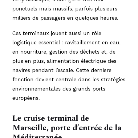
ponctuels mais massifs, parfois plusieurs
milliers de passagers en quelques heures.
Ces terminaux jouent aussi un rôle
logistique essentiel : ravitaillement en eau,
en nourriture, gestion des déchets et, de
plus en plus, alimentation électrique des
navires pendant l’escale. Cette dernière
fonction devient centrale dans les stratégies
environnementales des grands ports
européens.
Le cruise terminal de
Marseille, porte d’entrée de la
Méditerranée