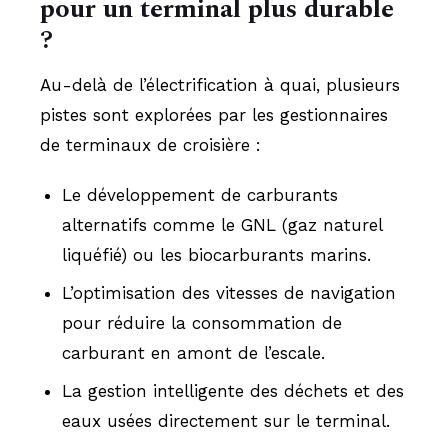
pour un terminal plus durable
?
Au-delà de l’électrification à quai, plusieurs
pistes sont explorées par les gestionnaires
de terminaux de croisière :
Le développement de carburants
alternatifs comme le GNL (gaz naturel
liquéfié) ou les biocarburants marins.
L’optimisation des vitesses de navigation
pour réduire la consommation de
carburant en amont de l’escale.
La gestion intelligente des déchets et des
eaux usées directement sur le terminal.