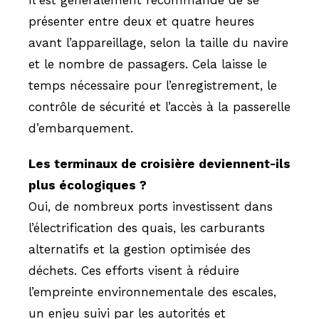
Il est généralement recommandé de se
présenter entre deux et quatre heures
avant l’appareillage, selon la taille du navire
et le nombre de passagers. Cela laisse le
temps nécessaire pour l’enregistrement, le
contrôle de sécurité et l’accès à la passerelle
d’embarquement.
Les terminaux de croisière deviennent-ils
plus écologiques ?
Oui, de nombreux ports investissent dans
l’électrification des quais, les carburants
alternatifs et la gestion optimisée des
déchets. Ces efforts visent à réduire
l’empreinte environnementale des escales,
un enjeu suivi par les autorités et