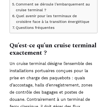
Comment se déroule l’embarquement au
cruise terminal ?
Quel avenir pour les terminaux de
croisière face à la transition énergétique
Questions fréquentes
Qu’est-ce qu’un cruise terminal
exactement ?
Un cruise terminal désigne l’ensemble des
installations portuaires conçues pour la
prise en charge des paquebots : quais
d’accostage, halls d’enregistrement, zones
de contrôle des bagages et postes de
douane. Contrairement à un terminal de
ferry classique, il doit gérer des flux