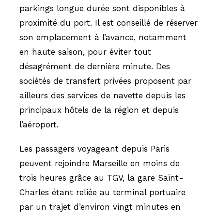
parkings longue durée sont disponibles à
proximité du port. Il est conseillé de réserver
son emplacement à l’avance, notamment
en haute saison, pour éviter tout
désagrément de dernière minute. Des
sociétés de transfert privées proposent par
ailleurs des services de navette depuis les
principaux hôtels de la région et depuis
l’aéroport.
Les passagers voyageant depuis Paris
peuvent rejoindre Marseille en moins de
trois heures grâce au TGV, la gare Saint-
Charles étant reliée au terminal portuaire
par un trajet d’environ vingt minutes en