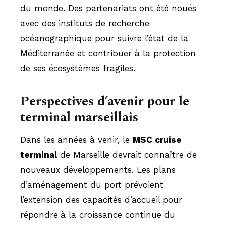
du monde. Des partenariats ont été noués
avec des instituts de recherche
océanographique pour suivre l’état de la
Méditerranée et contribuer à la protection
de ses écosystèmes fragiles.
Perspectives d’avenir pour le
terminal marseillais
Dans les années à venir, le
MSC cruise
terminal
de Marseille devrait connaître de
nouveaux développements. Les plans
d’aménagement du port prévoient
l’extension des capacités d’accueil pour
répondre à la croissance continue du