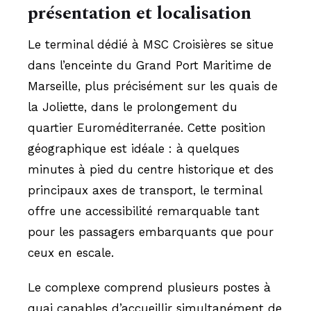
présentation et localisation
Le terminal dédié à MSC Croisières se situe
dans l’enceinte du Grand Port Maritime de
Marseille, plus précisément sur les quais de
la Joliette, dans le prolongement du
quartier Euroméditerranée. Cette position
géographique est idéale : à quelques
minutes à pied du centre historique et des
principaux axes de transport, le terminal
offre une accessibilité remarquable tant
pour les passagers embarquants que pour
ceux en escale.
Le complexe comprend plusieurs postes à
quai capables d’accueillir simultanément de