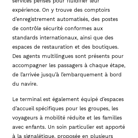
services pensés pour fluidifier leur
expérience. On y trouve des comptoirs
d’enregistrement automatisés, des postes
de contrôle sécurité conformes aux
standards internationaux, ainsi que des
espaces de restauration et des boutiques.
Des agents multilingues sont présents pour
accompagner les passagers à chaque étape,
de l’arrivée jusqu’à l’embarquement à bord
du navire.
Le terminal est également équipé d’espaces
d’accueil spécifiques pour les groupes, les
voyageurs à mobilité réduite et les familles
avec enfants. Un soin particulier est apporté
à la signalétique, proposée en plusieurs