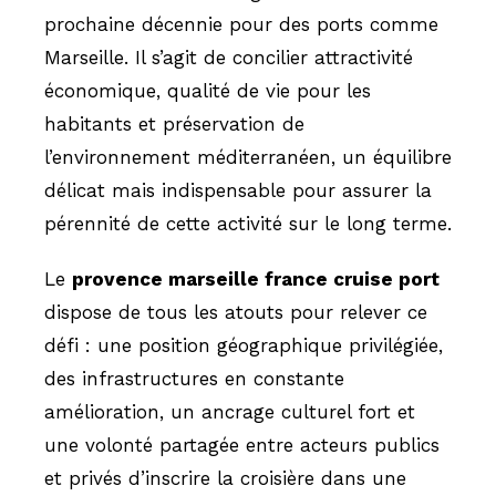
prochaine décennie pour des ports comme
Marseille. Il s’agit de concilier attractivité
économique, qualité de vie pour les
habitants et préservation de
l’environnement méditerranéen, un équilibre
délicat mais indispensable pour assurer la
pérennité de cette activité sur le long terme.
Le
provence marseille france cruise port
dispose de tous les atouts pour relever ce
défi : une position géographique privilégiée,
des infrastructures en constante
amélioration, un ancrage culturel fort et
une volonté partagée entre acteurs publics
et privés d’inscrire la croisière dans une