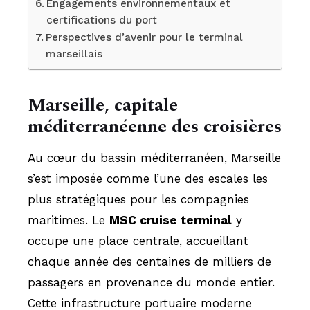
Engagements environnementaux et
certifications du port
Perspectives d’avenir pour le terminal
marseillais
Marseille, capitale
méditerranéenne des croisières
Au cœur du bassin méditerranéen, Marseille
s’est imposée comme l’une des escales les
plus stratégiques pour les compagnies
maritimes. Le
MSC cruise terminal
y
occupe une place centrale, accueillant
chaque année des centaines de milliers de
passagers en provenance du monde entier.
Cette infrastructure portuaire moderne