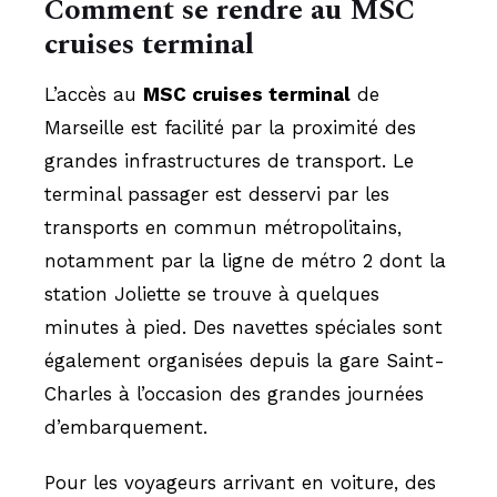
Comment se rendre au MSC
cruises terminal
L’accès au
MSC cruises terminal
de
Marseille est facilité par la proximité des
grandes infrastructures de transport. Le
terminal passager est desservi par les
transports en commun métropolitains,
notamment par la ligne de métro 2 dont la
station Joliette se trouve à quelques
minutes à pied. Des navettes spéciales sont
également organisées depuis la gare Saint-
Charles à l’occasion des grandes journées
d’embarquement.
Pour les voyageurs arrivant en voiture, des