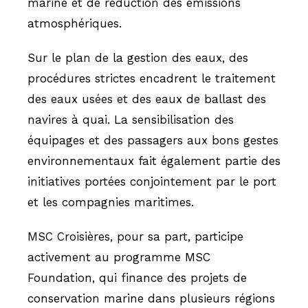
marine et de réduction des émissions
atmosphériques.
Sur le plan de la gestion des eaux, des
procédures strictes encadrent le traitement
des eaux usées et des eaux de ballast des
navires à quai. La sensibilisation des
équipages et des passagers aux bons gestes
environnementaux fait également partie des
initiatives portées conjointement par le port
et les compagnies maritimes.
MSC Croisières, pour sa part, participe
activement au programme MSC
Foundation, qui finance des projets de
conservation marine dans plusieurs régions