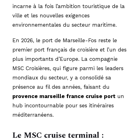
incarne à la fois l’ambition touristique de la
ville et les nouvelles exigences
environnementales du secteur maritime.
En 2026, le port de Marseille-Fos reste le
premier port français de croisière et l’un des
plus importants d’Europe. La compagnie
MSC Croisières, qui figure parmi les leaders
mondiaux du secteur, y a consolidé sa
présence au fil des années, faisant du
provence marseille france cruise port
un
hub incontournable pour ses itinéraires
méditerranéens.
Le MSC cruise terminal :