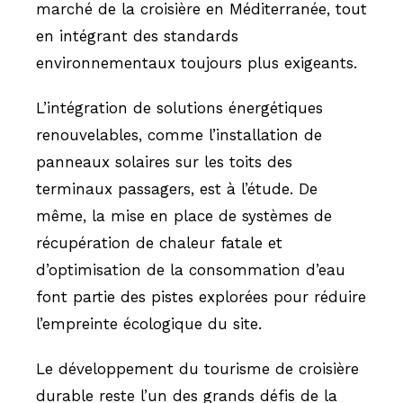
marché de la croisière en Méditerranée, tout
en intégrant des standards
environnementaux toujours plus exigeants.
L’intégration de solutions énergétiques
renouvelables, comme l’installation de
panneaux solaires sur les toits des
terminaux passagers, est à l’étude. De
même, la mise en place de systèmes de
récupération de chaleur fatale et
d’optimisation de la consommation d’eau
font partie des pistes explorées pour réduire
l’empreinte écologique du site.
Le développement du tourisme de croisière
durable reste l’un des grands défis de la