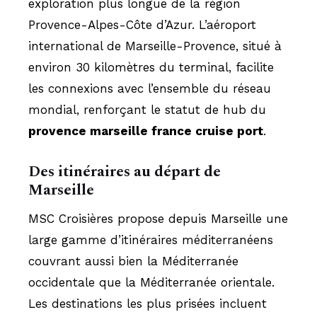
exploration plus longue de la région
Provence-Alpes-Côte d’Azur. L’aéroport
international de Marseille-Provence, situé à
environ 30 kilomètres du terminal, facilite
les connexions avec l’ensemble du réseau
mondial, renforçant le statut de hub du
provence marseille france cruise port
.
Des itinéraires au départ de
Marseille
MSC Croisières propose depuis Marseille une
large gamme d’itinéraires méditerranéens
couvrant aussi bien la Méditerranée
occidentale que la Méditerranée orientale.
Les destinations les plus prisées incluent