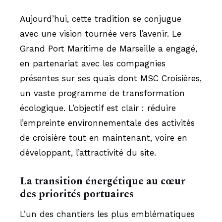
Aujourd’hui, cette tradition se conjugue
avec une vision tournée vers l’avenir. Le
Grand Port Maritime de Marseille a engagé,
en partenariat avec les compagnies
présentes sur ses quais dont MSC Croisières,
un vaste programme de transformation
écologique. L’objectif est clair : réduire
l’empreinte environnementale des activités
de croisière tout en maintenant, voire en
développant, l’attractivité du site.
La transition énergétique au cœur
des priorités portuaires
L’un des chantiers les plus emblématiques