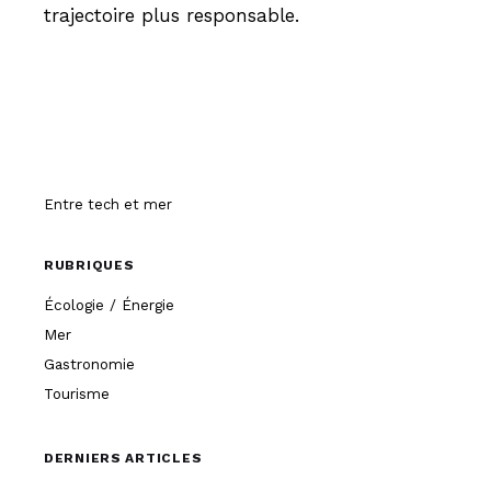
trajectoire plus responsable.
Hissez-o
Entre tech et mer
RUBRIQUES
Écologie / Énergie
Mer
Gastronomie
Tourisme
DERNIERS ARTICLES