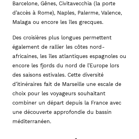
Barcelone, Gênes, Civitavecchia (la porte
d’accès à Rome), Naples, Palerme, Valence,
Malaga ou encore les îles grecques.
Des croisières plus longues permettent
également de rallier les côtes nord-
africaines, les îles atlantiques espagnoles ou
encore les fjords du nord de l’Europe lors
des saisons estivales. Cette diversité
d’itinéraires fait de Marseille une escale de
choix pour les voyageurs souhaitant
combiner un départ depuis la France avec
une découverte approfondie du bassin
méditerranéen.