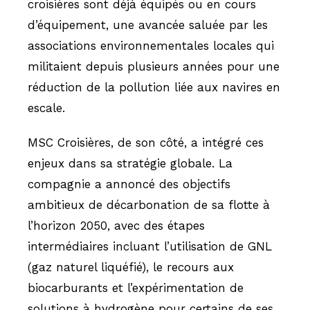
croisières sont déjà équipés ou en cours
d’équipement, une avancée saluée par les
associations environnementales locales qui
militaient depuis plusieurs années pour une
réduction de la pollution liée aux navires en
escale.
MSC Croisières, de son côté, a intégré ces
enjeux dans sa stratégie globale. La
compagnie a annoncé des objectifs
ambitieux de décarbonation de sa flotte à
l’horizon 2050, avec des étapes
intermédiaires incluant l’utilisation de GNL
(gaz naturel liquéfié), le recours aux
biocarburants et l’expérimentation de
solutions à hydrogène pour certains de ses