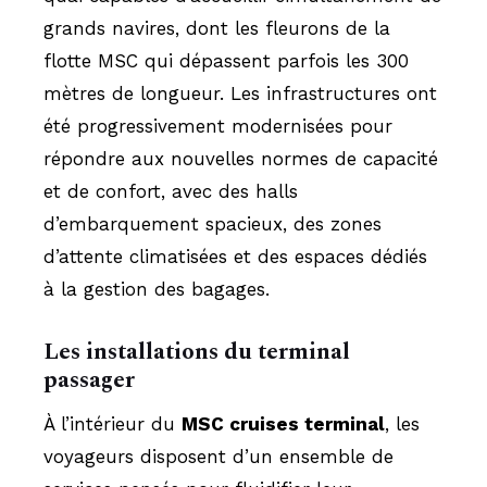
grands navires, dont les fleurons de la
flotte MSC qui dépassent parfois les 300
mètres de longueur. Les infrastructures ont
été progressivement modernisées pour
répondre aux nouvelles normes de capacité
et de confort, avec des halls
d’embarquement spacieux, des zones
d’attente climatisées et des espaces dédiés
à la gestion des bagages.
Les installations du terminal
passager
À l’intérieur du
MSC cruises terminal
, les
voyageurs disposent d’un ensemble de