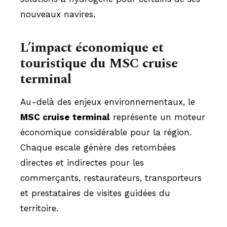
nouveaux navires.
L’impact économique et
touristique du MSC cruise
terminal
Au-delà des enjeux environnementaux, le
MSC cruise terminal
représente un moteur
économique considérable pour la région.
Chaque escale génère des retombées
directes et indirectes pour les
commerçants, restaurateurs, transporteurs
et prestataires de visites guidées du
territoire.