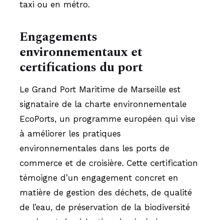
taxi ou en métro.
Engagements
environnementaux et
certifications du port
Le Grand Port Maritime de Marseille est
signataire de la charte environnementale
EcoPorts, un programme européen qui vise
à améliorer les pratiques
environnementales dans les ports de
commerce et de croisière. Cette certification
témoigne d’un engagement concret en
matière de gestion des déchets, de qualité
de l’eau, de préservation de la biodiversité