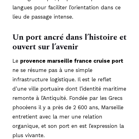
langues pour faciliter l’orientation dans ce
lieu de passage intense.
Un port ancré dans l’histoire et
ouvert sur l’avenir
Le
provence marseille france cruise port
ne se résume pas à une simple
infrastructure logistique. Il est le reflet
d’une ville portuaire dont l’identité maritime
remonte à l’Antiquité. Fondée par les Grecs
phocéens il y a près de 2 600 ans, Marseille
entretient avec la mer une relation
organique, et son port en est l’expression la
plus vivante.