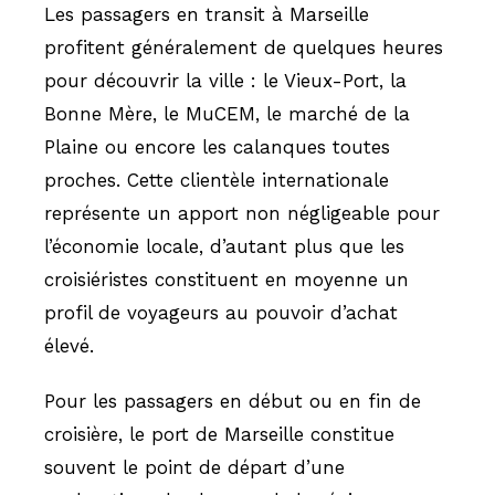
Les passagers en transit à Marseille
profitent généralement de quelques heures
pour découvrir la ville : le Vieux-Port, la
Bonne Mère, le MuCEM, le marché de la
Plaine ou encore les calanques toutes
proches. Cette clientèle internationale
représente un apport non négligeable pour
l’économie locale, d’autant plus que les
croisiéristes constituent en moyenne un
profil de voyageurs au pouvoir d’achat
élevé.
Pour les passagers en début ou en fin de
croisière, le port de Marseille constitue
souvent le point de départ d’une