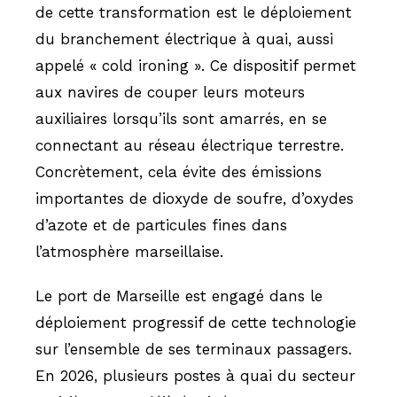
de cette transformation est le déploiement
du branchement électrique à quai, aussi
appelé « cold ironing ». Ce dispositif permet
aux navires de couper leurs moteurs
auxiliaires lorsqu’ils sont amarrés, en se
connectant au réseau électrique terrestre.
Concrètement, cela évite des émissions
importantes de dioxyde de soufre, d’oxydes
d’azote et de particules fines dans
l’atmosphère marseillaise.
Le port de Marseille est engagé dans le
déploiement progressif de cette technologie
sur l’ensemble de ses terminaux passagers.
En 2026, plusieurs postes à quai du secteur