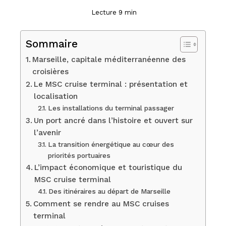
Lecture 9 min
Sommaire
Marseille, capitale méditerranéenne des
croisières
Le MSC cruise terminal : présentation et
localisation
Les installations du terminal passager
Un port ancré dans l’histoire et ouvert sur
l’avenir
La transition énergétique au cœur des
priorités portuaires
L’impact économique et touristique du
MSC cruise terminal
Des itinéraires au départ de Marseille
Comment se rendre au MSC cruises
terminal