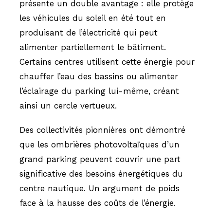
présente un double avantage : elle protège
les véhicules du soleil en été tout en
produisant de l’électricité qui peut
alimenter partiellement le bâtiment.
Certains centres utilisent cette énergie pour
chauffer l’eau des bassins ou alimenter
l’éclairage du parking lui-même, créant
ainsi un cercle vertueux.
Des collectivités pionnières ont démontré
que les ombrières photovoltaïques d’un
grand parking peuvent couvrir une part
significative des besoins énergétiques du
centre nautique. Un argument de poids
face à la hausse des coûts de l’énergie.