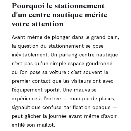
Pourquoi le stationnement
d’un centre nautique mérite
votre attention
Avant même de plonger dans le grand bain,
la question du stationnement se pose
inévitablement. Un parking centre nautique
n’est pas qu’un simple espace goudronné
où l’on pose sa voiture : c’est souvent le
premier contact que les visiteurs ont avec
l’équipement sportif. Une mauvaise
expérience à l’entrée — manque de places,
signalétique confuse, tarification opaque —
peut gâcher la journée avant même d’avoir
enfilé son maillot.