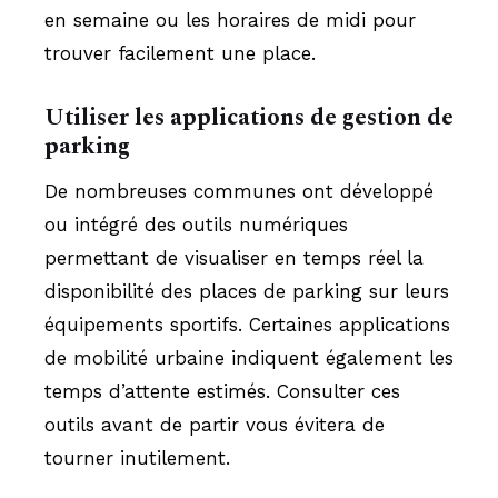
en semaine ou les horaires de midi pour
trouver facilement une place.
Utiliser les applications de gestion de
parking
De nombreuses communes ont développé
ou intégré des outils numériques
permettant de visualiser en temps réel la
disponibilité des places de parking sur leurs
équipements sportifs. Certaines applications
de mobilité urbaine indiquent également les
temps d’attente estimés. Consulter ces
outils avant de partir vous évitera de
tourner inutilement.