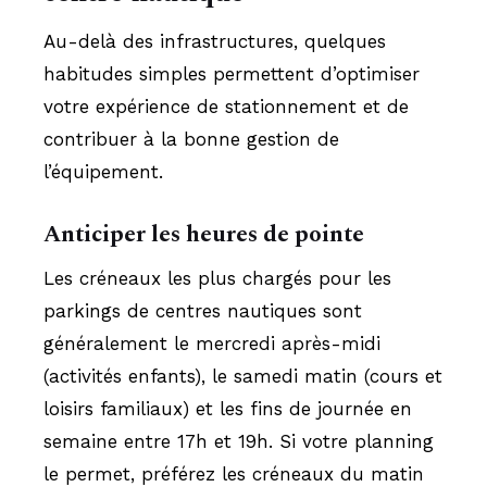
Au-delà des infrastructures, quelques
habitudes simples permettent d’optimiser
votre expérience de stationnement et de
contribuer à la bonne gestion de
l’équipement.
Anticiper les heures de pointe
Les créneaux les plus chargés pour les
parkings de centres nautiques sont
généralement le mercredi après-midi
(activités enfants), le samedi matin (cours et
loisirs familiaux) et les fins de journée en
semaine entre 17h et 19h. Si votre planning
le permet, préférez les créneaux du matin