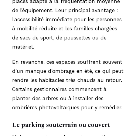
places adapté à la fréquentation moyenne
de l’équipement. Leur principal avantage :
l’accessibilité immédiate pour les personnes
à mobilité réduite et les familles chargées
de sacs de sport, de poussettes ou de
matériel.
En revanche, ces espaces souffrent souvent
d’un manque d’ombrage en été, ce qui peut
rendre les habitacles très chauds au retour.
Certains gestionnaires commencent à
planter des arbres ou à installer des
ombrières photovoltaïques pour y remédier.
Le parking souterrain ou couvert