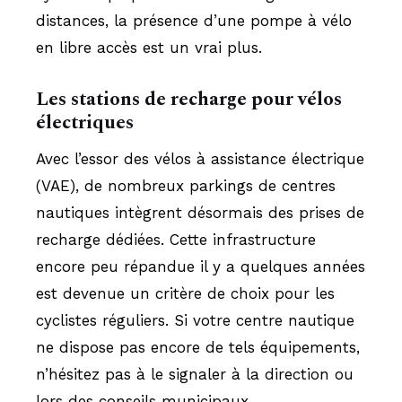
distances, la présence d’une pompe à vélo
en libre accès est un vrai plus.
Les stations de recharge pour vélos
électriques
Avec l’essor des vélos à assistance électrique
(VAE), de nombreux parkings de centres
nautiques intègrent désormais des prises de
recharge dédiées. Cette infrastructure
encore peu répandue il y a quelques années
est devenue un critère de choix pour les
cyclistes réguliers. Si votre centre nautique
ne dispose pas encore de tels équipements,
n’hésitez pas à le signaler à la direction ou
lors des conseils municipaux.