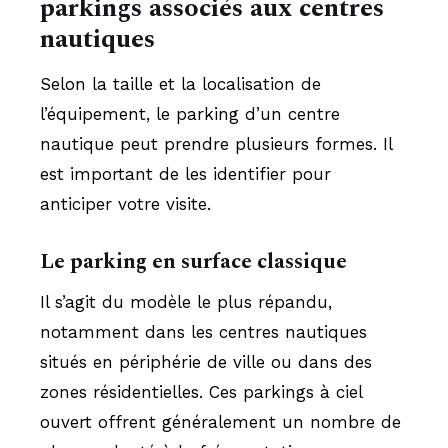
parkings associés aux centres
nautiques
Selon la taille et la localisation de
l’équipement, le parking d’un centre
nautique peut prendre plusieurs formes. Il
est important de les identifier pour
anticiper votre visite.
Le parking en surface classique
Il s’agit du modèle le plus répandu,
notamment dans les centres nautiques
situés en périphérie de ville ou dans des
zones résidentielles. Ces parkings à ciel
ouvert offrent généralement un nombre de