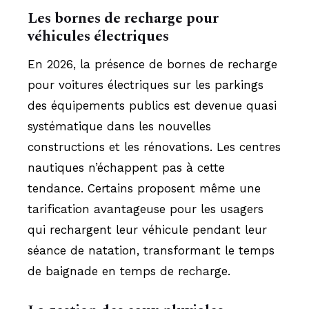
Les bornes de recharge pour
véhicules électriques
En 2026, la présence de bornes de recharge
pour voitures électriques sur les parkings
des équipements publics est devenue quasi
systématique dans les nouvelles
constructions et les rénovations. Les centres
nautiques n’échappent pas à cette
tendance. Certains proposent même une
tarification avantageuse pour les usagers
qui rechargent leur véhicule pendant leur
séance de natation, transformant le temps
de baignade en temps de recharge.