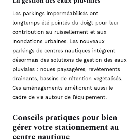
La gestion des eaux pluviales
Les parkings imperméabilisés ont
longtemps été pointés du doigt pour leur
contribution au ruissellement et aux
inondations urbaines. Les nouveaux
parkings de centres nautiques intègrent
désormais des solutions de gestion des eaux
pluviales : noues paysagères, revêtements
drainants, bassins de rétention végétalisés.
Ces aménagements améliorent aussi le
cadre de vie autour de l’équipement.
Conseils pratiques pour bien
gérer votre stationnement au
centre nautique