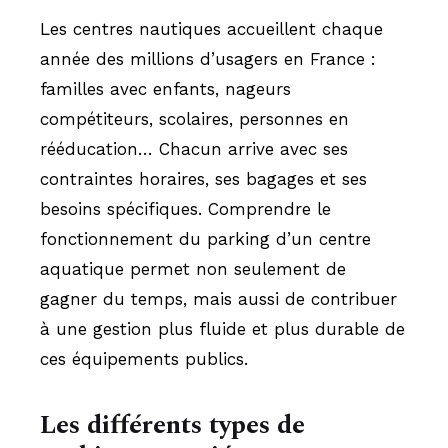
Les centres nautiques accueillent chaque
année des millions d’usagers en France :
familles avec enfants, nageurs
compétiteurs, scolaires, personnes en
rééducation… Chacun arrive avec ses
contraintes horaires, ses bagages et ses
besoins spécifiques. Comprendre le
fonctionnement du parking d’un centre
aquatique permet non seulement de
gagner du temps, mais aussi de contribuer
à une gestion plus fluide et plus durable de
ces équipements publics.
Les différents types de