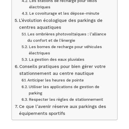
Les stations de recharge pour vélos
électriques
Le covoiturage et les dépose-minute
L’évolution écologique des parkings de
centres aquatiques
Les ombrières photovoltaïques : l’alliance
du confort et de l’énergie
Les bornes de recharge pour véhicules
électriques
La gestion des eaux pluviales
Conseils pratiques pour bien gérer votre
stationnement au centre nautique
Anticiper les heures de pointe
Utiliser les applications de gestion de
parking
Respecter les règles de stationnement
Ce que l’avenir réserve aux parkings des
équipements sportifs