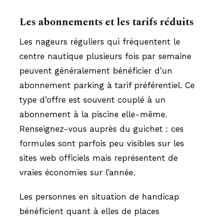
Les abonnements et les tarifs réduits
Les nageurs réguliers qui fréquentent le
centre nautique plusieurs fois par semaine
peuvent généralement bénéficier d’un
abonnement parking à tarif préférentiel. Ce
type d’offre est souvent couplé à un
abonnement à la piscine elle-même.
Renseignez-vous auprès du guichet : ces
formules sont parfois peu visibles sur les
sites web officiels mais représentent de
vraies économies sur l’année.
Les personnes en situation de handicap
bénéficient quant à elles de places