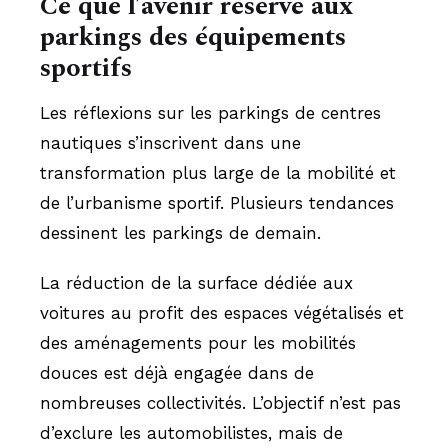
Ce que l’avenir réserve aux
parkings des équipements
sportifs
Les réflexions sur les parkings de centres
nautiques s’inscrivent dans une
transformation plus large de la mobilité et
de l’urbanisme sportif. Plusieurs tendances
dessinent les parkings de demain.
La réduction de la surface dédiée aux
voitures au profit des espaces végétalisés et
des aménagements pour les mobilités
douces est déjà engagée dans de
nombreuses collectivités. L’objectif n’est pas
d’exclure les automobilistes, mais de