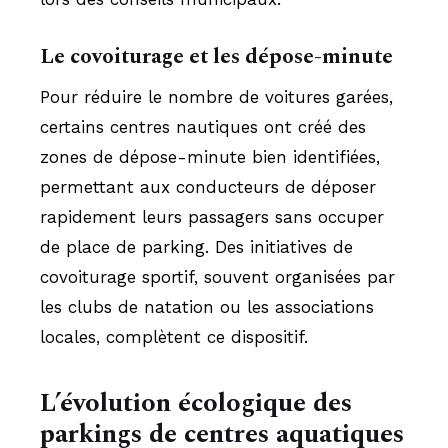
Le covoiturage et les dépose-minute
Pour réduire le nombre de voitures garées,
certains centres nautiques ont créé des
zones de dépose-minute bien identifiées,
permettant aux conducteurs de déposer
rapidement leurs passagers sans occuper
de place de parking. Des initiatives de
covoiturage sportif, souvent organisées par
les clubs de natation ou les associations
locales, complètent ce dispositif.
L’évolution écologique des
parkings de centres aquatiques