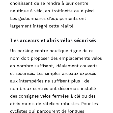
choisissent de se rendre à leur centre
nautique à vélo, en trottinette ou à pied.
Les gestionnaires d’équipements ont
largement intégré cette réalité.
Les arceaux et abris vélos sécurisés
Un parking centre nautique digne de ce
nom doit proposer des emplacements vélos
en nombre suffisant, idéalement couverts
et sécurisés. Les simples arceaux exposés
aux intempéries ne suffisent plus : de
nombreux centres ont désormais installé
des consignes vélos fermées à clé ou des
abris munis de râteliers robustes. Pour les
cyclistes qui parcourent de longues