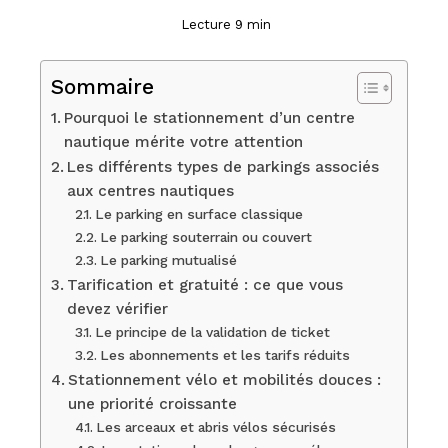
Lecture 9 min
Sommaire
Pourquoi le stationnement d’un centre
nautique mérite votre attention
Les différents types de parkings associés
aux centres nautiques
Le parking en surface classique
Le parking souterrain ou couvert
Le parking mutualisé
Tarification et gratuité : ce que vous
devez vérifier
Le principe de la validation de ticket
Les abonnements et les tarifs réduits
Stationnement vélo et mobilités douces :
une priorité croissante
Les arceaux et abris vélos sécurisés