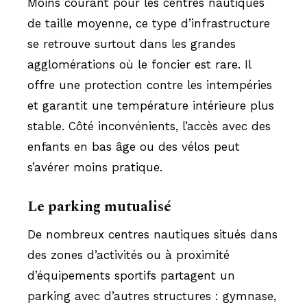
Moins courant pour les centres nautiques
de taille moyenne, ce type d’infrastructure
se retrouve surtout dans les grandes
agglomérations où le foncier est rare. Il
offre une protection contre les intempéries
et garantit une température intérieure plus
stable. Côté inconvénients, l’accès avec des
enfants en bas âge ou des vélos peut
s’avérer moins pratique.
Le parking mutualisé
De nombreux centres nautiques situés dans
des zones d’activités ou à proximité
d’équipements sportifs partagent un
parking avec d’autres structures : gymnase,