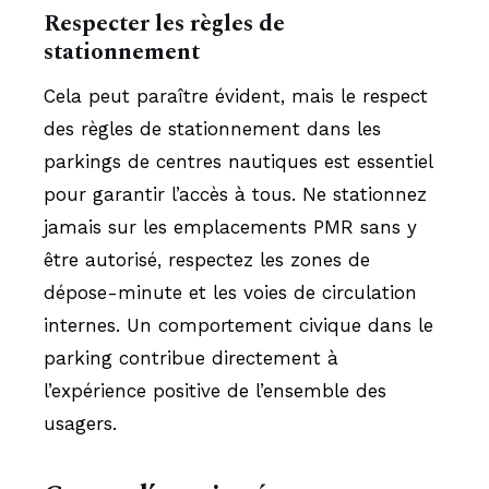
Respecter les règles de
stationnement
Cela peut paraître évident, mais le respect
des règles de stationnement dans les
parkings de centres nautiques est essentiel
pour garantir l’accès à tous. Ne stationnez
jamais sur les emplacements PMR sans y
être autorisé, respectez les zones de
dépose-minute et les voies de circulation
internes. Un comportement civique dans le
parking contribue directement à
l’expérience positive de l’ensemble des
usagers.