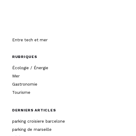
Hissez-o
Entre tech et mer
RUBRIQUES
Écologie / Énergie
Mer
Gastronomie
Tourisme
DERNIERS ARTICLES
parking croisiere barcelone
parking de marseille