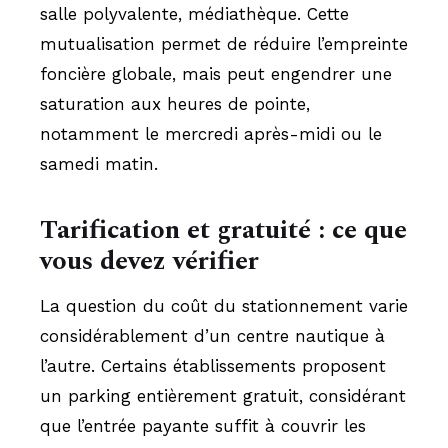
salle polyvalente, médiathèque. Cette
mutualisation permet de réduire l’empreinte
foncière globale, mais peut engendrer une
saturation aux heures de pointe,
notamment le mercredi après-midi ou le
samedi matin.
Tarification et gratuité : ce que
vous devez vérifier
La question du coût du stationnement varie
considérablement d’un centre nautique à
l’autre. Certains établissements proposent
un parking entièrement gratuit, considérant
que l’entrée payante suffit à couvrir les