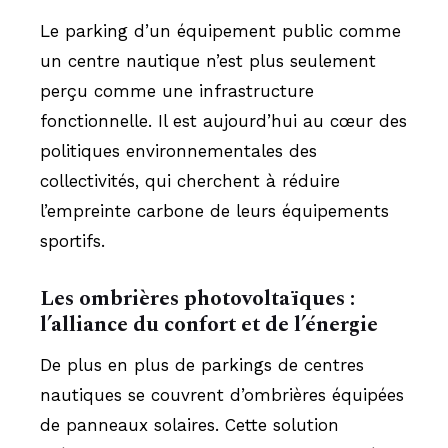
Le parking d’un équipement public comme
un centre nautique n’est plus seulement
perçu comme une infrastructure
fonctionnelle. Il est aujourd’hui au cœur des
politiques environnementales des
collectivités, qui cherchent à réduire
l’empreinte carbone de leurs équipements
sportifs.
Les ombrières photovoltaïques :
l’alliance du confort et de l’énergie
De plus en plus de parkings de centres
nautiques se couvrent d’ombrières équipées
de panneaux solaires. Cette solution