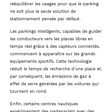
rééquilibrer les usages pour que le parking
ne soit plus la seule solution de
stationnement pensée par défaut.
Les parkings intelligents, capables de guider
les conducteurs vers les places libres en
temps réel grâce à des capteurs connectés,
commencent à apparaître sur les grands
équipements sportifs. Cette technologie
réduit le temps de recherche d’une place et,
par conséquent, les émissions de gaz à
effet de serre générées par les voitures qui
tournent en rond.
Enfin, certains centres nautiques
expérimentent des partenariats avec des