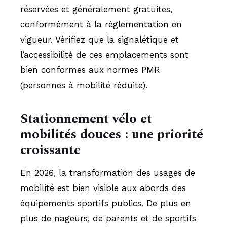
réservées et généralement gratuites,
conformément à la réglementation en
vigueur. Vérifiez que la signalétique et
l’accessibilité de ces emplacements sont
bien conformes aux normes PMR
(personnes à mobilité réduite).
Stationnement vélo et
mobilités douces : une priorité
croissante
En 2026, la transformation des usages de
mobilité est bien visible aux abords des
équipements sportifs publics. De plus en
plus de nageurs, de parents et de sportifs