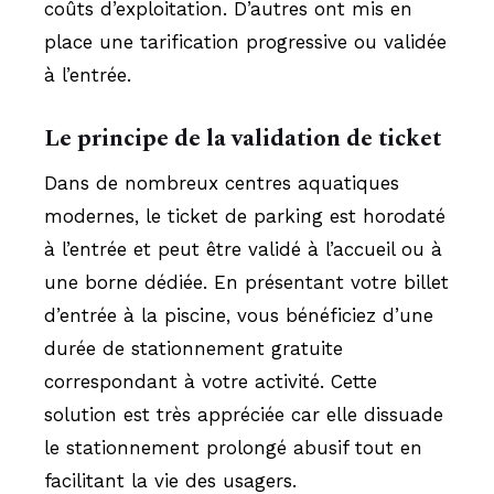
coûts d’exploitation. D’autres ont mis en
place une tarification progressive ou validée
à l’entrée.
Le principe de la validation de ticket
Dans de nombreux centres aquatiques
modernes, le ticket de parking est horodaté
à l’entrée et peut être validé à l’accueil ou à
une borne dédiée. En présentant votre billet
d’entrée à la piscine, vous bénéficiez d’une
durée de stationnement gratuite
correspondant à votre activité. Cette
solution est très appréciée car elle dissuade
le stationnement prolongé abusif tout en
facilitant la vie des usagers.