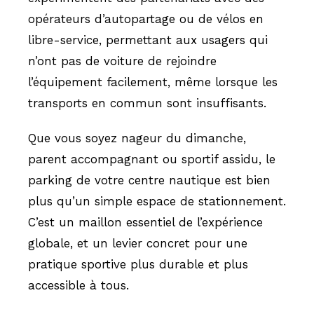
opérateurs d’autopartage ou de vélos en
libre-service, permettant aux usagers qui
n’ont pas de voiture de rejoindre
l’équipement facilement, même lorsque les
transports en commun sont insuffisants.
Que vous soyez nageur du dimanche,
parent accompagnant ou sportif assidu, le
parking de votre centre nautique est bien
plus qu’un simple espace de stationnement.
C’est un maillon essentiel de l’expérience
globale, et un levier concret pour une
pratique sportive plus durable et plus
accessible à tous.