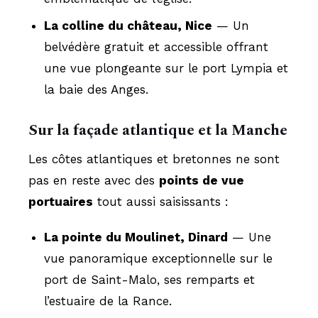
La colline du château, Nice
— Un
belvédère gratuit et accessible offrant
une vue plongeante sur le port Lympia et
la baie des Anges.
Sur la façade atlantique et la Manche
Les côtes atlantiques et bretonnes ne sont
pas en reste avec des
points de vue
portuaires
tout aussi saisissants :
La pointe du Moulinet, Dinard
— Une
vue panoramique exceptionnelle sur le
port de Saint-Malo, ses remparts et
l’estuaire de la Rance.