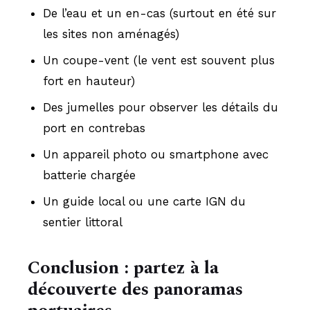
De l’eau et un en-cas (surtout en été sur
les sites non aménagés)
Un coupe-vent (le vent est souvent plus
fort en hauteur)
Des jumelles pour observer les détails du
port en contrebas
Un appareil photo ou smartphone avec
batterie chargée
Un guide local ou une carte IGN du
sentier littoral
Conclusion : partez à la
découverte des panoramas