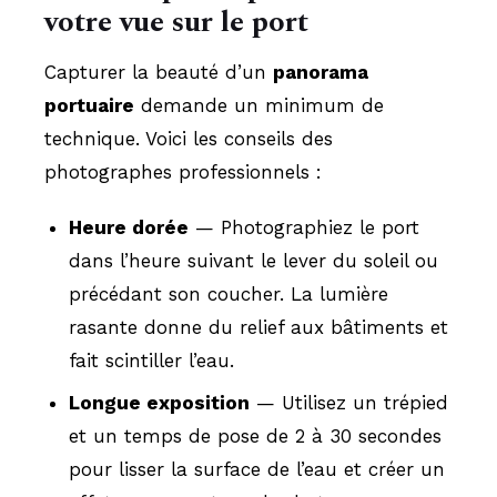
votre vue sur le port
Capturer la beauté d’un
panorama
portuaire
demande un minimum de
technique. Voici les conseils des
photographes professionnels :
Heure dorée
— Photographiez le port
dans l’heure suivant le lever du soleil ou
précédant son coucher. La lumière
rasante donne du relief aux bâtiments et
fait scintiller l’eau.
Longue exposition
— Utilisez un trépied
et un temps de pose de 2 à 30 secondes
pour lisser la surface de l’eau et créer un