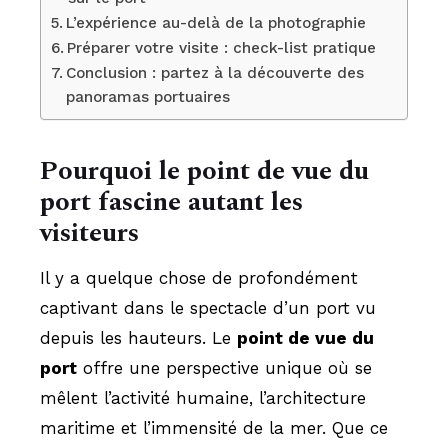
L’expérience au-delà de la photographie
Préparer votre visite : check-list pratique
Conclusion : partez à la découverte des
panoramas portuaires
Pourquoi le point de vue du
port fascine autant les
visiteurs
Il y a quelque chose de profondément
captivant dans le spectacle d’un port vu
depuis les hauteurs. Le
point de vue du
port
offre une perspective unique où se
mêlent l’activité humaine, l’architecture
maritime et l’immensité de la mer. Que ce