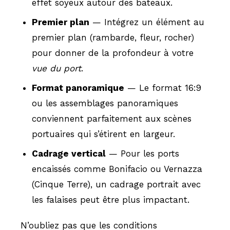
effet soyeux autour des bateaux.
Premier plan
— Intégrez un élément au
premier plan (rambarde, fleur, rocher)
pour donner de la profondeur à votre
vue du port
.
Format panoramique
— Le format 16:9
ou les assemblages panoramiques
conviennent parfaitement aux scènes
portuaires qui s’étirent en largeur.
Cadrage vertical
— Pour les ports
encaissés comme Bonifacio ou Vernazza
(Cinque Terre), un cadrage portrait avec
les falaises peut être plus impactant.
N’oubliez pas que les conditions