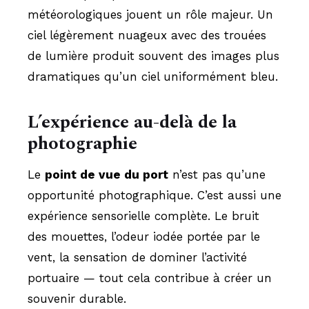
météorologiques jouent un rôle majeur. Un
ciel légèrement nuageux avec des trouées
de lumière produit souvent des images plus
dramatiques qu’un ciel uniformément bleu.
L’expérience au-delà de la
photographie
Le
point de vue du port
n’est pas qu’une
opportunité photographique. C’est aussi une
expérience sensorielle complète. Le bruit
des mouettes, l’odeur iodée portée par le
vent, la sensation de dominer l’activité
portuaire — tout cela contribue à créer un
souvenir durable.