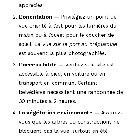
appréciés.
L’orientation
— Privilégiez un point de
vue orienté à l’est pour les lumières du
matin ou à l’ouest pour le coucher de
soleil. La
vue sur le port au crépuscule
est souvent la plus photographiée.
L’accessibilité
— Vérifiez si le site est
accessible à pied, en voiture ou en
transport en commun. Certains
belvédères nécessitent une randonnée de
30 minutes à 2 heures.
La végétation environnante
— Assurez-
vous que les arbres ou constructions ne
bloquent pas la vue, surtout en été