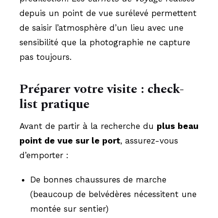
depuis un point de vue surélevé permettent
de saisir l’atmosphère d’un lieu avec une
sensibilité que la photographie ne capture
pas toujours.
Préparer votre visite : check-
list pratique
Avant de partir à la recherche du
plus beau
point de vue sur le port
, assurez-vous
d’emporter :
De bonnes chaussures de marche
(beaucoup de belvédères nécessitent une
montée sur sentier)