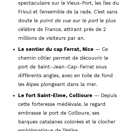
spectaculaire sur le Vieux-Port, les îles du
Frioul et l’ensemble de la rade. C’est sans
doute le
point de vue sur le port
le plus
célèbre de France, attirant près de 2
millions de visiteurs par an.
Le sentier du cap Ferrat, Nice
— Ce
chemin côtier permet de découvrir le
port de Saint-Jean-Cap-Ferrat sous
différents angles, avec en toile de fond
les Alpes plongeant dans la mer.
Le fort Saint-Elme, Collioure
— Depuis
cette forteresse médiévale, le regard
embrasse le port de Collioure, ses
barques catalanes colorées et le clocher
emblématique de l’église.