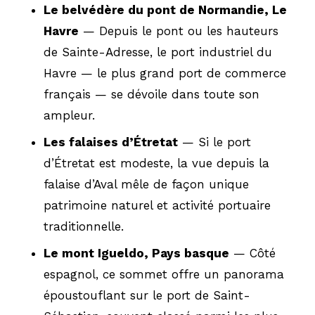
Le belvédère du pont de Normandie, Le
Havre
— Depuis le pont ou les hauteurs
de Sainte-Adresse, le port industriel du
Havre — le plus grand port de commerce
français — se dévoile dans toute son
ampleur.
Les falaises d’Étretat
— Si le port
d’Étretat est modeste, la vue depuis la
falaise d’Aval mêle de façon unique
patrimoine naturel et activité portuaire
traditionnelle.
Le mont Igueldo, Pays basque
— Côté
espagnol, ce sommet offre un panorama
époustouflant sur le port de Saint-