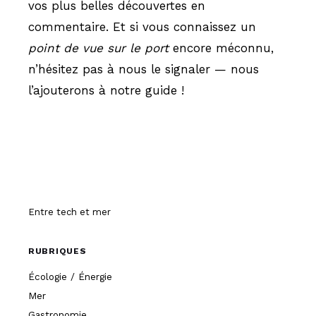
vos plus belles découvertes en
commentaire. Et si vous connaissez un
point de vue sur le port
encore méconnu,
n’hésitez pas à nous le signaler — nous
l’ajouterons à notre guide !
Hissez-o
Entre tech et mer
RUBRIQUES
Écologie / Énergie
Mer
Gastronomie