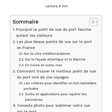
Lecture 8 min
Sommaire
Pourquoi le point de vue du port fascine
autant les visiteurs
Les plus beaux points de vue sur le port
en France
Sur la côte méditerranéenne
Sur la façade atlantique et la Manche
En Corse et outre-mer
Comment trouver le meilleur point de vue
du port lors de vos voyages
Les critères pour identifier un bon belvédère
portuaire
Outils et applications pour repérer les
panoramas
Conseils photo pour sublimer votre vue
sur le port