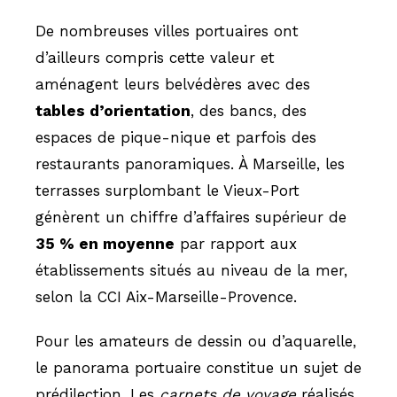
De nombreuses villes portuaires ont
d’ailleurs compris cette valeur et
aménagent leurs belvédères avec des
tables d’orientation
, des bancs, des
espaces de pique-nique et parfois des
restaurants panoramiques. À Marseille, les
terrasses surplombant le Vieux-Port
génèrent un chiffre d’affaires supérieur de
35 % en moyenne
par rapport aux
établissements situés au niveau de la mer,
selon la CCI Aix-Marseille-Provence.
Pour les amateurs de dessin ou d’aquarelle,
le panorama portuaire constitue un sujet de
prédilection. Les
carnets de voyage
réalisés