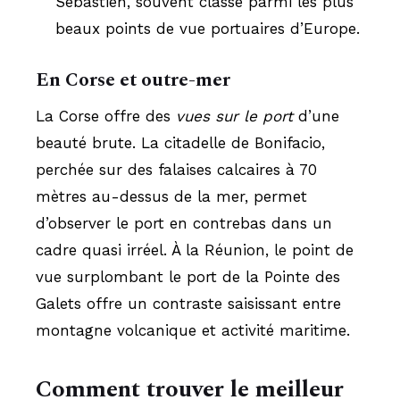
Sébastien, souvent classé parmi les plus
beaux points de vue portuaires d’Europe.
En Corse et outre-mer
La Corse offre des
vues sur le port
d’une
beauté brute. La citadelle de Bonifacio,
perchée sur des falaises calcaires à 70
mètres au-dessus de la mer, permet
d’observer le port en contrebas dans un
cadre quasi irréel. À la Réunion, le point de
vue surplombant le port de la Pointe des
Galets offre un contraste saisissant entre
montagne volcanique et activité maritime.
Comment trouver le meilleur