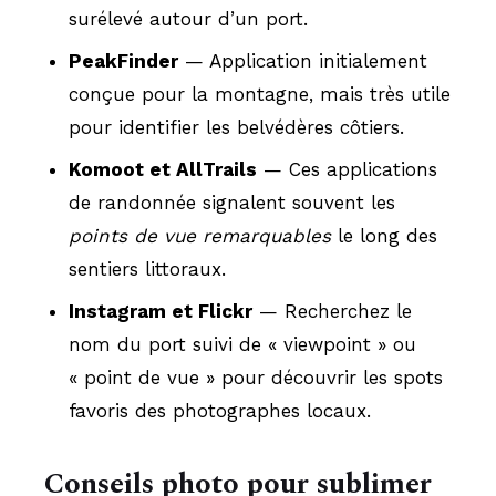
surélevé autour d’un port.
PeakFinder
— Application initialement
conçue pour la montagne, mais très utile
pour identifier les belvédères côtiers.
Komoot et AllTrails
— Ces applications
de randonnée signalent souvent les
points de vue remarquables
le long des
sentiers littoraux.
Instagram et Flickr
— Recherchez le
nom du port suivi de « viewpoint » ou
« point de vue » pour découvrir les spots
favoris des photographes locaux.
Conseils photo pour sublimer