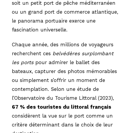
soit un petit port de pêche méditerranéen
ou un grand port de commerce atlantique,
le panorama portuaire exerce une
fascination universelle.
Chaque année, des millions de voyageurs
recherchent ces
belvédères surplombant
les ports
pour admirer le ballet des
bateaux, capturer des photos mémorables
ou simplement s’offrir un moment de
contemplation. Selon une étude de
l’Observatoire du Tourisme Littoral (2023),
67 % des touristes du littoral français
considèrent la vue sur le port comme un
critère déterminant dans le choix de leur