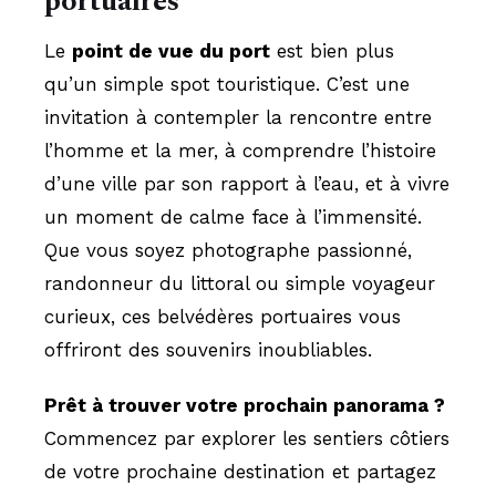
portuaires
Le
point de vue du port
est bien plus
qu’un simple spot touristique. C’est une
invitation à contempler la rencontre entre
l’homme et la mer, à comprendre l’histoire
d’une ville par son rapport à l’eau, et à vivre
un moment de calme face à l’immensité.
Que vous soyez photographe passionné,
randonneur du littoral ou simple voyageur
curieux, ces belvédères portuaires vous
offriront des souvenirs inoubliables.
Prêt à trouver votre prochain panorama ?
Commencez par explorer les sentiers côtiers
de votre prochaine destination et partagez