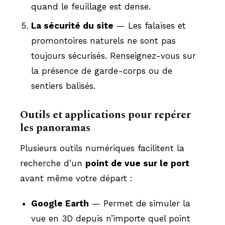
quand le feuillage est dense.
La sécurité du site
— Les falaises et
promontoires naturels ne sont pas
toujours sécurisés. Renseignez-vous sur
la présence de garde-corps ou de
sentiers balisés.
Outils et applications pour repérer
les panoramas
Plusieurs outils numériques facilitent la
recherche d’un
point de vue sur le port
avant même votre départ :
Google Earth
— Permet de simuler la
vue en 3D depuis n’importe quel point