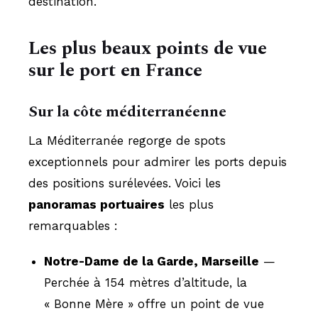
destination.
Les plus beaux points de vue
sur le port en France
Sur la côte méditerranéenne
La Méditerranée regorge de spots
exceptionnels pour admirer les ports depuis
des positions surélevées. Voici les
panoramas portuaires
les plus
remarquables :
Notre-Dame de la Garde, Marseille
—
Perchée à 154 mètres d’altitude, la
« Bonne Mère » offre un point de vue