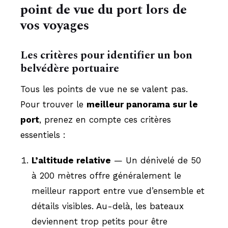
point de vue du port lors de
vos voyages
Les critères pour identifier un bon
belvédère portuaire
Tous les points de vue ne se valent pas.
Pour trouver le
meilleur panorama sur le
port
, prenez en compte ces critères
essentiels :
L’altitude relative
— Un dénivelé de 50
à 200 mètres offre généralement le
meilleur rapport entre vue d’ensemble et
détails visibles. Au-delà, les bateaux
deviennent trop petits pour être