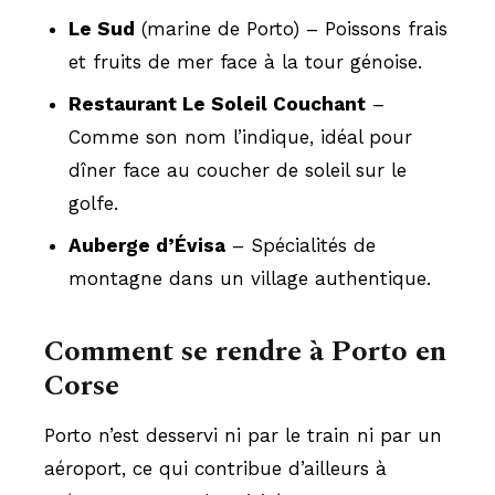
Le Sud
(marine de Porto) – Poissons frais
et fruits de mer face à la tour génoise.
Restaurant Le Soleil Couchant
–
Comme son nom l’indique, idéal pour
dîner face au coucher de soleil sur le
golfe.
Auberge d’Évisa
– Spécialités de
montagne dans un village authentique.
Comment se rendre à Porto en
Corse
Porto n’est desservi ni par le train ni par un
aéroport, ce qui contribue d’ailleurs à