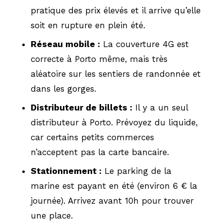
pratique des prix élevés et il arrive qu’elle
soit en rupture en plein été.
Réseau mobile :
La couverture 4G est
correcte à Porto même, mais très
aléatoire sur les sentiers de randonnée et
dans les gorges.
Distributeur de billets :
Il y a un seul
distributeur à Porto. Prévoyez du liquide,
car certains petits commerces
n’acceptent pas la carte bancaire.
Stationnement :
Le parking de la
marine est payant en été (environ 6 € la
journée). Arrivez avant 10h pour trouver
une place.