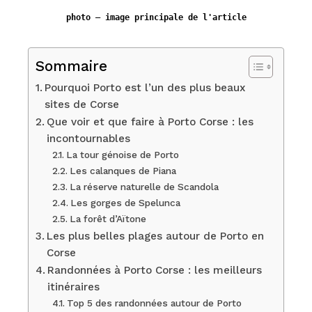
photo — image principale de l'article
Sommaire
Pourquoi Porto est l’un des plus beaux
sites de Corse
Que voir et que faire à Porto Corse : les
incontournables
La tour génoise de Porto
Les calanques de Piana
La réserve naturelle de Scandola
Les gorges de Spelunca
La forêt d’Aïtone
Les plus belles plages autour de Porto en
Corse
Randonnées à Porto Corse : les meilleurs
itinéraires
Top 5 des randonnées autour de Porto