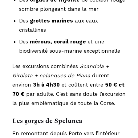
sombre plongeant dans la mer
Des
grottes marines
aux eaux
cristallines
Des
mérous, corail rouge
et une
biodiversité sous-marine exceptionnelle
Les excursions combinées
Scandola +
Girolata + calanques de Piana
durent
environ
3h à 4h30
et coûtent entre
50 € et
70 €
par adulte. C’est sans doute l’excursion
la plus emblématique de toute la Corse.
Les gorges de Spelunca
En remontant depuis Porto vers l’intérieur