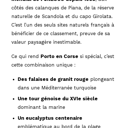
côtés des calanques de Piana, de la réserve
naturelle de Scandola et du capo Girolata.
C’est l’un des seuls sites naturels français à
bénéficier de ce classement, preuve de sa
valeur paysagère inestimable.
Ce qui rend
Porto en Corse
si spécial, c’est
cette combinaison unique :
Des falaises de granit rouge
plongeant
dans une Méditerranée turquoise
Une tour génoise du XVIe siècle
dominant la marine
Un eucalyptus centenaire
emblématique au bord de la plage