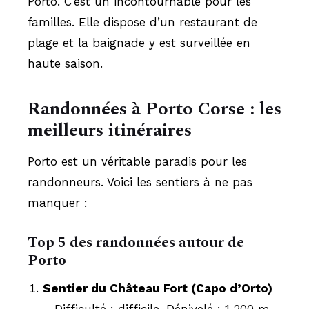
Porto. C’est un incontournable pour les
familles. Elle dispose d’un restaurant de
plage et la baignade y est surveillée en
haute saison.
Randonnées à Porto Corse : les
meilleurs itinéraires
Porto est un véritable paradis pour les
randonneurs. Voici les sentiers à ne pas
manquer :
Top 5 des randonnées autour de
Porto
Sentier du Château Fort (Capo d’Orto)
– Difficulté : difficile. Dénivelé : 1 200 m.