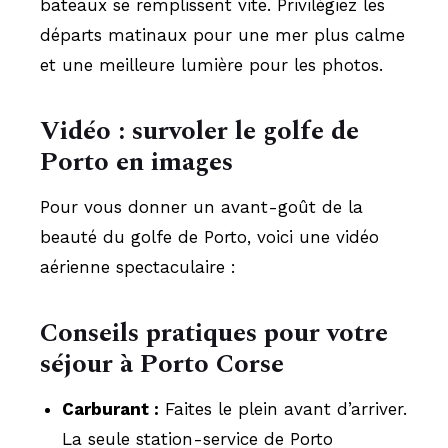
bateaux se remplissent vite. Privilégiez les
départs matinaux pour une mer plus calme
et une meilleure lumière pour les photos.
Vidéo : survoler le golfe de
Porto en images
Pour vous donner un avant-goût de la
beauté du golfe de Porto, voici une vidéo
aérienne spectaculaire :
Conseils pratiques pour votre
séjour à Porto Corse
Carburant :
Faites le plein avant d’arriver.
La seule station-service de Porto