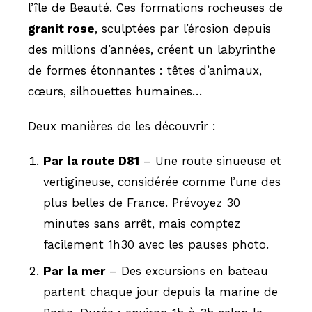
l’île de Beauté. Ces formations rocheuses de
granit rose
, sculptées par l’érosion depuis
des millions d’années, créent un labyrinthe
de formes étonnantes : têtes d’animaux,
cœurs, silhouettes humaines…
Deux manières de les découvrir :
Par la route D81
– Une route sinueuse et
vertigineuse, considérée comme l’une des
plus belles de France. Prévoyez 30
minutes sans arrêt, mais comptez
facilement 1h30 avec les pauses photo.
Par la mer
– Des excursions en bateau
partent chaque jour depuis la marine de