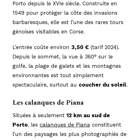
Porto depuis le XVIe siècle. Construite en
1549 pour protéger la côte des invasions
barbaresques, elle est l’une des rares tours
génoises visitables en Corse.
L’entrée coûte environ
3,50 €
(tarif 2024).
Depuis le sommet, la vue à 360° sur le
golfe, la plage de galets et les montagnes
environnantes est tout simplement
spectaculaire, surtout au
coucher du soleil
.
Les calanques de Piana
Situées à seulement
12 km au sud de
Porto
, les
calanques de Piana
constituent
l’un des paysages les plus photographiés de