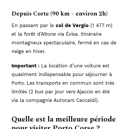
Depuis Corte (90 km – environ 2h)
En passant par le
col de Vergio
(1 477 m)
et la forêt d’Aïtone via Évisa. Itinéraire
montagneux spectaculaire, fermé en cas de
neige en hiver.
Important :
La location d’une voiture est
quasiment indispensable pour séjourner à
Porto. Les transports en commun sont très
limités (2 bus par jour vers Ajaccio en été
via la compagnie Autocars Ceccaldi).
Quelle est la meilleure période
pour visiter Porto Corse ?