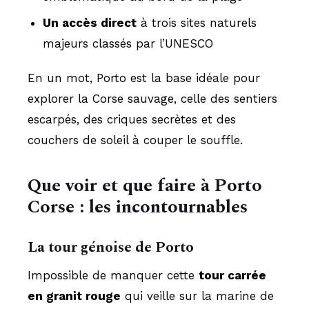
Un accès direct
à trois sites naturels
majeurs classés par l’UNESCO
En un mot, Porto est la base idéale pour
explorer la Corse sauvage, celle des sentiers
escarpés, des criques secrètes et des
couchers de soleil à couper le souffle.
Que voir et que faire à Porto
Corse : les incontournables
La tour génoise de Porto
Impossible de manquer cette
tour carrée
en granit rouge
qui veille sur la marine de