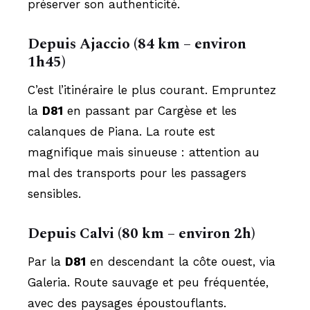
préserver son authenticité.
Depuis Ajaccio (84 km – environ
1h45)
C’est l’itinéraire le plus courant. Empruntez
la
D81
en passant par Cargèse et les
calanques de Piana. La route est
magnifique mais sinueuse : attention au
mal des transports pour les passagers
sensibles.
Depuis Calvi (80 km – environ 2h)
Par la
D81
en descendant la côte ouest, via
Galeria. Route sauvage et peu fréquentée,
avec des paysages époustouflants.