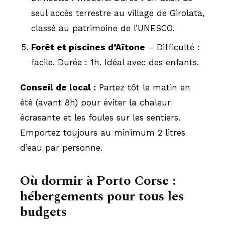
seul accès terrestre au village de Girolata,
classé au patrimoine de l’UNESCO.
Forêt et piscines d’Aïtone
– Difficulté :
facile. Durée : 1h. Idéal avec des enfants.
Conseil de local :
Partez tôt le matin en
été (avant 8h) pour éviter la chaleur
écrasante et les foules sur les sentiers.
Emportez toujours au minimum 2 litres
d’eau par personne.
Où dormir à Porto Corse :
hébergements pour tous les
budgets