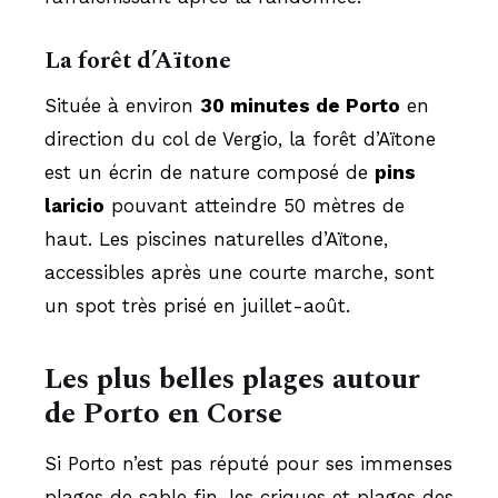
La forêt d’Aïtone
Située à environ
30 minutes de Porto
en
direction du col de Vergio, la forêt d’Aïtone
est un écrin de nature composé de
pins
laricio
pouvant atteindre 50 mètres de
haut. Les piscines naturelles d’Aïtone,
accessibles après une courte marche, sont
un spot très prisé en juillet-août.
Les plus belles plages autour
de Porto en Corse
Si Porto n’est pas réputé pour ses immenses
plages de sable fin, les criques et plages des