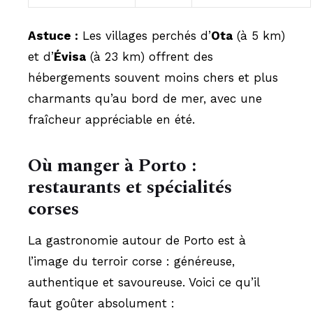
Astuce :
Les villages perchés d’
Ota
(à 5 km)
et d’
Évisa
(à 23 km) offrent des
hébergements souvent moins chers et plus
charmants qu’au bord de mer, avec une
fraîcheur appréciable en été.
Où manger à Porto :
restaurants et spécialités
corses
La gastronomie autour de Porto est à
l’image du terroir corse : généreuse,
authentique et savoureuse. Voici ce qu’il
faut goûter absolument :