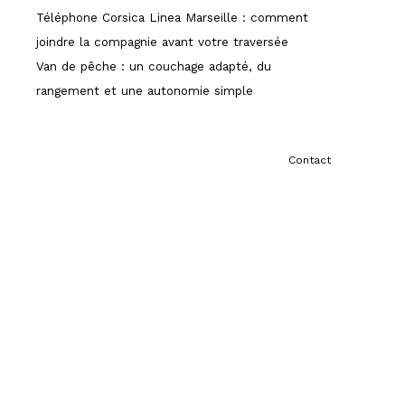
Téléphone Corsica Linea Marseille : comment
joindre la compagnie avant votre traversée
Van de pêche : un couchage adapté, du
rangement et une autonomie simple
Contact