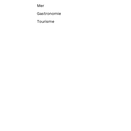
Mer
Gastronomie
Tourisme