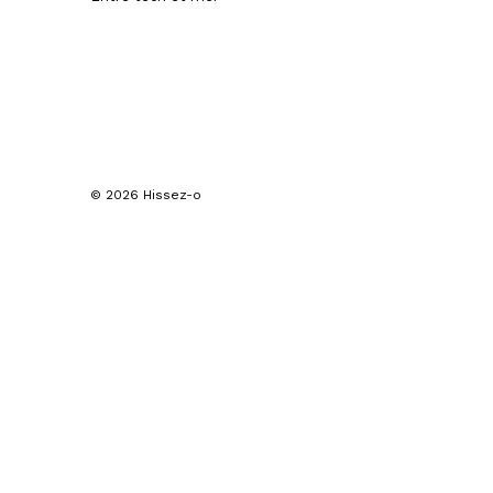
© 2026 Hissez-o