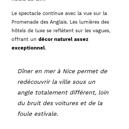
Le spectacle continue avec la vue sur la
Promenade des Anglais. Les lumières des
hôtels de luxe se reflètent sur les vagues,
offrant un
décor naturel assez
exceptionnel
.
Dîner en mer à Nice permet de
redécouvrir la ville sous un
angle totalement différent, loin
du bruit des voitures et de la
foule estivale.