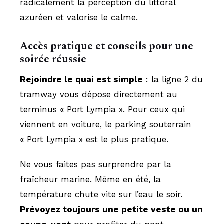
radicalement la perception du littoral
azuréen et valorise le calme.
Accès pratique et conseils pour une
soirée réussie
Rejoindre le quai est simple
: la ligne 2 du
tramway vous dépose directement au
terminus « Port Lympia ». Pour ceux qui
viennent en voiture, le parking souterrain
« Port Lympia » est le plus pratique.
Ne vous faites pas surprendre par la
fraîcheur marine. Même en été, la
température chute vite sur l’eau le soir.
Prévoyez toujours une petite veste ou un