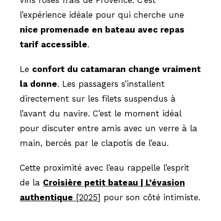
vins rosés frais de Provence. C’est
l’expérience idéale pour qui cherche une
nice promenade en bateau avec repas
tarif accessible
.
Le
confort du catamaran change vraiment
la donne
. Les passagers s’installent
directement sur les filets suspendus à
l’avant du navire. C’est le moment idéal
pour discuter entre amis avec un verre à la
main, bercés par le clapotis de l’eau.
Cette proximité avec l’eau rappelle l’esprit
de la
Croisière petit bateau | L’évasion
authentique
[2025]
pour son côté intimiste.