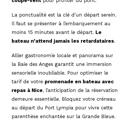
coupe-vent
pour profiter du pont.
La ponctualité est la clé d’un départ serein.
Il faut se présenter à l’embarquement au
moins 15 minutes avant le départ.
Le
bateau n’attend jamais les retardataires
.
Allier gastronomie locale et panorama sur
la Baie des Anges garantit une immersion
sensorielle inoubliable. Pour optimiser le
tarif de votre
promenade en bateau avec
repas à Nice
, l’anticipation de la réservation
demeure essentielle. Bloquez votre créneau
au départ du Port Lympia pour vivre cette
parenthèse enchantée sur la Grande Bleue.