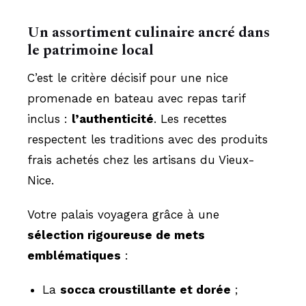
Un assortiment culinaire ancré dans
le patrimoine local
C’est le critère décisif pour une nice
promenade en bateau avec repas tarif
inclus :
l’authenticité
. Les recettes
respectent les traditions avec des produits
frais achetés chez les artisans du Vieux-
Nice.
Votre palais voyagera grâce à une
sélection rigoureuse de mets
emblématiques
:
La
socca croustillante et dorée
;