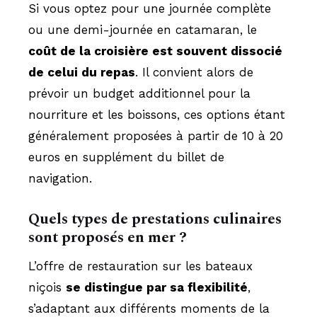
Si vous optez pour une journée complète
ou une demi-journée en catamaran, le
coût de la croisière est souvent dissocié
de celui du repas
. Il convient alors de
prévoir un budget additionnel pour la
nourriture et les boissons, ces options étant
généralement proposées à partir de 10 à 20
euros en supplément du billet de
navigation.
Quels types de prestations culinaires
sont proposés en mer ?
L’offre de restauration sur les bateaux
niçois
se distingue par sa flexibilité
,
s’adaptant aux différents moments de la