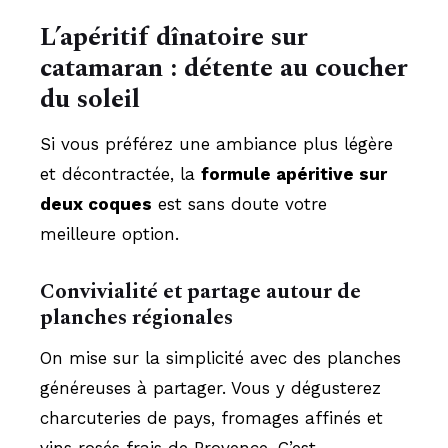
L’apéritif dînatoire sur
catamaran : détente au coucher
du soleil
Si vous préférez une ambiance plus légère
et décontractée, la
formule apéritive sur
deux coques
est sans doute votre
meilleure option.
Convivialité et partage autour de
planches régionales
On mise sur la simplicité avec des planches
généreuses à partager. Vous y dégusterez
charcuteries de pays, fromages affinés et