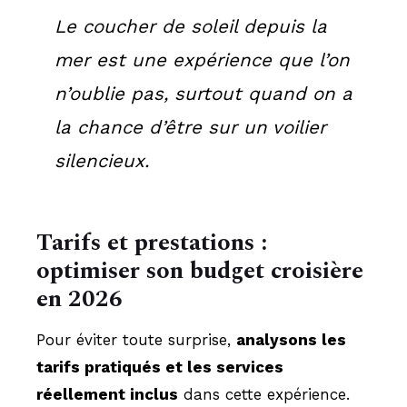
Le coucher de soleil depuis la
mer est une expérience que l’on
n’oublie pas, surtout quand on a
la chance d’être sur un voilier
silencieux.
Tarifs et prestations :
optimiser son budget croisière
en 2026
Pour éviter toute surprise,
analysons les
tarifs pratiqués et les services
réellement inclus
dans cette expérience.