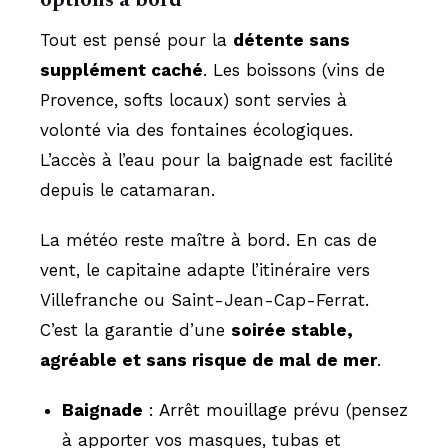
Tout est pensé pour la
détente sans
supplément caché
. Les boissons (vins de
Provence, softs locaux) sont servies à
volonté via des fontaines écologiques.
L’accès à l’eau pour la baignade est facilité
depuis le catamaran.
La météo reste maître à bord. En cas de
vent, le capitaine adapte l’itinéraire vers
Villefranche ou Saint-Jean-Cap-Ferrat.
C’est la garantie d’une
soirée stable,
agréable et sans risque de mal de mer
.
Baignade
: Arrêt mouillage prévu (pensez
à apporter vos masques, tubas et