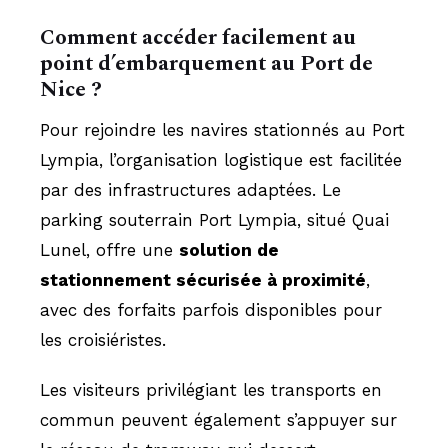
Comment accéder facilement au
point d’embarquement au Port de
Nice ?
Pour rejoindre les navires stationnés au Port
Lympia, l’organisation logistique est facilitée
par des infrastructures adaptées. Le
parking souterrain Port Lympia, situé Quai
Lunel, offre une
solution de
stationnement sécurisée à proximité
,
avec des forfaits parfois disponibles pour
les croisiéristes.
Les visiteurs privilégiant les transports en
commun peuvent également s’appuyer sur