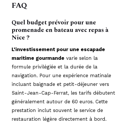
FAQ
Quel budget prévoir pour une
promenade en bateau avec repas à
Nice ?
L’investissement pour une escapade
maritime gourmande
varie selon la
formule privilégiée et la durée de la
navigation. Pour une expérience matinale
incluant baignade et petit-déjeuner vers
Saint-Jean-Cap-Ferrat, les tarifs débutent
généralement autour de 60 euros. Cette
prestation inclut souvent le service de
restauration légère directement à bord.