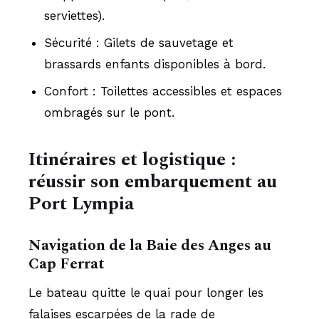
serviettes).
Sécurité : Gilets de sauvetage et
brassards enfants disponibles à bord.
Confort : Toilettes accessibles et espaces
ombragés sur le pont.
Itinéraires et logistique :
réussir son embarquement au
Port Lympia
Navigation de la Baie des Anges au
Cap Ferrat
Le bateau quitte le quai pour longer les
falaises escarpées de la rade de