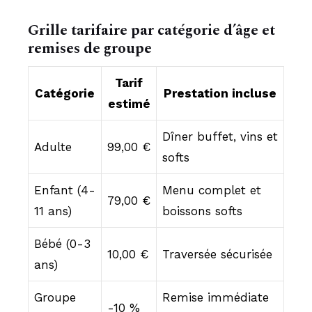
Grille tarifaire par catégorie d’âge et
remises de groupe
Tarif
Catégorie
Prestation incluse
estimé
Dîner buffet, vins et
Adulte
99,00 €
softs
Enfant (4-
Menu complet et
79,00 €
11 ans)
boissons softs
Bébé (0-3
10,00 €
Traversée sécurisée
ans)
Groupe
Remise immédiate
-10 %