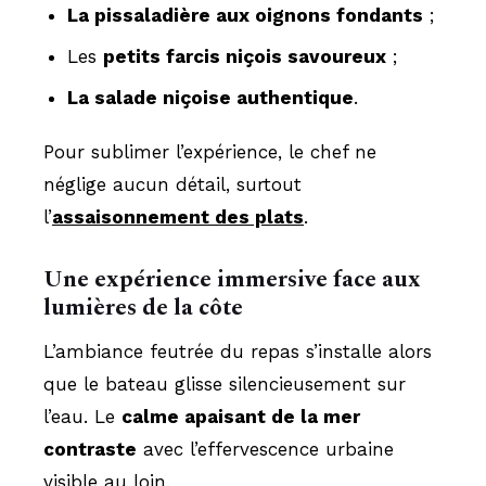
La pissaladière aux oignons fondants
;
Les
petits farcis niçois savoureux
;
La salade niçoise authentique
.
Pour sublimer l’expérience, le chef ne
néglige aucun détail, surtout
l’
assaisonnement des plats
.
Une expérience immersive face aux
lumières de la côte
L’ambiance feutrée du repas s’installe alors
que le bateau glisse silencieusement sur
l’eau. Le
calme apaisant de la mer
contraste
avec l’effervescence urbaine
visible au loin.