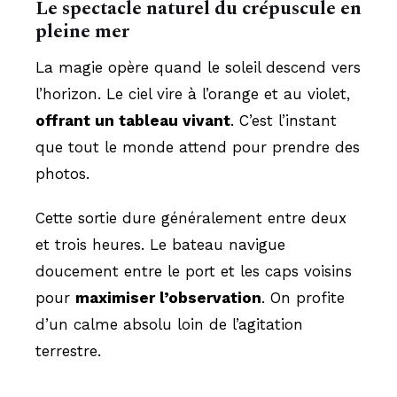
Le spectacle naturel du crépuscule en
pleine mer
La magie opère quand le soleil descend vers
l’horizon. Le ciel vire à l’orange et au violet,
offrant un tableau vivant
. C’est l’instant
que tout le monde attend pour prendre des
photos.
Cette sortie dure généralement entre deux
et trois heures. Le bateau navigue
doucement entre le port et les caps voisins
pour
maximiser l’observation
. On profite
d’un calme absolu loin de l’agitation
terrestre.