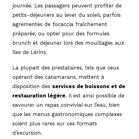
journée. Les passagers peuvent profiter de
petits-déjeuners au lever du soleil, parfois
agrémentés de focaccia fraîchement
préparée, ou opter pour des formules
brunch et déjeuner lors des mouillages aux
îles de Lérins.
La plupart des prestataires, tels que ceux
opérant des catamarans, mettent à
disposition des
services de boissons et de
restauration légère
. Il est ainsi possible de
savourer un repas convivial sur l’eau, bien
que les menus gastronomiques complexes
soient plus rares sur ces formats
d’excursion.