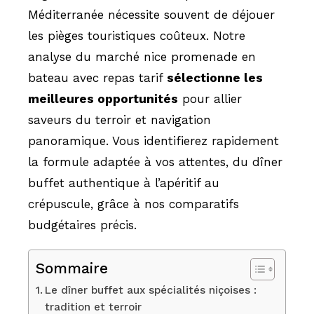
Méditerranée nécessite souvent de déjouer
les pièges touristiques coûteux. Notre
analyse du marché nice promenade en
bateau avec repas tarif
sélectionne les
meilleures opportunités
pour allier
saveurs du terroir et navigation
panoramique. Vous identifierez rapidement
la formule adaptée à vos attentes, du dîner
buffet authentique à l’apéritif au
crépuscule, grâce à nos comparatifs
budgétaires précis.
Sommaire
Le dîner buffet aux spécialités niçoises :
tradition et terroir