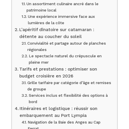
Un assortiment culinaire ancré dans le
patrimoine local
Une expérience immersive face aux
lumières de la côte
L’apéritif dînatoire sur catamaran :
détente au coucher du soleil
Convivialité et partage autour de planches
régionales
Le spectacle naturel du crépuscule en
pleine mer
Tarifs et prestations : optimiser son
budget croisière en 2026
Grille tarifaire par catégorie d’âge et remises
de groupe
Services inclus et flexibilité des options à
bord
Itinéraires et logistique : réussir son
embarquement au Port Lympia
Navigation de la Baie des Anges au Cap
Ferrat