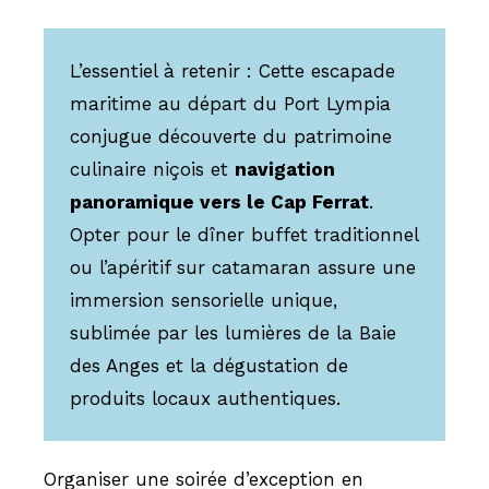
L’essentiel à retenir : Cette escapade
maritime au départ du Port Lympia
conjugue découverte du patrimoine
culinaire niçois et
navigation
panoramique vers le Cap Ferrat
.
Opter pour le dîner buffet traditionnel
ou l’apéritif sur catamaran assure une
immersion sensorielle unique,
sublimée par les lumières de la Baie
des Anges et la dégustation de
produits locaux authentiques.
Organiser une soirée d’exception en