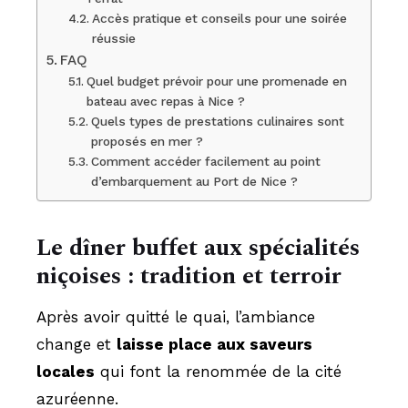
Accès pratique et conseils pour une soirée
réussie
FAQ
Quel budget prévoir pour une promenade en
bateau avec repas à Nice ?
Quels types de prestations culinaires sont
proposés en mer ?
Comment accéder facilement au point
d’embarquement au Port de Nice ?
Le dîner buffet aux spécialités
niçoises : tradition et terroir
Après avoir quitté le quai, l’ambiance
change et
laisse place aux saveurs
locales
qui font la renommée de la cité
azuréenne.