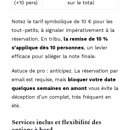
(+10 pers)
sur le total
Notez le tarif symbolique de 10 € pour les
tout-petits, à signaler impérativement à la
réservation. En tribu,
la remise de 10 %
s’applique dès 10 personnes
, un levier
efficace pour alléger la note finale.
Astuce de pro : anticipez. La réservation par
email est requise, mais
bloquer votre date
quelques semaines en amont
vous évite la
déception d’un complet, très fréquent en
été.
Services inclus et flexibilité des
options à bord