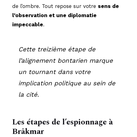
de l’ombre. Tout repose sur votre
sens de
l’observation et une diplomatie
impeccable
.
Cette treizième étape de
l’alignement bontarien marque
un tournant dans votre
implication politique au sein de
la cité.
Les étapes de l’espionnage à
Brâkmar