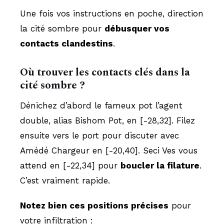
Une fois vos instructions en poche, direction
la cité sombre pour
débusquer vos
contacts clandestins
.
Où trouver les contacts clés dans la
cité sombre ?
Dénichez d’abord le fameux pot l’agent
double, alias Bishom Pot, en [-28,32]. Filez
ensuite vers le port pour discuter avec
Amédé Chargeur en [-20,40]. Seci Ves vous
attend en [-22,34] pour
boucler la filature
.
C’est vraiment rapide.
Notez bien ces positions précises
pour
votre infiltration :