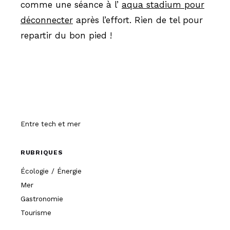
comme une séance à l’
aqua stadium pour
déconnecter
après l’effort. Rien de tel pour
repartir du bon pied !
Hissez-o
Entre tech et mer
RUBRIQUES
Écologie / Énergie
Mer
Gastronomie
Tourisme