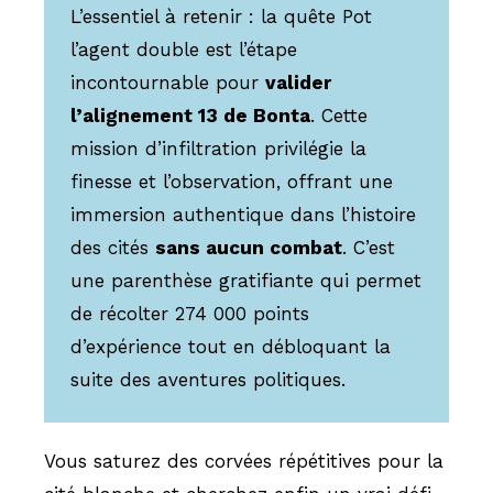
L’essentiel à retenir : la quête Pot
l’agent double est l’étape
incontournable pour
valider
l’alignement 13 de Bonta
. Cette
mission d’infiltration privilégie la
finesse et l’observation, offrant une
immersion authentique dans l’histoire
des cités
sans aucun combat
. C’est
une parenthèse gratifiante qui permet
de récolter 274 000 points
d’expérience tout en débloquant la
suite des aventures politiques.
Vous saturez des corvées répétitives pour la