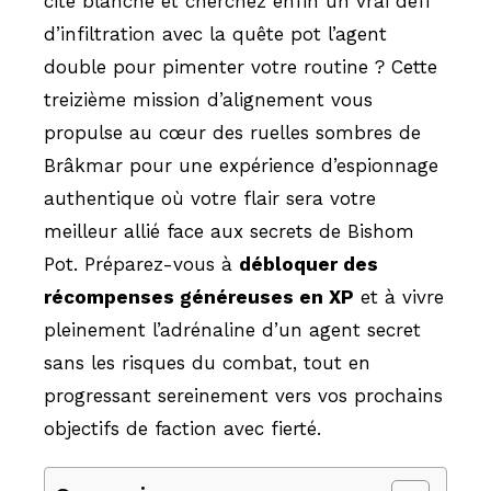
cité blanche et cherchez enfin un vrai défi
d’infiltration avec la quête pot l’agent
double pour pimenter votre routine ? Cette
treizième mission d’alignement vous
propulse au cœur des ruelles sombres de
Brâkmar pour une expérience d’espionnage
authentique où votre flair sera votre
meilleur allié face aux secrets de Bishom
Pot. Préparez-vous à
débloquer des
récompenses généreuses en XP
et à vivre
pleinement l’adrénaline d’un agent secret
sans les risques du combat, tout en
progressant sereinement vers vos prochains
objectifs de faction avec fierté.