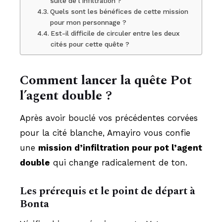
suite de l’infiltration ?
Quels sont les bénéfices de cette mission
pour mon personnage ?
Est-il difficile de circuler entre les deux
cités pour cette quête ?
Comment lancer la quête Pot
l’agent double ?
Après avoir bouclé vos précédentes corvées
pour la cité blanche, Amayiro vous confie
une
mission d’infiltration pour pot l’agent
double
qui change radicalement de ton.
Les prérequis et le point de départ à
Bonta