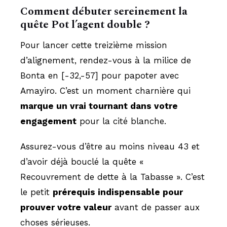
Comment débuter sereinement la
quête Pot l’agent double ?
Pour lancer cette treizième mission
d’alignement, rendez-vous à la milice de
Bonta en [-32,-57] pour papoter avec
Amayiro. C’est un moment charnière qui
marque un vrai tournant dans votre
engagement
pour la cité blanche.
Assurez-vous d’être au moins niveau 43 et
d’avoir déjà bouclé la quête «
Recouvrement de dette à la Tabasse ». C’est
le petit
prérequis indispensable pour
prouver votre valeur
avant de passer aux
choses sérieuses.