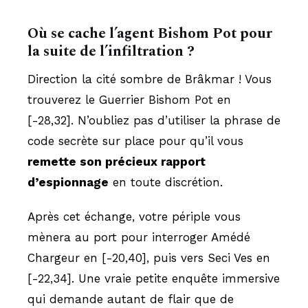
Où se cache l’agent Bishom Pot pour
la suite de l’infiltration ?
Direction la cité sombre de Brâkmar ! Vous
trouverez le Guerrier Bishom Pot en
[-28,32]. N’oubliez pas d’utiliser la phrase de
code secrète sur place pour qu’il vous
remette son précieux rapport
d’espionnage
en toute discrétion.
Après cet échange, votre périple vous
mènera au port pour interroger Amédé
Chargeur en [-20,40], puis vers Seci Ves en
[-22,34]. Une vraie petite enquête immersive
qui demande autant de flair que de