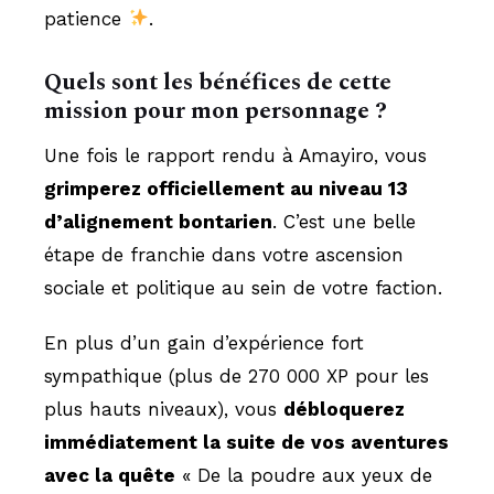
patience
.
Quels sont les bénéfices de cette
mission pour mon personnage ?
Une fois le rapport rendu à Amayiro, vous
grimperez officiellement au niveau 13
d’alignement bontarien
. C’est une belle
étape de franchie dans votre ascension
sociale et politique au sein de votre faction.
En plus d’un gain d’expérience fort
sympathique (plus de 270 000 XP pour les
plus hauts niveaux), vous
débloquerez
immédiatement la suite de vos aventures
avec la quête
« De la poudre aux yeux de