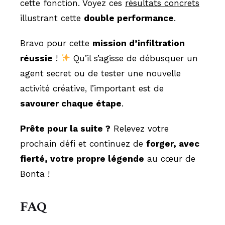
cette fonction. Voyez ces
résultats concrets
illustrant cette
double performance
.
Bravo pour cette
mission d’infiltration
réussie
!
Qu’il s’agisse de débusquer un
agent secret ou de tester une nouvelle
activité créative, l’important est de
savourer chaque étape
.
Prête pour la suite ?
Relevez votre
prochain défi et continuez de
forger, avec
fierté, votre propre légende
au cœur de
Bonta !
FAQ