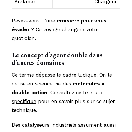
Brâkmar
Chargeur
Rêvez-vous d’une
croisière pour vous
évader
? Ce voyage changera votre
quotidien.
Le concept d’agent double dans
d’autres domaines
Ce terme dépasse le cadre ludique. On le
croise en science via des
molécules à
double action
. Consultez cette
étude
spécifique
pour en savoir plus sur ce sujet
technique.
Des catalyseurs industriels assument aussi