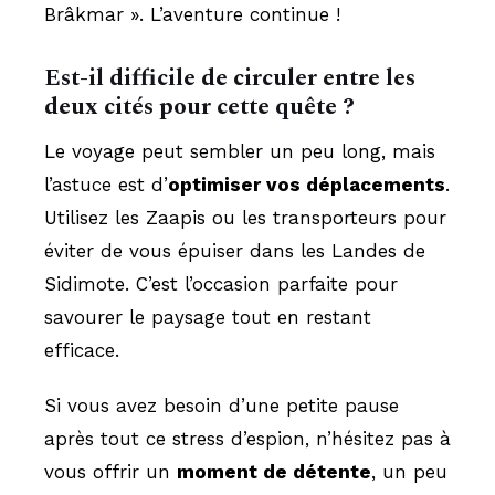
Brâkmar ». L’aventure continue !
Est-il difficile de circuler entre les
deux cités pour cette quête ?
Le voyage peut sembler un peu long, mais
l’astuce est d’
optimiser vos déplacements
.
Utilisez les Zaapis ou les transporteurs pour
éviter de vous épuiser dans les Landes de
Sidimote. C’est l’occasion parfaite pour
savourer le paysage tout en restant
efficace.
Si vous avez besoin d’une petite pause
après tout ce stress d’espion, n’hésitez pas à
vous offrir un
moment de détente
, un peu