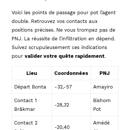
Voici les points de passage pour pot l’agent
double. Retrouvez vos contacts aux
positions précises. Ne vous trompez pas de
PNJ. La réussite de l’infiltration en dépend.
Suivez scrupuleusement ces indications
pour
valider votre quête rapidement
.
Lieu
Coordonnées
PNJ
Départ Bonta
-32,-57
Amayiro
Contact 1
Bishom
-28,32
Brâkmar
Pot
Contact 2
Amédé
-20,40