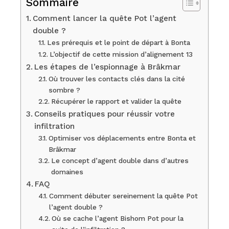
Sommaire
Comment lancer la quête Pot l’agent
double ?
Les prérequis et le point de départ à Bonta
L’objectif de cette mission d’alignement 13
Les étapes de l’espionnage à Brâkmar
Où trouver les contacts clés dans la cité
sombre ?
Récupérer le rapport et valider la quête
Conseils pratiques pour réussir votre
infiltration
Optimiser vos déplacements entre Bonta et
Brâkmar
Le concept d’agent double dans d’autres
domaines
FAQ
Comment débuter sereinement la quête Pot
l’agent double ?
Où se cache l’agent Bishom Pot pour la