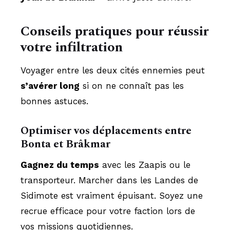
Conseils pratiques pour réussir
votre infiltration
Voyager entre les deux cités ennemies peut
s’avérer long
si on ne connaît pas les
bonnes astuces.
Optimiser vos déplacements entre
Bonta et Brâkmar
Gagnez du temps
avec les Zaapis ou le
transporteur. Marcher dans les Landes de
Sidimote est vraiment épuisant. Soyez une
recrue efficace pour votre faction lors de
vos missions quotidiennes.