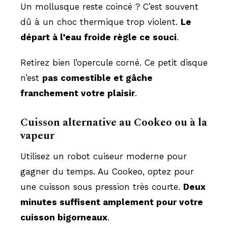
Un mollusque reste coincé ? C’est souvent
dû à un choc thermique trop violent.
Le
départ à l’eau froide règle ce souci
.
Retirez bien l’opercule corné. Ce petit disque
n’est
pas comestible et gâche
franchement votre plaisir
.
Cuisson alternative au Cookeo ou à la
vapeur
Utilisez un robot cuiseur moderne pour
gagner du temps. Au Cookeo, optez pour
une cuisson sous pression très courte.
Deux
minutes suffisent amplement pour votre
cuisson bigorneaux
.