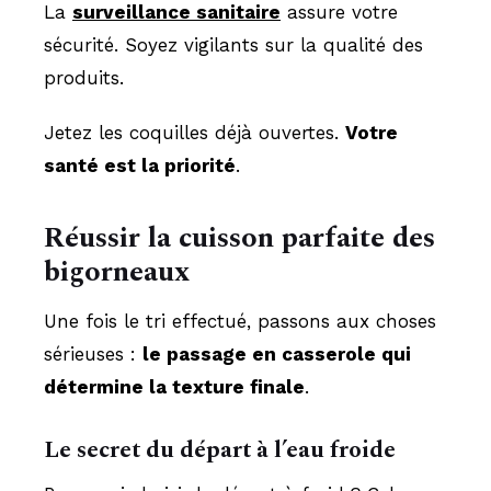
La
surveillance sanitaire
assure votre
sécurité. Soyez vigilants sur la qualité des
produits.
Jetez les coquilles déjà ouvertes.
Votre
santé est la priorité
.
Réussir la cuisson parfaite des
bigorneaux
Une fois le tri effectué, passons aux choses
sérieuses :
le passage en casserole qui
détermine la texture finale
.
Le secret du départ à l’eau froide