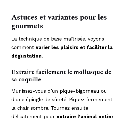
Astuces et variantes pour les
gourmets
La technique de base maîtrisée, voyons
comment
varier les plaisirs et faciliter la
dégustation
.
Extraire facilement le mollusque de
sa coquille
Munissez-vous d’un pique-bigorneau ou
d’une épingle de sûreté. Piquez fermement
la chair sombre. Tournez ensuite
délicatement pour
extraire l’animal entier
.