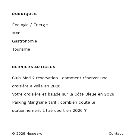
RUBRIQUES
Écologie / Énergie
Mer
Gastronomie
Tourisme
DERNIERS ARTICLES
Club Med 2 réservation : comment réserver une
croisière à voile en 2026
Votre croisière et balade sur la Côte Bleue en 2026
Parking Marignane tarif : combien coûte le
stationnement à l’aéroport en 2026 ?
© 2026 Hissez-o
Contact