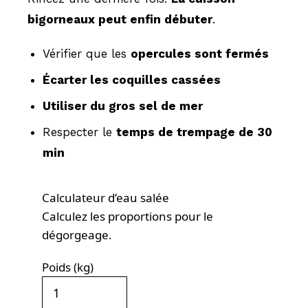
bigorneaux peut enfin débuter
.
Vérifier que les
opercules sont fermés
Écarter les coquilles cassées
Utiliser du gros sel de mer
Respecter le
temps de trempage de 30
min
Calculateur d’eau salée
Calculez les proportions pour le
dégorgeage.
Poids (kg)