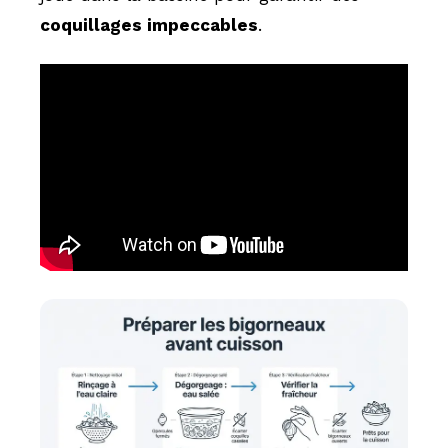
coquillages impeccables
.