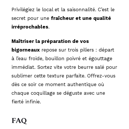
Privilégiez le local et la saisonnalité. C’est le
secret pour une
fraîcheur et une qualité
irréprochables
.
Maîtriser la préparation de vos
bigorneaux
repose sur trois piliers : départ
à l’eau froide, bouillon poivré et égouttage
immédiat. Sortez vite votre beurre salé pour
sublimer cette texture parfaite. Offrez-vous
dès ce soir ce moment authentique où
chaque coquillage se déguste avec une
fierté infinie.
FAQ