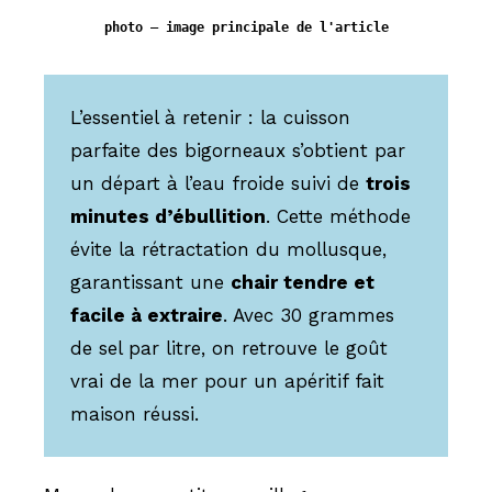
photo — image principale de l'article
L’essentiel à retenir : la cuisson
parfaite des bigorneaux s’obtient par
un départ à l’eau froide suivi de
trois
minutes d’ébullition
. Cette méthode
évite la rétractation du mollusque,
garantissant une
chair tendre et
facile à extraire
. Avec 30 grammes
de sel par litre, on retrouve le goût
vrai de la mer pour un apéritif fait
maison réussi.