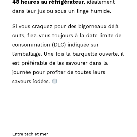
48 heures au réfrigérateur
, idéalement
dans leur jus ou sous un linge humide.
Si vous craquez pour des bigorneaux déjà
cuits, fiez-vous toujours à la date limite de
consommation (DLC) indiquée sur
l’emballage. Une fois la barquette ouverte, il
est préférable de les savourer dans la
journée pour profiter de toutes leurs
saveurs iodées.
Hissez-o
Entre tech et mer