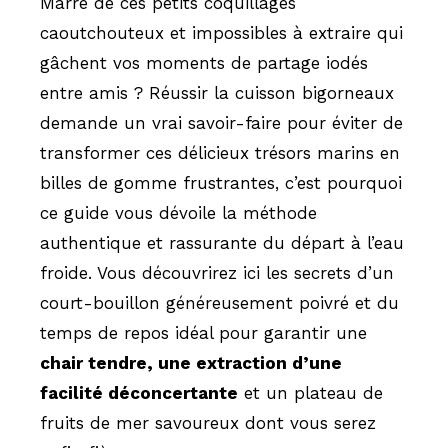
Marre de ces petits coquillages
caoutchouteux et impossibles à extraire qui
gâchent vos moments de partage iodés
entre amis ? Réussir la cuisson bigorneaux
demande un vrai savoir-faire pour éviter de
transformer ces délicieux trésors marins en
billes de gomme frustrantes, c’est pourquoi
ce guide vous dévoile la méthode
authentique et rassurante du départ à l’eau
froide. Vous découvrirez ici les secrets d’un
court-bouillon généreusement poivré et du
temps de repos idéal pour garantir une
chair tendre, une extraction d’une
facilité déconcertante
et un plateau de
fruits de mer savoureux dont vous serez