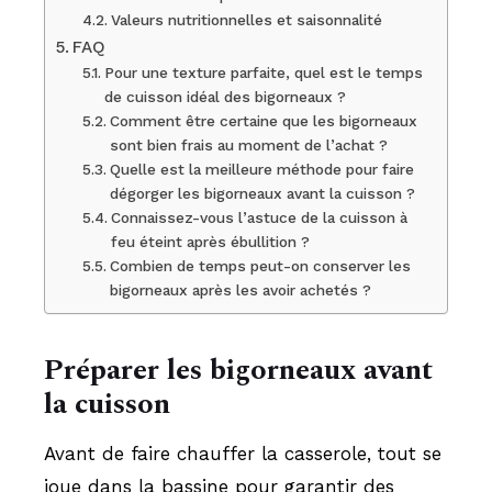
Valeurs nutritionnelles et saisonnalité
FAQ
Pour une texture parfaite, quel est le temps
de cuisson idéal des bigorneaux ?
Comment être certaine que les bigorneaux
sont bien frais au moment de l’achat ?
Quelle est la meilleure méthode pour faire
dégorger les bigorneaux avant la cuisson ?
Connaissez-vous l’astuce de la cuisson à
feu éteint après ébullition ?
Combien de temps peut-on conserver les
bigorneaux après les avoir achetés ?
Préparer les bigorneaux avant
la cuisson
Avant de faire chauffer la casserole, tout se
joue dans la bassine pour garantir des