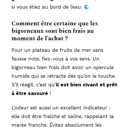
si vous étiez au bord de l’eau.
Comment être certaine que les
bigorneaux sont bien frais au
moment de l’achat ?
Pour un plateau de fruits de mer sans
fausse note, fiez-vous à vos sens. Un
bigorneau bien frais doit avoir un opercule
humide qui se rétracte dès qu’on le touche.
S’il réagit, c’est qu’
il est bien vivant et prêt
à être savouré
!
L’odeur est aussi un excellent indicateur :
elle doit être fraîche et saline, rappelant la
marée franche. Évitez absolument les