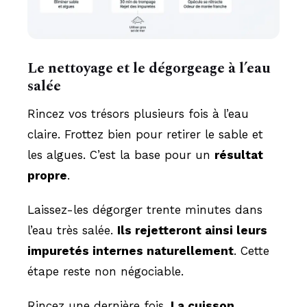
Le nettoyage et le dégorgeage à l’eau
salée
Rincez vos trésors plusieurs fois à l’eau
claire. Frottez bien pour retirer le sable et
les algues. C’est la base pour un
résultat
propre
.
Laissez-les dégorger trente minutes dans
l’eau très salée.
Ils rejetteront ainsi leurs
impuretés internes naturellement
. Cette
étape reste non négociable.
Rincez une dernière fois.
La cuisson