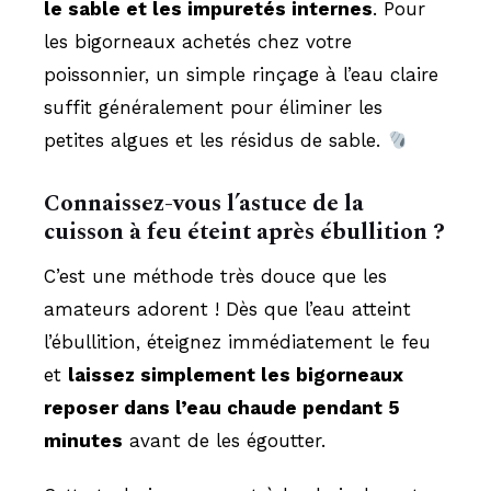
le sable et les impuretés internes
. Pour
les bigorneaux achetés chez votre
poissonnier, un simple rinçage à l’eau claire
suffit généralement pour éliminer les
petites algues et les résidus de sable.
Connaissez-vous l’astuce de la
cuisson à feu éteint après ébullition ?
C’est une méthode très douce que les
amateurs adorent ! Dès que l’eau atteint
l’ébullition, éteignez immédiatement le feu
et
laissez simplement les bigorneaux
reposer dans l’eau chaude pendant 5
minutes
avant de les égoutter.