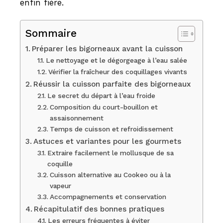
enfin fière.
Sommaire
Préparer les bigorneaux avant la cuisson
Le nettoyage et le dégorgeage à l’eau salée
Vérifier la fraîcheur des coquillages vivants
Réussir la cuisson parfaite des bigorneaux
Le secret du départ à l’eau froide
Composition du court-bouillon et
assaisonnement
Temps de cuisson et refroidissement
Astuces et variantes pour les gourmets
Extraire facilement le mollusque de sa
coquille
Cuisson alternative au Cookeo ou à la
vapeur
Accompagnements et conservation
Récapitulatif des bonnes pratiques
Les erreurs fréquentes à éviter