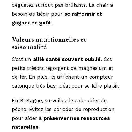
dégustez surtout pas brûlants. La chair a
besoin de tiédir pour
se raffermir et
gagner en goût
.
Valeurs nutritionnelles et
saisonnalité
C’est un
allié santé souvent oublié
. Ces
petits trésors regorgent de magnésium et
de fer. En plus, ils affichent un compteur
calorique très bas, idéal pour se faire plaisir.
En Bretagne, surveillez le calendrier de
pêche. Évitez les périodes de reproduction
pour aider à
préserver nos ressources
naturelles
.