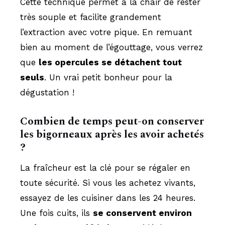
Cette technique permet à la chair de rester
très souple et facilite grandement
l’extraction avec votre pique. En remuant
bien au moment de l’égouttage, vous verrez
que
les opercules se détachent tout
seuls
. Un vrai petit bonheur pour la
dégustation !
Combien de temps peut-on conserver
les bigorneaux après les avoir achetés
?
La fraîcheur est la clé pour se régaler en
toute sécurité. Si vous les achetez vivants,
essayez de les cuisiner dans les 24 heures.
Une fois cuits, ils
se conservent environ