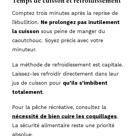
Temps de cuisson et refroidissement
Comptez trois minutes après la reprise de
l’ébullition.
Ne prolongez pas inutilement
la cuisson
sous peine de manger du
caoutchouc. Soyez précis avec votre
minuteur.
La méthode de refroidissement est capitale.
Laissez-les refroidir directement dans leur
jus de cuisson pour
qu’ils s’imbibent
totalement
.
Pour la pêche récréative, consultez la
nécessité de bien cuire les coquillages
.
La sécurité alimentaire reste une priorité
absolue.