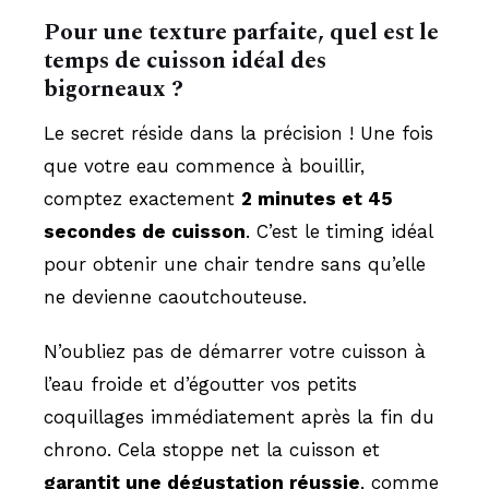
Pour une texture parfaite, quel est le
temps de cuisson idéal des
bigorneaux ?
Le secret réside dans la précision ! Une fois
que votre eau commence à bouillir,
comptez exactement
2 minutes et 45
secondes de cuisson
. C’est le timing idéal
pour obtenir une chair tendre sans qu’elle
ne devienne caoutchouteuse.
N’oubliez pas de démarrer votre cuisson à
l’eau froide et d’égoutter vos petits
coquillages immédiatement après la fin du
chrono. Cela stoppe net la cuisson et
garantit une dégustation réussie
, comme