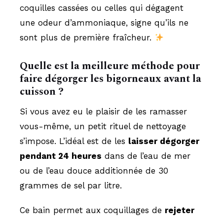
coquilles cassées ou celles qui dégagent
une odeur d’ammoniaque, signe qu’ils ne
sont plus de première fraîcheur.
Quelle est la meilleure méthode pour
faire dégorger les bigorneaux avant la
cuisson ?
Si vous avez eu le plaisir de les ramasser
vous-même, un petit rituel de nettoyage
s’impose. L’idéal est de les
laisser dégorger
pendant 24 heures
dans de l’eau de mer
ou de l’eau douce additionnée de 30
grammes de sel par litre.
Ce bain permet aux coquillages de
rejeter