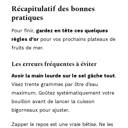
Récapitulatif des bonnes
pratiques
Pour finir,
gardez en tête ces quelques
règles d’or
pour vos prochains plateaux de
fruits de mer.
Les erreurs fréquentes à éviter
Avoir la main lourde sur le sel gâche tout
.
Visez trente grammes par litre d’eau
maximum. Goûtez systématiquement votre
bouillon avant de lancer la cuisson
bigorneaux pour ajuster.
Zapper le repos est une vraie bêtise. Ne les