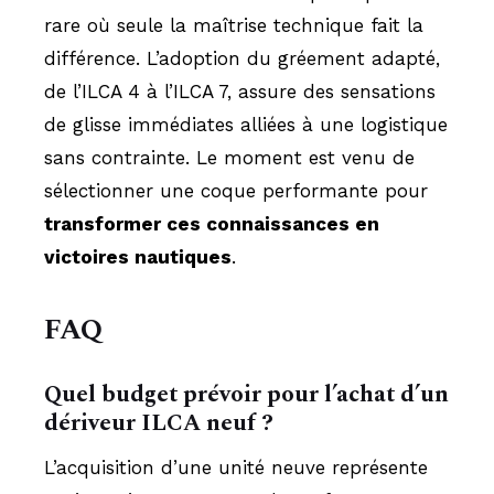
rare où seule la maîtrise technique fait la
différence. L’adoption du gréement adapté,
de l’ILCA 4 à l’ILCA 7, assure des sensations
de glisse immédiates alliées à une logistique
sans contrainte. Le moment est venu de
sélectionner une coque performante pour
transformer ces connaissances en
victoires nautiques
.
FAQ
Quel budget prévoir pour l’achat d’un
dériveur ILCA neuf ?
L’acquisition d’une unité neuve représente