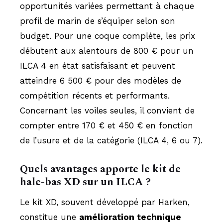
opportunités variées permettant à chaque
profil de marin de s’équiper selon son
budget. Pour une coque complète, les prix
débutent aux alentours de 800 € pour un
ILCA 4 en état satisfaisant et peuvent
atteindre 6 500 € pour des modèles de
compétition récents et performants.
Concernant les voiles seules, il convient de
compter entre 170 € et 450 € en fonction
de l’usure et de la catégorie (ILCA 4, 6 ou 7).
Quels avantages apporte le kit de
hale-bas XD sur un ILCA ?
Le kit XD, souvent développé par Harken,
constitue une
amélioration technique