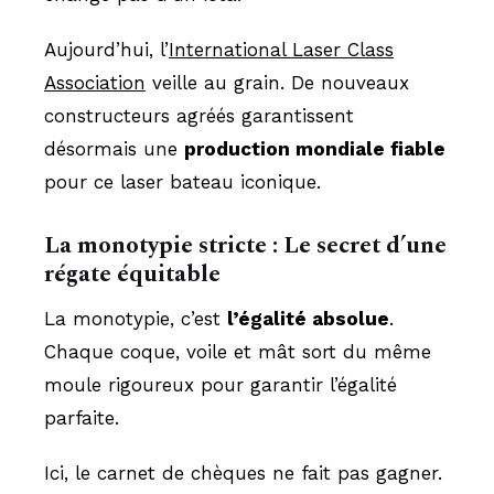
Aujourd’hui, l’
International Laser Class
Association
veille au grain. De nouveaux
constructeurs agréés garantissent
désormais une
production mondiale fiable
pour ce laser bateau iconique.
La monotypie stricte : Le secret d’une
régate équitable
La monotypie, c’est
l’égalité absolue
.
Chaque coque, voile et mât sort du même
moule rigoureux pour garantir l’égalité
parfaite.
Ici, le carnet de chèques ne fait pas gagner.