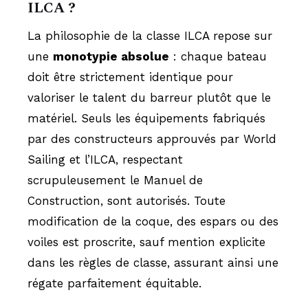
ILCA ?
La philosophie de la classe ILCA repose sur
une
monotypie absolue
: chaque bateau
doit être strictement identique pour
valoriser le talent du barreur plutôt que le
matériel. Seuls les équipements fabriqués
par des constructeurs approuvés par World
Sailing et l’ILCA, respectant
scrupuleusement le Manuel de
Construction, sont autorisés. Toute
modification de la coque, des espars ou des
voiles est proscrite, sauf mention explicite
dans les règles de classe, assurant ainsi une
régate parfaitement équitable.