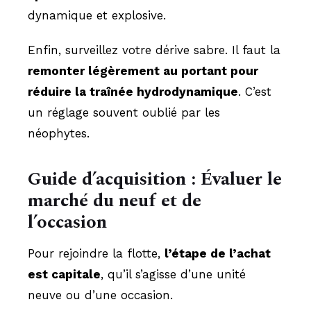
dynamique et explosive.
Enfin, surveillez votre dérive sabre. Il faut la
remonter légèrement au portant pour
réduire la traînée hydrodynamique
. C’est
un réglage souvent oublié par les
néophytes.
Guide d’acquisition : Évaluer le
marché du neuf et de
l’occasion
Pour rejoindre la flotte,
l’étape de l’achat
est capitale
, qu’il s’agisse d’une unité
neuve ou d’une occasion.