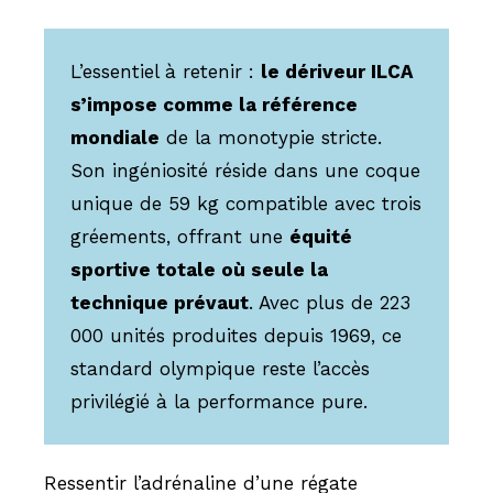
L’essentiel à retenir :
le dériveur ILCA
s’impose comme la référence
mondiale
de la monotypie stricte.
Son ingéniosité réside dans une coque
unique de 59 kg compatible avec trois
gréements, offrant une
équité
sportive totale où seule la
technique prévaut
. Avec plus de 223
000 unités produites depuis 1969, ce
standard olympique reste l’accès
privilégié à la performance pure.
Ressentir l’adrénaline d’une régate