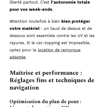
liberté partout. C’est
l’autonomie totale
pour vos week-ends
.
Attention toutefois à bien
bien protéger
votre matériel
: un taud de dessus et de
dessous sont essentiels contre les UV et les
rayures. Si le car-topping est impossible,
optez pour la
location de remorque
adaptée
.
Maîtrise et performance :
Réglages fins et techniques de
navigation
Optimisation du plan de pont :