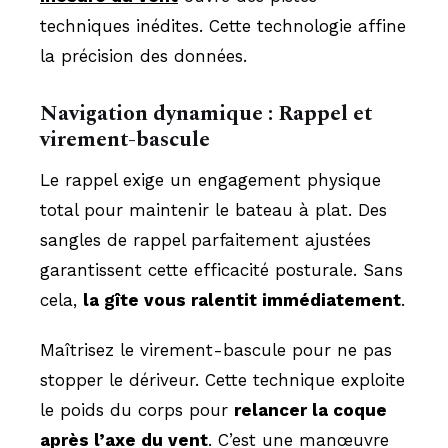
techniques inédites. Cette technologie affine
la précision des données.
Navigation dynamique : Rappel et
virement-bascule
Le rappel exige un engagement physique
total pour maintenir le bateau à plat. Des
sangles de rappel parfaitement ajustées
garantissent cette efficacité posturale. Sans
cela,
la gîte vous ralentit immédiatement
.
Maîtrisez le virement-bascule pour ne pas
stopper le dériveur. Cette technique exploite
le poids du corps pour
relancer la coque
après l’axe du vent
. C’est une manœuvre