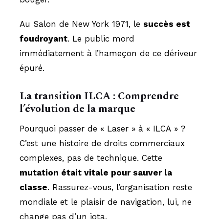
Au Salon de New York 1971, le
succès est
foudroyant
. Le public mord
immédiatement à l’hameçon de ce dériveur
épuré.
La transition ILCA : Comprendre
l’évolution de la marque
Pourquoi passer de « Laser » à « ILCA » ?
C’est une histoire de droits commerciaux
complexes, pas de technique. Cette
mutation était vitale pour sauver la
classe
. Rassurez-vous, l’organisation reste
mondiale et le plaisir de navigation, lui, ne
change pas d’un iota.