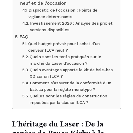
neuf et de l’occasion
Diagnostic de l’occasion : Points de
vigilance déterminants
Investissement 2026 : Analyse des prix et
versions disponibles
FAQ
Quel budget prévoir pour l’achat d’un
dériveur ILCA neuf ?
Quels sont les tarifs pratiqués sur le
marché du Laser d’occasion ?
Quels avantages apporte le kit de hale-bas
XD sur un ILCA ?
Comment s’assurer de la conformité d’un
bateau pour la régate monotype ?
Quelles sont les règles de construction
imposées par la classe ILCA ?
L’héritage du Laser : De la