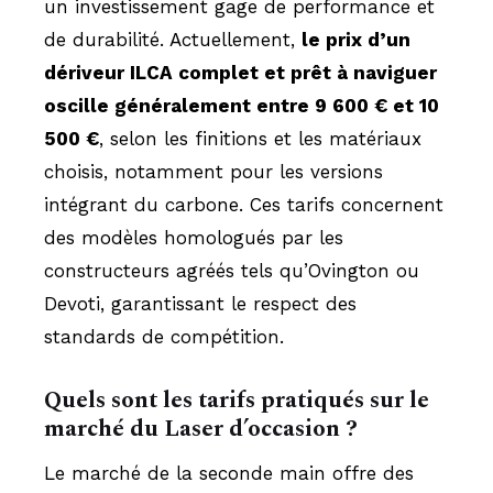
un investissement gage de performance et
de durabilité. Actuellement,
le prix d’un
dériveur ILCA complet et prêt à naviguer
oscille généralement entre 9 600 € et 10
500 €
, selon les finitions et les matériaux
choisis, notamment pour les versions
intégrant du carbone. Ces tarifs concernent
des modèles homologués par les
constructeurs agréés tels qu’Ovington ou
Devoti, garantissant le respect des
standards de compétition.
Quels sont les tarifs pratiqués sur le
marché du Laser d’occasion ?
Le marché de la seconde main offre des