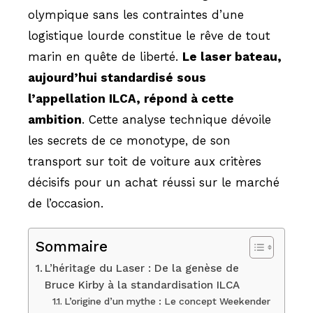
olympique sans les contraintes d’une
logistique lourde constitue le rêve de tout
marin en quête de liberté.
Le laser bateau,
aujourd’hui standardisé sous
l’appellation ILCA, répond à cette
ambition
. Cette analyse technique dévoile
les secrets de ce monotype, de son
transport sur toit de voiture aux critères
décisifs pour un achat réussi sur le marché
de l’occasion.
Sommaire
L’héritage du Laser : De la genèse de
Bruce Kirby à la standardisation ILCA
L’origine d’un mythe : Le concept Weekender