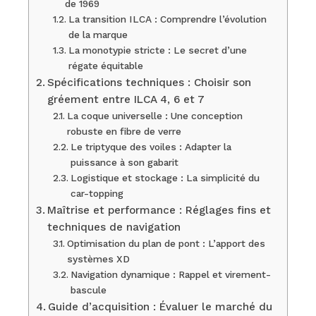
de 1969
La transition ILCA : Comprendre l’évolution
de la marque
La monotypie stricte : Le secret d’une
régate équitable
Spécifications techniques : Choisir son
gréement entre ILCA 4, 6 et 7
La coque universelle : Une conception
robuste en fibre de verre
Le triptyque des voiles : Adapter la
puissance à son gabarit
Logistique et stockage : La simplicité du
car-topping
Maîtrise et performance : Réglages fins et
techniques de navigation
Optimisation du plan de pont : L’apport des
systèmes XD
Navigation dynamique : Rappel et virement-
bascule
Guide d’acquisition : Évaluer le marché du