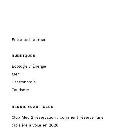
Hissez-o
Entre tech et mer
RUBRIQUES
Écologie / Énergie
Mer
Gastronomie
Tourisme
DERNIERS ARTICLES
Club Med 2 réservation : comment réserver une
croisière à voile en 2026