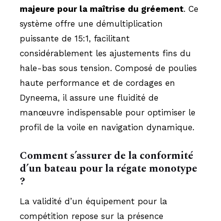
majeure pour la maîtrise du gréement
. Ce
système offre une démultiplication
puissante de 15:1, facilitant
considérablement les ajustements fins du
hale-bas sous tension. Composé de poulies
haute performance et de cordages en
Dyneema, il assure une fluidité de
manœuvre indispensable pour optimiser le
profil de la voile en navigation dynamique.
Comment s’assurer de la conformité
d’un bateau pour la régate monotype
?
La validité d’un équipement pour la
compétition repose sur la présence