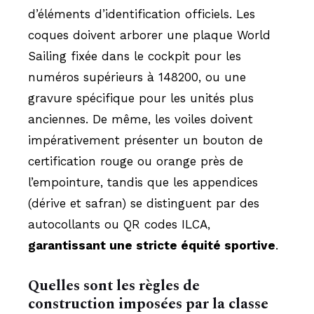
d’éléments d’identification officiels. Les
coques doivent arborer une plaque World
Sailing fixée dans le cockpit pour les
numéros supérieurs à 148200, ou une
gravure spécifique pour les unités plus
anciennes. De même, les voiles doivent
impérativement présenter un bouton de
certification rouge ou orange près de
l’empointure, tandis que les appendices
(dérive et safran) se distinguent par des
autocollants ou QR codes ILCA,
garantissant une stricte équité sportive
.
Quelles sont les règles de
construction imposées par la classe