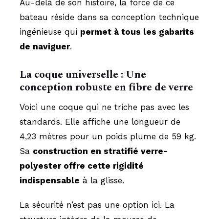
Au-delà de son histoire, la force de ce
bateau réside dans sa conception technique
ingénieuse qui
permet à tous les gabarits
de naviguer
.
La coque universelle : Une
conception robuste en fibre de verre
Voici une coque qui ne triche pas avec les
standards. Elle affiche une longueur de
4,23 mètres pour un poids plume de 59 kg.
Sa
construction en stratifié verre-
polyester offre cette rigidité
indispensable
à la glisse.
La sécurité n’est pas une option ici. La