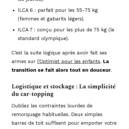
ILCA 6 : parfait pour les 55-75 kg
(femmes et gabarits légers).
ILCA 7 : conçu pour les plus de 75 kg (le
standard olympique).
C’est la suite logique après avoir fait ses
armes sur
l’Optimist pour les enfants
.
La
transition se fait alors tout en douceur
.
Logistique et stockage : La simplicité
du car-topping
Oubliez les contraintes lourdes de
remorquage habituelles. Deux simples
barres de toit suffisent pour emporter votre