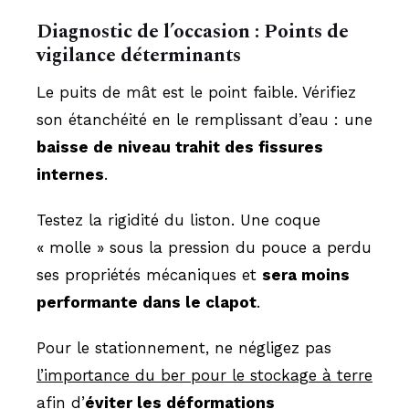
Diagnostic de l’occasion : Points de
vigilance déterminants
Le puits de mât est le point faible. Vérifiez
son étanchéité en le remplissant d’eau : une
baisse de niveau trahit des fissures
internes
.
Testez la rigidité du liston. Une coque
« molle » sous la pression du pouce a perdu
ses propriétés mécaniques et
sera moins
performante dans le clapot
.
Pour le stationnement, ne négligez pas
l’importance du ber pour le stockage à terre
afin d’
éviter les déformations