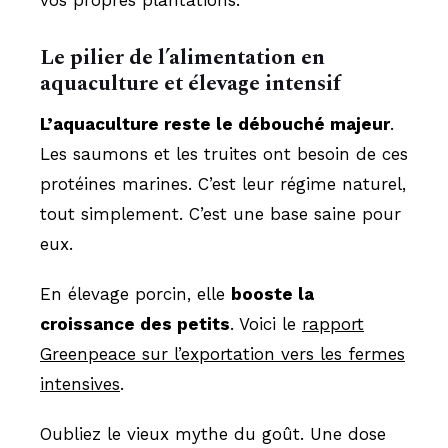
Le pilier de l’alimentation en
aquaculture et élevage intensif
L’aquaculture reste le débouché majeur
.
Les saumons et les truites ont besoin de ces
protéines marines. C’est leur régime naturel,
tout simplement. C’est une base saine pour
eux.
En élevage porcin, elle
booste la
croissance des petits
. Voici le
rapport
Greenpeace sur l’exportation vers les fermes
intensives
.
Oubliez le vieux mythe du goût. Une dose