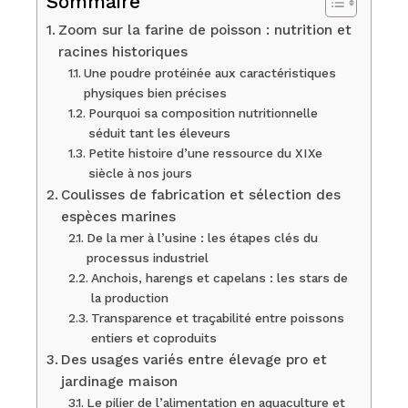
Sommaire
Zoom sur la farine de poisson : nutrition et
racines historiques
Une poudre protéinée aux caractéristiques
physiques bien précises
Pourquoi sa composition nutritionnelle
séduit tant les éleveurs
Petite histoire d’une ressource du XIXe
siècle à nos jours
Coulisses de fabrication et sélection des
espèces marines
De la mer à l’usine : les étapes clés du
processus industriel
Anchois, harengs et capelans : les stars de
la production
Transparence et traçabilité entre poissons
entiers et coproduits
Des usages variés entre élevage pro et
jardinage maison
Le pilier de l’alimentation en aquaculture et