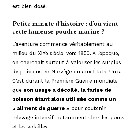
est bien dosé.
Petite minute d’histoire : d’où vient
cette fameuse poudre marine ?
L’aventure commence véritablement au
milieu du XIXe siècle, vers 1850. À l’époque,
on cherchait surtout à valoriser les surplus
de poissons en Norvège ou aux États-Unis.
C’est durant la Première Guerre mondiale
que
son usage a décollé, la farine de
poisson étant alors utilisée comme un
« aliment de guerre »
pour soutenir
l’élevage intensif, notamment chez les porcs
et les volailles.