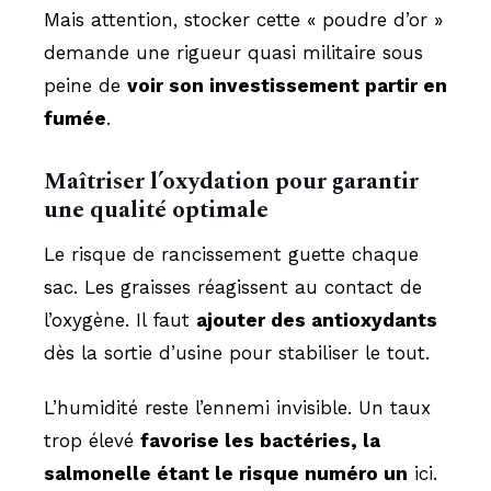
Mais attention, stocker cette « poudre d’or »
demande une rigueur quasi militaire sous
peine de
voir son investissement partir en
fumée
.
Maîtriser l’oxydation pour garantir
une qualité optimale
Le risque de rancissement guette chaque
sac. Les graisses réagissent au contact de
l’oxygène. Il faut
ajouter des antioxydants
dès la sortie d’usine pour stabiliser le tout.
L’humidité reste l’ennemi invisible. Un taux
trop élevé
favorise les bactéries, la
salmonelle étant le risque numéro un
ici.