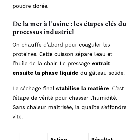
poudre dorée.
De la mer à l’usine : les étapes clés du
processus industriel
On chauffe d’abord pour coaguler les
protéines. Cette cuisson sépare l’eau et
l’huile de la chair. Le pressage
extrait
ensuite la phase liquide
du gâteau solide.
Le séchage final
stabilise la matière
. C’est
l’étape de vérité pour chasser l’humidité.
Sans chaleur maîtrisée, la qualité s’effondre
vite.
Action
Résultat