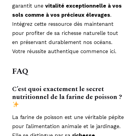
garantit une
vitalité exceptionnelle à vos
sols comme à vos précieux élevages
.
Intégrez cette ressource dès maintenant
pour profiter de sa richesse naturelle tout
en préservant durablement nos océans.
Votre réussite authentique commence ici.
FAQ
C’est quoi exactement le secret
nutritionnel de la farine de poisson ?
La farine de poisson est une véritable pépite
pour l’alimentation animale et le jardinage.
Elle se distingue par sa
richesse