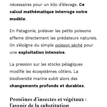
nécessaires pour un kilo d’élevage.
Ce
calcul mathématique interroge notre
modèle
.
En Patagonie, prélever les petits poissons
affame directement les prédateurs naturels.
On s’éloigne du simple
poisson séché
pour
une
exploitation intensive
.
La pression sur les stocks pélagiques
modifie les écosystèmes côtiers. La
biodiversité marine subit alors des
changements profonds et durables
.
Protéines d’insectes et végétaux :
l’avenir de la substitution