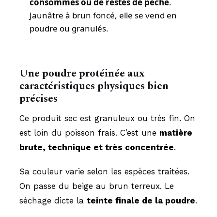
consommés ou de restes de pêche
.
Jaunâtre à brun foncé, elle se vend en
poudre ou granulés.
Une poudre protéinée aux
caractéristiques physiques bien
précises
Ce produit sec est granuleux ou très fin. On
est loin du poisson frais. C’est une
matière
brute, technique et très concentrée
.
Sa couleur varie selon les espèces traitées.
On passe du beige au brun terreux. Le
séchage dicte la
teinte finale de la poudre
.