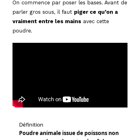
On commence par poser les bases. Avant de
parler gros sous, il faut
piger ce qu’on a
vraiment entre les mains
avec cette
poudre.
Définition
Poudre animale issue de poissons non