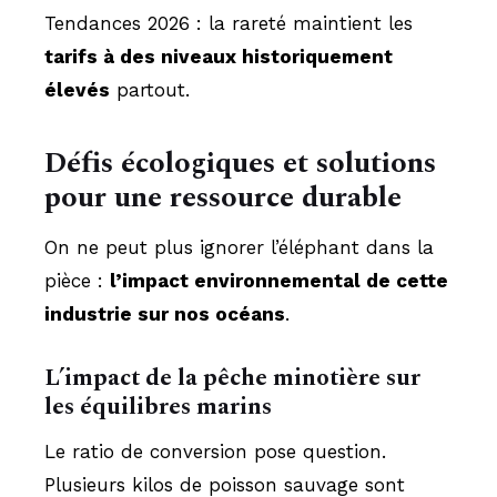
Tendances 2026 : la rareté maintient les
tarifs à des niveaux historiquement
élevés
partout.
Défis écologiques et solutions
pour une ressource durable
On ne peut plus ignorer l’éléphant dans la
pièce :
l’impact environnemental de cette
industrie sur nos océans
.
L’impact de la pêche minotière sur
les équilibres marins
Le ratio de conversion pose question.
Plusieurs kilos de poisson sauvage sont