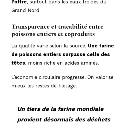
l’offre
, surtout dans les eaux froides du
Grand Nord.
Transparence et
traçabilité
entre
poissons entiers et coproduits
La qualité varie selon la source.
Une farine
de poissons entiers surpasse celle des
têtes
, moins riche en acides aminés.
L’économie circulaire progresse. On valorise
mieux les restes de filetage.
Un tiers de la farine mondiale
provient désormais des déchets