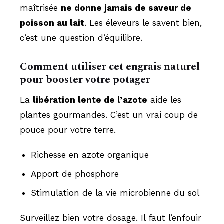
maîtrisée
ne donne jamais de saveur de
poisson au lait
. Les éleveurs le savent bien,
c’est une question d’équilibre.
Comment utiliser cet engrais naturel
pour booster votre potager
La
libération lente de l’azote
aide les
plantes gourmandes. C’est un vrai coup de
pouce pour votre terre.
Richesse en azote organique
Apport de phosphore
Stimulation de la vie microbienne du sol
Surveillez bien votre dosage. Il faut l’enfouir