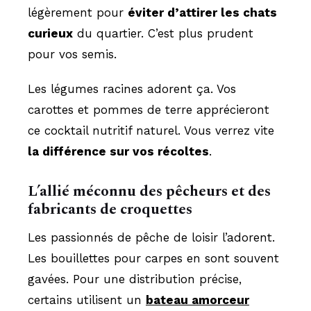
légèrement pour
éviter d’attirer les chats
curieux
du quartier. C’est plus prudent
pour vos semis.
Les légumes racines adorent ça. Vos
carottes et pommes de terre apprécieront
ce cocktail nutritif naturel. Vous verrez vite
la différence sur vos récoltes
.
L’allié méconnu des pêcheurs et des
fabricants de croquettes
Les passionnés de pêche de loisir l’adorent.
Les bouillettes pour carpes en sont souvent
gavées. Pour une distribution précise,
certains utilisent un
bateau amorceur