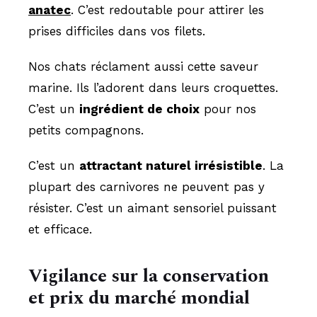
anatec
. C’est redoutable pour attirer les
prises difficiles dans vos filets.
Nos chats réclament aussi cette saveur
marine. Ils l’adorent dans leurs croquettes.
C’est un
ingrédient de choix
pour nos
petits compagnons.
C’est un
attractant naturel irrésistible
. La
plupart des carnivores ne peuvent pas y
résister. C’est un aimant sensoriel puissant
et efficace.
Vigilance sur la conservation
et prix du marché mondial