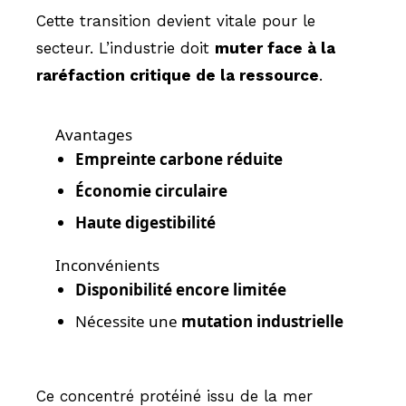
Cette transition devient vitale pour le
secteur. L’industrie doit
muter face à la
raréfaction critique de la ressource
.
Avantages
Empreinte carbone réduite
Économie circulaire
Haute digestibilité
Inconvénients
Disponibilité encore limitée
Nécessite une
mutation industrielle
Ce concentré protéiné issu de la mer