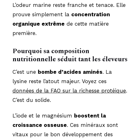
L’odeur marine reste franche et tenace. Elle
prouve simplement la
concentration
organique extrême
de cette matière
première.
Pourquoi sa composition
nutritionnelle séduit tant les éleveurs
C’est une
bombe d’acides aminés
. La
lysine reste l’atout majeur. Voyez ces
données de la FAO sur la richesse protéique
.
C’est du solide.
L’iode et le magnésium
boostent la
croissance osseuse
. Ces minéraux sont
vitaux pour le bon développement des