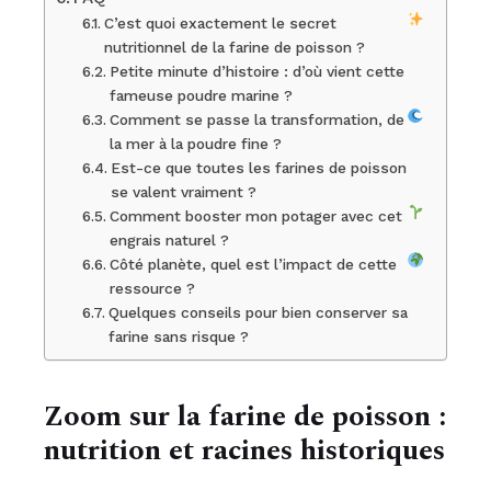
C’est quoi exactement le secret
nutritionnel de la farine de poisson ?
Petite minute d’histoire : d’où vient cette
fameuse poudre marine ?
Comment se passe la transformation, de
la mer à la poudre fine ?
Est-ce que toutes les farines de poisson
se valent vraiment ?
Comment booster mon potager avec cet
engrais naturel ?
Côté planète, quel est l’impact de cette
ressource ?
Quelques conseils pour bien conserver sa
farine sans risque ?
Zoom sur la farine de poisson :
nutrition et racines historiques