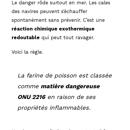
Le danger rôde surtout en mer. Les cales
des navires peuvent s’échauffer
spontanément sans prévenir. C’est une
réaction chimique exothermique
redoutable
qui peut tout ravager.
Voici la règle.
La farine de poisson est classée
comme
matière dangereuse
ONU 2216
en raison de ses
propriétés inflammables.