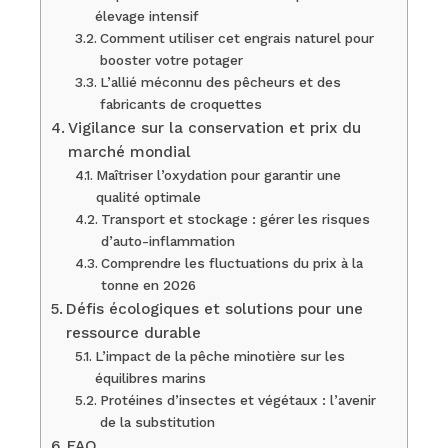
élevage intensif
Comment utiliser cet engrais naturel pour
booster votre potager
L’allié méconnu des pêcheurs et des
fabricants de croquettes
Vigilance sur la conservation et prix du
marché mondial
Maîtriser l’oxydation pour garantir une
qualité optimale
Transport et stockage : gérer les risques
d’auto-inflammation
Comprendre les fluctuations du prix à la
tonne en 2026
Défis écologiques et solutions pour une
ressource durable
L’impact de la pêche minotière sur les
équilibres marins
Protéines d’insectes et végétaux : l’avenir
de la substitution
FAQ