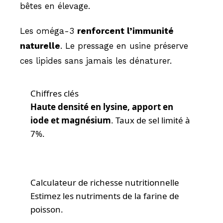
bêtes en élevage.
Les oméga-3
renforcent l’immunité
naturelle
. Le pressage en usine préserve
ces lipides sans jamais les dénaturer.
Chiffres clés
Haute densité en lysine, apport en
iode et magnésium
. Taux de sel limité à
7%.
Calculateur de richesse nutritionnelle
Estimez les nutriments de la farine de
poisson.