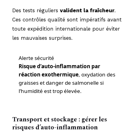
Des tests réguliers
valident la fraîcheur
.
Ces contrôles qualité sont impératifs avant
toute expédition internationale pour éviter
les mauvaises surprises.
Alerte sécurité
Risque d’auto-inflammation par
réaction exothermique
, oxydation des
graisses et danger de salmonelle si
l’humidité est trop élevée.
Transport et stockage : gérer les
risques d’auto-inflammation