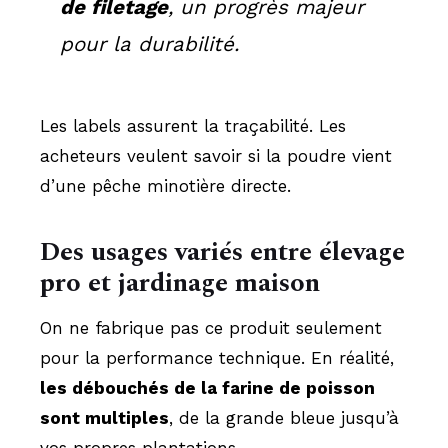
de filetage
, un progrès majeur
pour la durabilité.
Les labels assurent la traçabilité. Les
acheteurs veulent savoir si la poudre vient
d’une pêche minotière directe.
Des usages variés entre élevage
pro et jardinage maison
On ne fabrique pas ce produit seulement
pour la performance technique. En réalité,
les débouchés de la farine de poisson
sont multiples
, de la grande bleue jusqu’à
vos propres plantations.