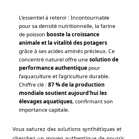
L’essentiel à retenir : Incontournable
pour sa densité nutritionnelle, la farine
de poisson
booste la croissance
animale et la vitalité des potagers
grâce à ses acides aminés précieux. Ce
concentré naturel offre une
solution de
performance authentique
pour
l’aquaculture et l’agriculture durable.
Chiffre clé :
87 % de la production
mondiale soutient aujourd’hui les
élevages aquatiques
, confirmant son
importance capitale.
Vous saturez des solutions synthétiques et
cherchez un moyen authentique de nourrir