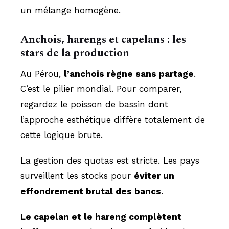
un mélange homogène.
Anchois, harengs et capelans : les
stars de la production
Au Pérou,
l’anchois règne sans partage
.
C’est le pilier mondial. Pour comparer,
regardez le
poisson de bassin
dont
l’approche esthétique diffère totalement de
cette logique brute.
La gestion des quotas est stricte. Les pays
surveillent les stocks pour
éviter un
effondrement brutal des bancs
.
Le capelan et le hareng complètent