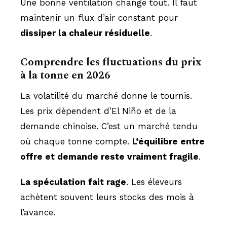
Une bonne ventilation change tout. Il faut
maintenir un flux d’air constant pour
dissiper la chaleur résiduelle
.
Comprendre les fluctuations du prix
à la tonne en 2026
La volatilité du marché donne le tournis.
Les prix dépendent d’El Niño et de la
demande chinoise. C’est un marché tendu
où chaque tonne compte.
L’équilibre entre
offre et demande reste vraiment fragile
.
La spéculation fait rage
. Les éleveurs
achètent souvent leurs stocks des mois à
l’avance.