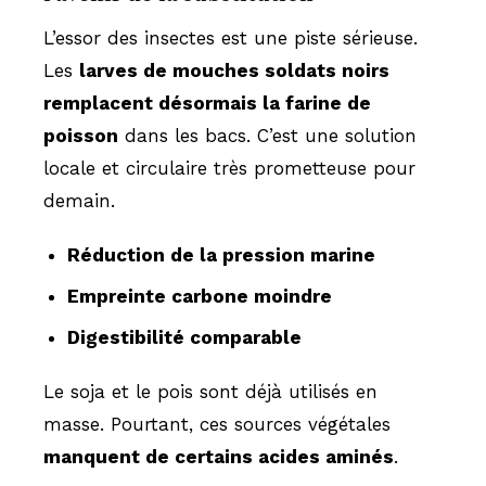
L’essor des insectes est une piste sérieuse.
Les
larves de mouches soldats noirs
remplacent désormais la farine de
poisson
dans les bacs. C’est une solution
locale et circulaire très prometteuse pour
demain.
Réduction de la pression marine
Empreinte carbone moindre
Digestibilité comparable
Le soja et le pois sont déjà utilisés en
masse. Pourtant, ces sources végétales
manquent de certains acides aminés
.