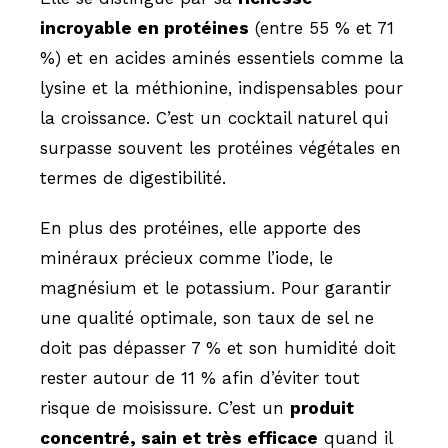
incroyable en protéines
(entre 55 % et 71
%) et en acides aminés essentiels comme la
lysine et la méthionine, indispensables pour
la croissance. C’est un cocktail naturel qui
surpasse souvent les protéines végétales en
termes de digestibilité.
En plus des protéines, elle apporte des
minéraux précieux comme l’iode, le
magnésium et le potassium. Pour garantir
une qualité optimale, son taux de sel ne
doit pas dépasser 7 % et son humidité doit
rester autour de 11 % afin d’éviter tout
risque de moisissure. C’est un
produit
concentré, sain et très efficace
quand il