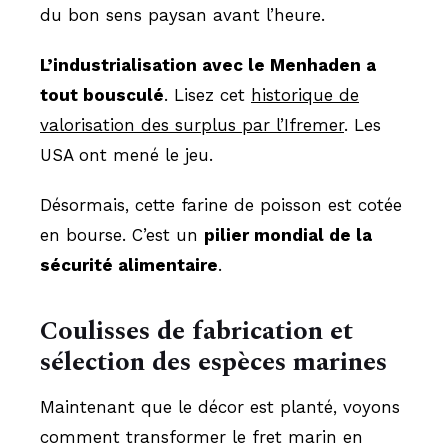
du bon sens paysan avant l’heure.
L’industrialisation avec le Menhaden a
tout bousculé
. Lisez cet
historique de
valorisation des surplus par l’Ifremer
. Les
USA ont mené le jeu.
Désormais, cette farine de poisson est cotée
en bourse. C’est un
pilier mondial de la
sécurité alimentaire
.
Coulisses de fabrication et
sélection des espèces marines
Maintenant que le décor est planté, voyons
comment transformer le fret marin en