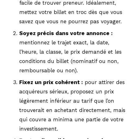
facile de trouver preneur. Idéalement,
mettez votre billet en troc dès que vous
savez que vous ne pourrez pas voyager.
Soyez précis dans votre annonce :
mentionnez le trajet exact, la date,
l’heure, la classe, le prix demandé et les
conditions du billet (nominatif ou non,
remboursable ou non).
Fixez un prix cohérent :
pour attirer des
acquéreurs sérieux, proposez un prix
légèrement inférieur au tarif que l’on
trouverait en achetant directement, mais
qui couvre a minima une partie de votre
investissement.