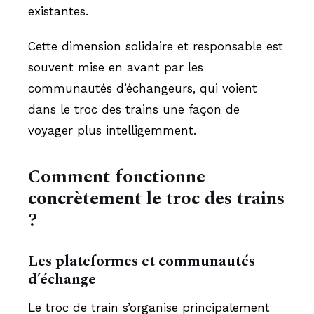
existantes.
Cette dimension solidaire et responsable est
souvent mise en avant par les
communautés d’échangeurs, qui voient
dans le troc des trains une façon de
voyager plus intelligemment.
Comment fonctionne
concrètement le troc des trains
?
Les plateformes et communautés
d’échange
Le troc de train s’organise principalement