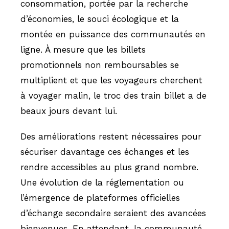
consommation, portée par la recherche
d’économies, le souci écologique et la
montée en puissance des communautés en
ligne. À mesure que les billets
promotionnels non remboursables se
multiplient et que les voyageurs cherchent
à voyager malin, le troc des train billet a de
beaux jours devant lui.
Des améliorations restent nécessaires pour
sécuriser davantage ces échanges et les
rendre accessibles au plus grand nombre.
Une évolution de la réglementation ou
l’émergence de plateformes officielles
d’échange secondaire seraient des avancées
bienvenues. En attendant, la communauté