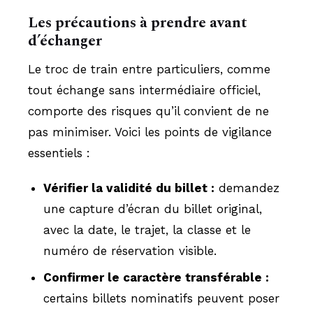
Les précautions à prendre avant
d’échanger
Le troc de train entre particuliers, comme
tout échange sans intermédiaire officiel,
comporte des risques qu’il convient de ne
pas minimiser. Voici les points de vigilance
essentiels :
Vérifier la validité du billet :
demandez
une capture d’écran du billet original,
avec la date, le trajet, la classe et le
numéro de réservation visible.
Confirmer le caractère transférable :
certains billets nominatifs peuvent poser