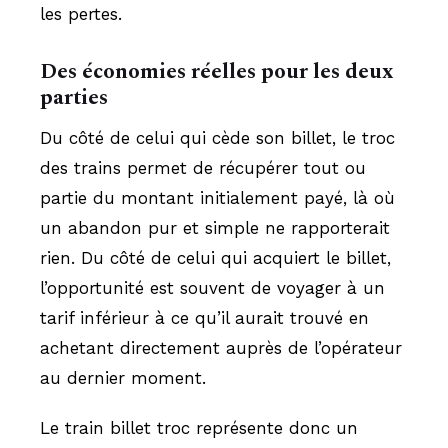
les pertes.
Des économies réelles pour les deux
parties
Du côté de celui qui cède son billet, le troc
des trains permet de récupérer tout ou
partie du montant initialement payé, là où
un abandon pur et simple ne rapporterait
rien. Du côté de celui qui acquiert le billet,
l’opportunité est souvent de voyager à un
tarif inférieur à ce qu’il aurait trouvé en
achetant directement auprès de l’opérateur
au dernier moment.
Le train billet troc représente donc un