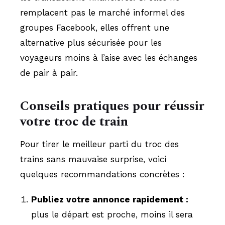
remplacent pas le marché informel des
groupes Facebook, elles offrent une
alternative plus sécurisée pour les
voyageurs moins à l’aise avec les échanges
de pair à pair.
Conseils pratiques pour réussir
votre troc de train
Pour tirer le meilleur parti du troc des
trains sans mauvaise surprise, voici
quelques recommandations concrètes :
Publiez votre annonce rapidement :
plus le départ est proche, moins il sera