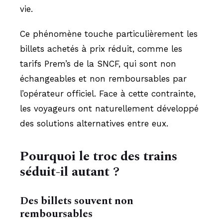
vie.
Ce phénomène touche particulièrement les
billets achetés à prix réduit, comme les
tarifs Prem’s de la SNCF, qui sont non
échangeables et non remboursables par
l’opérateur officiel. Face à cette contrainte,
les voyageurs ont naturellement développé
des solutions alternatives entre eux.
Pourquoi le troc des trains
séduit-il autant ?
Des billets souvent non
remboursables