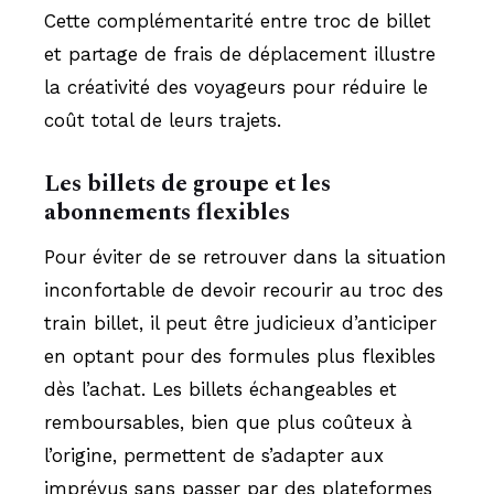
Cette complémentarité entre troc de billet
et partage de frais de déplacement illustre
la créativité des voyageurs pour réduire le
coût total de leurs trajets.
Les billets de groupe et les
abonnements flexibles
Pour éviter de se retrouver dans la situation
inconfortable de devoir recourir au troc des
train billet, il peut être judicieux d’anticiper
en optant pour des formules plus flexibles
dès l’achat. Les billets échangeables et
remboursables, bien que plus coûteux à
l’origine, permettent de s’adapter aux
imprévus sans passer par des plateformes