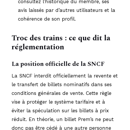
consultez l’historique du membre, ses
avis laissés par d’autres utilisateurs et la
cohérence de son profil.
Troc des trains : ce que dit la
réglementation
La position officielle de la SNCF
La SNCF interdit officiellement la revente et
le transfert de billets nominatifs dans ses
conditions générales de vente. Cette règle
vise à protéger le système tarifaire et à
éviter la spéculation sur les billets à prix
réduit. En théorie, un billet Prem’s ne peut
donc pas être cédé à une autre personne