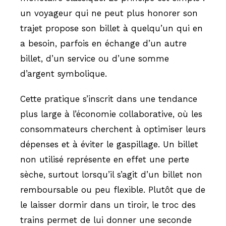
un voyageur qui ne peut plus honorer son
trajet propose son billet à quelqu’un qui en
a besoin, parfois en échange d’un autre
billet, d’un service ou d’une somme
d’argent symbolique.
Cette pratique s’inscrit dans une tendance
plus large à l’économie collaborative, où les
consommateurs cherchent à optimiser leurs
dépenses et à éviter le gaspillage. Un billet
non utilisé représente en effet une perte
sèche, surtout lorsqu’il s’agit d’un billet non
remboursable ou peu flexible. Plutôt que de
le laisser dormir dans un tiroir, le troc des
trains permet de lui donner une seconde