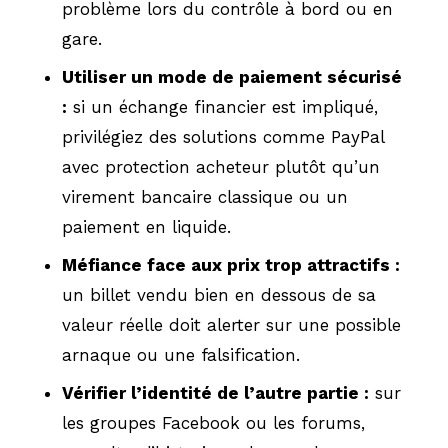
problème lors du contrôle à bord ou en
gare.
Utiliser un mode de paiement sécurisé
:
si un échange financier est impliqué,
privilégiez des solutions comme PayPal
avec protection acheteur plutôt qu’un
virement bancaire classique ou un
paiement en liquide.
Méfiance face aux prix trop attractifs :
un billet vendu bien en dessous de sa
valeur réelle doit alerter sur une possible
arnaque ou une falsification.
Vérifier l’identité de l’autre partie :
sur
les groupes Facebook ou les forums,