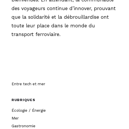
des voyageurs continue d’innover, prouvant
que la solidarité et la débrouillardise ont
toute leur place dans le monde du
transport ferroviaire.
Hissez-o
Entre tech et mer
RUBRIQUES
Écologie / Énergie
Mer
Gastronomie