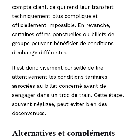
compte client, ce qui rend leur transfert
techniquement plus compliqué et
officiellement impossible. En revanche,
certaines offres ponctuelles ou billets de
groupe peuvent bénéficier de conditions
d’échange différentes.
Il est donc vivement conseillé de lire
attentivement les conditions tarifaires
associées au billet concerné avant de
s’engager dans un troc de train. Cette étape,
souvent négligée, peut éviter bien des
déconvenues.
Alternatives et compléments