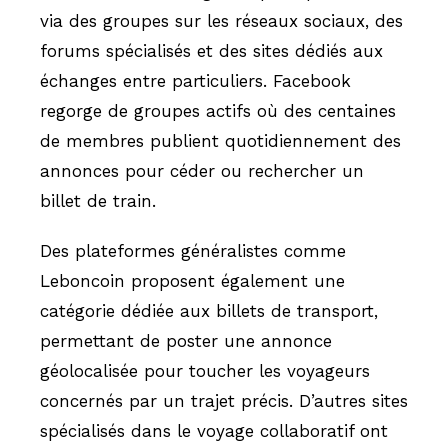
via des groupes sur les réseaux sociaux, des
forums spécialisés et des sites dédiés aux
échanges entre particuliers. Facebook
regorge de groupes actifs où des centaines
de membres publient quotidiennement des
annonces pour céder ou rechercher un
billet de train.
Des plateformes généralistes comme
Leboncoin proposent également une
catégorie dédiée aux billets de transport,
permettant de poster une annonce
géolocalisée pour toucher les voyageurs
concernés par un trajet précis. D’autres sites
spécialisés dans le voyage collaboratif ont