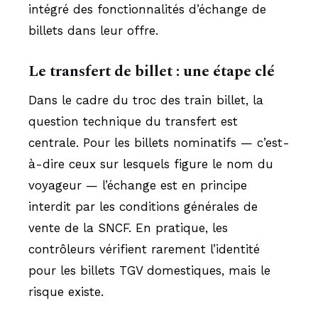
intégré des fonctionnalités d’échange de
billets dans leur offre.
Le transfert de billet : une étape clé
Dans le cadre du troc des train billet, la
question technique du transfert est
centrale. Pour les billets nominatifs — c’est-
à-dire ceux sur lesquels figure le nom du
voyageur — l’échange est en principe
interdit par les conditions générales de
vente de la SNCF. En pratique, les
contrôleurs vérifient rarement l’identité
pour les billets TGV domestiques, mais le
risque existe.