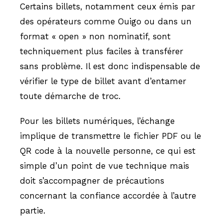
Certains billets, notamment ceux émis par
des opérateurs comme Ouigo ou dans un
format « open » non nominatif, sont
techniquement plus faciles à transférer
sans problème. Il est donc indispensable de
vérifier le type de billet avant d’entamer
toute démarche de troc.
Pour les billets numériques, l’échange
implique de transmettre le fichier PDF ou le
QR code à la nouvelle personne, ce qui est
simple d’un point de vue technique mais
doit s’accompagner de précautions
concernant la confiance accordée à l’autre
partie.