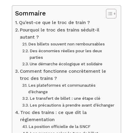
Sommaire
Qu’est-ce que le troc de train ?
Pourquoi le troc des trains séduit-il
autant ?
Des billets souvent non remboursables
Des économies réelles pour les deux
parties
Une démarche écologique et solidaire
Comment fonctionne concrètement le
troc des trains ?
Les plateformes et communautés
d’échange
Le transfert de billet : une étape clé
Les précautions à prendre avant d’échanger
Troc des trains : ce que dit la
réglementation
La position officielle de la SNCF