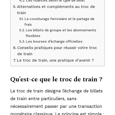
Les nuances selon le type de billet
Alternatives et compléments au troc de
train
Le covoiturage ferroviaire et le partage de
frais
Les billets de groupe et les abonnements
flexibles
Les bourses d’échange officielles
Conseils pratiques pour réussir votre troc
de train
Le troc de train, une pratique d’avenir ?
Qu’est-ce que le troc de train ?
Le troc de train désigne l’échange de billets
de train entre particuliers, sans
nécessairement passer par une transaction
monétaire classique. Le principe est simple :