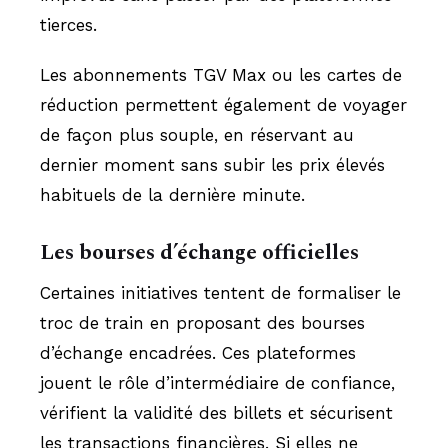
tierces.
Les abonnements TGV Max ou les cartes de
réduction permettent également de voyager
de façon plus souple, en réservant au
dernier moment sans subir les prix élevés
habituels de la dernière minute.
Les bourses d’échange officielles
Certaines initiatives tentent de formaliser le
troc de train en proposant des bourses
d’échange encadrées. Ces plateformes
jouent le rôle d’intermédiaire de confiance,
vérifient la validité des billets et sécurisent
les transactions financières. Si elles ne