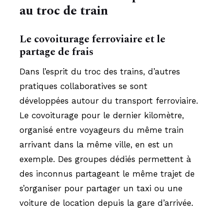
au troc de train
Le covoiturage ferroviaire et le
partage de frais
Dans l’esprit du troc des trains, d’autres
pratiques collaboratives se sont
développées autour du transport ferroviaire.
Le covoiturage pour le dernier kilomètre,
organisé entre voyageurs du même train
arrivant dans la même ville, en est un
exemple. Des groupes dédiés permettent à
des inconnus partageant le même trajet de
s’organiser pour partager un taxi ou une
voiture de location depuis la gare d’arrivée.