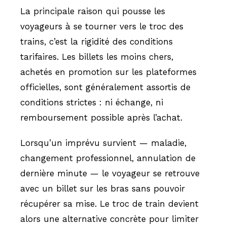
La principale raison qui pousse les
voyageurs à se tourner vers le troc des
trains, c’est la rigidité des conditions
tarifaires. Les billets les moins chers,
achetés en promotion sur les plateformes
officielles, sont généralement assortis de
conditions strictes : ni échange, ni
remboursement possible après l’achat.
Lorsqu’un imprévu survient — maladie,
changement professionnel, annulation de
dernière minute — le voyageur se retrouve
avec un billet sur les bras sans pouvoir
récupérer sa mise. Le troc de train devient
alors une alternative concrète pour limiter