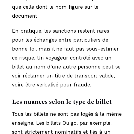
que celle dont le nom figure sur le
document.
En pratique, les sanctions restent rares
pour les échanges entre particuliers de
bonne foi, mais il ne faut pas sous-estimer
ce risque. Un voyageur contrôlé avec un
billet au nom d’une autre personne peut se
voir réclamer un titre de transport valide,
voire être verbalisé pour fraude.
Les nuances selon le type de billet
Tous les billets ne sont pas logés à la même
enseigne. Les billets Ouigo, par exemple,
sont strictement nominatifs et liés à un