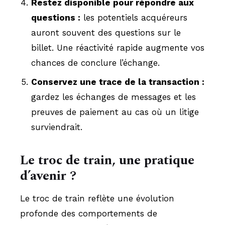
Restez disponible pour répondre aux
questions :
les potentiels acquéreurs
auront souvent des questions sur le
billet. Une réactivité rapide augmente vos
chances de conclure l’échange.
Conservez une trace de la transaction :
gardez les échanges de messages et les
preuves de paiement au cas où un litige
surviendrait.
Le troc de train, une pratique
d’avenir ?
Le troc de train reflète une évolution
profonde des comportements de