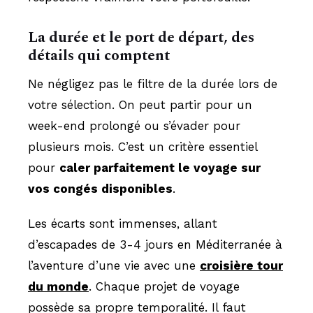
La durée et le port de départ, des
détails qui comptent
Ne négligez pas le filtre de la durée lors de
votre sélection. On peut partir pour un
week-end prolongé ou s’évader pour
plusieurs mois. C’est un critère essentiel
pour
caler parfaitement le voyage sur
vos congés disponibles
.
Les écarts sont immenses, allant
d’escapades de 3-4 jours en Méditerranée à
l’aventure d’une vie avec une
croisière tour
du monde
. Chaque projet de voyage
possède sa propre temporalité. Il faut