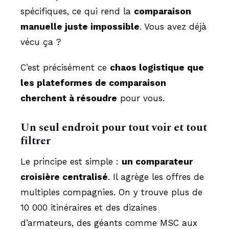
spécifiques, ce qui rend la
comparaison
manuelle juste impossible
. Vous avez déjà
vécu ça ?
C’est précisément ce
chaos logistique que
les plateformes de comparaison
cherchent à résoudre
pour vous.
Un seul endroit pour tout voir et tout
filtrer
Le principe est simple :
un comparateur
croisière centralisé
. Il agrège les offres de
multiples compagnies. On y trouve plus de
10 000 itinéraires et des dizaines
d’armateurs, des géants comme MSC aux