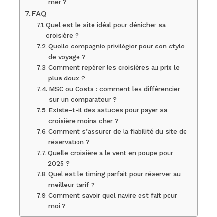
mer ?
FAQ
Quel est le site idéal pour dénicher sa
croisière ?
Quelle compagnie privilégier pour son style
de voyage ?
Comment repérer les croisières au prix le
plus doux ?
MSC ou Costa : comment les différencier
sur un comparateur ?
Existe-t-il des astuces pour payer sa
croisière moins cher ?
Comment s’assurer de la fiabilité du site de
réservation ?
Quelle croisière a le vent en poupe pour
2025 ?
Quel est le timing parfait pour réserver au
meilleur tarif ?
Comment savoir quel navire est fait pour
moi ?