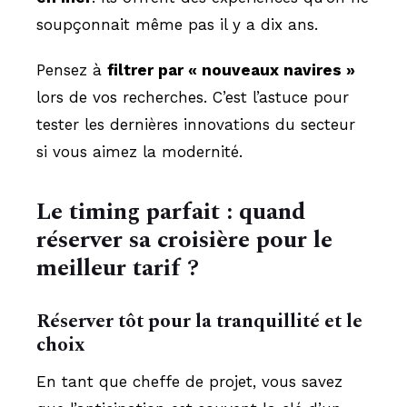
soupçonnait même pas il y a dix ans.
Pensez à
filtrer par « nouveaux navires »
lors de vos recherches. C’est l’astuce pour
tester les dernières innovations du secteur
si vous aimez la modernité.
Le timing parfait : quand
réserver sa croisière pour le
meilleur tarif ?
Réserver tôt pour la tranquillité et le
choix
En tant que cheffe de projet, vous savez