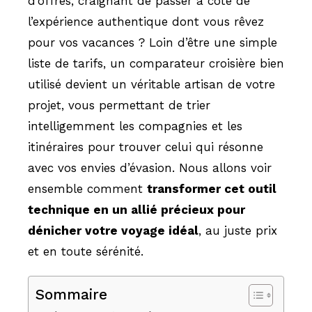
d’offres, craignant de passer à côté de
l’expérience authentique dont vous rêvez
pour vos vacances ? Loin d’être une simple
liste de tarifs, un comparateur croisière bien
utilisé devient un véritable artisan de votre
projet, vous permettant de trier
intelligemment les compagnies et les
itinéraires pour trouver celui qui résonne
avec vos envies d’évasion. Nous allons voir
ensemble comment
transformer cet outil
technique en un allié précieux pour
dénicher votre voyage idéal
, au juste prix
et en toute sérénité.
Sommaire