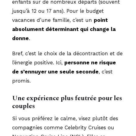
enfants sur de nombreux départs (souvent
jusqu’à 12 ou 17 ans). Pour le budget
vacances d’une famille, c’est un
point
absolument déterminant qui change la
donne
.
Bref, c’est le choix de la décontraction et de
l’énergie positive. Ici,
personne ne risque
de s’ennuyer une seule seconde
, c’est
promis.
Une expérience plus feutrée pour les
couples
Si vous préférez le calme, visez plutôt des
compagnies comme Celebrity Cruises ou