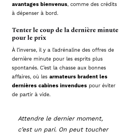
avantages bienvenus
, comme des crédits
à dépenser à bord.
Tenter le coup de la dernière minute
pour le prix
À l’inverse, il y a l’adrénaline des offres de
dernière minute pour les esprits plus
spontanés. C’est la chasse aux bonnes
affaires, où les
armateurs bradent les
dernières cabines invendues
pour éviter
de partir à vide.
Attendre le dernier moment,
c’est un pari. On peut toucher