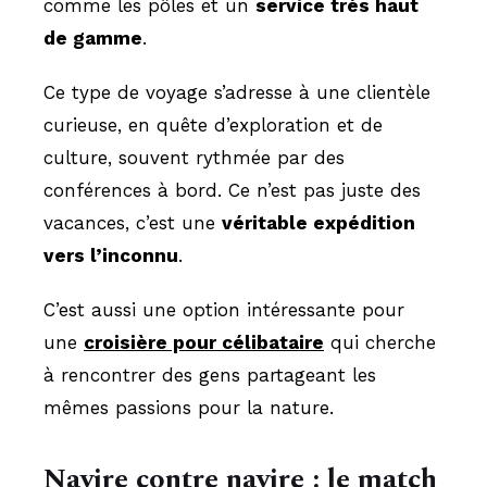
comme les pôles et un
service très haut
de gamme
.
Ce type de voyage s’adresse à une clientèle
curieuse, en quête d’exploration et de
culture, souvent rythmée par des
conférences à bord. Ce n’est pas juste des
vacances, c’est une
véritable expédition
vers l’inconnu
.
C’est aussi une option intéressante pour
une
croisière pour célibataire
qui cherche
à rencontrer des gens partageant les
mêmes passions pour la nature.
Navire contre navire : le match