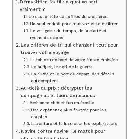
Démystifier l’outil : à quoi ça sert
vraiment ?
Le casse-tête des offres de croisières
Un seul endroit pour tout voir et tout filtrer
Le vrai gain : du temps, de la clarté et
moins de stress
Les critères de tri qui changent tout pour
trouver votre voyage
Le tableau de bord de votre future croisière
Le budget, le nerf de la guerre
La durée et le port de départ, des détails
qui comptent
Au-delà du prix : décrypter les
compagnies et leurs ambiances
Ambiance club et fun en famille
Une expérience plus feutrée pour les
couples
L’aventure et le luxe pour les explorateurs
Navire contre navire : le match pour
choisir le bon bateau