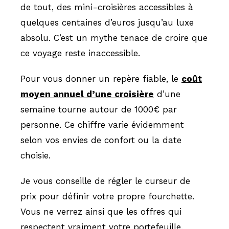
de tout, des mini-croisières accessibles à
quelques centaines d’euros jusqu’au luxe
absolu. C’est un mythe tenace de croire que
ce voyage reste inaccessible.
Pour vous donner un repère fiable, le
coût
moyen annuel d’une croisière
d’une
semaine tourne autour de 1000€ par
personne. Ce chiffre varie évidemment
selon vos envies de confort ou la date
choisie.
Je vous conseille de régler le curseur de
prix pour définir votre propre fourchette.
Vous ne verrez ainsi que les offres qui
respectent vraiment votre portefeuille.