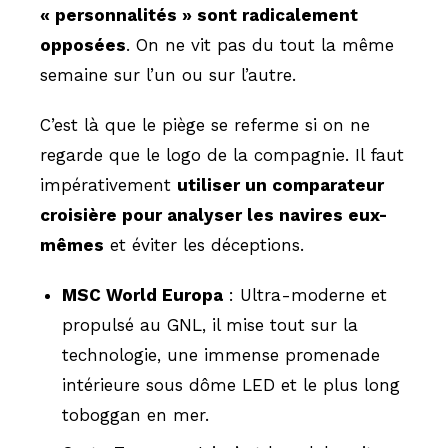
« personnalités » sont radicalement
opposées
. On ne vit pas du tout la même
semaine sur l’un ou sur l’autre.
C’est là que le piège se referme si on ne
regarde que le logo de la compagnie. Il faut
impérativement
utiliser un comparateur
croisière pour analyser les navires eux-
mêmes
et éviter les déceptions.
MSC World Europa
: Ultra-moderne et
propulsé au GNL, il mise tout sur la
technologie, une immense promenade
intérieure sous dôme LED et le plus long
toboggan en mer.