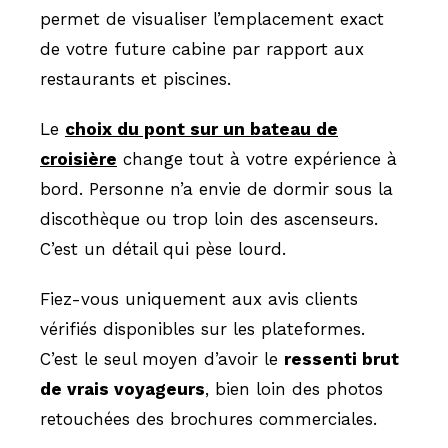
permet de visualiser l’emplacement exact
de votre future cabine par rapport aux
restaurants et piscines.
Le
choix du pont sur un bateau de
croisière
change tout à votre expérience à
bord. Personne n’a envie de dormir sous la
discothèque ou trop loin des ascenseurs.
C’est un détail qui pèse lourd.
Fiez-vous uniquement aux avis clients
vérifiés disponibles sur les plateformes.
C’est le seul moyen d’avoir le
ressenti brut
de vrais voyageurs
, bien loin des photos
retouchées des brochures commerciales.