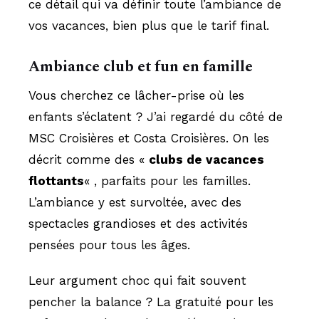
ce détail qui va définir toute l’ambiance de
vos vacances, bien plus que le tarif final.
Ambiance club et fun en famille
Vous cherchez ce lâcher-prise où les
enfants s’éclatent ? J’ai regardé du côté de
MSC Croisières et Costa Croisières. On les
décrit comme des «
clubs de vacances
flottants
« , parfaits pour les familles.
L’ambiance y est survoltée, avec des
spectacles grandioses et des activités
pensées pour tous les âges.
Leur argument choc qui fait souvent
pencher la balance ? La gratuité pour les