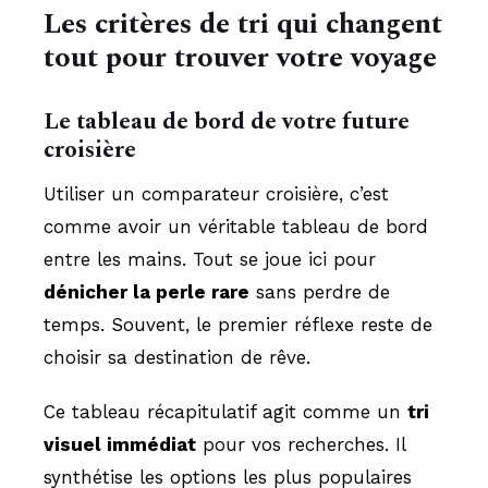
Les critères de tri qui changent
tout pour trouver votre voyage
Le tableau de bord de votre future
croisière
Utiliser un comparateur croisière, c’est
comme avoir un véritable tableau de bord
entre les mains. Tout se joue ici pour
dénicher la perle rare
sans perdre de
temps. Souvent, le premier réflexe reste de
choisir sa destination de rêve.
Ce tableau récapitulatif agit comme un
tri
visuel immédiat
pour vos recherches. Il
synthétise les options les plus populaires