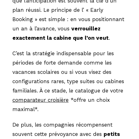
que l’anticipation est souvent la clé d’un
plan réussi. Le principe de l’ « Early
Booking » est simple : en vous positionnant
un an à l’avance, vous
verrouillez
exactement la cabine que l’on veut
.
C’est la stratégie indispensable pour les
périodes de forte demande comme les
vacances scolaires ou si vous visez des
configurations rares, type suites ou cabines
familiales. À ce stade, le catalogue de votre
comparateur croisière
*offre un choix
maximal*.
De plus, les compagnies récompensent
souvent cette prévoyance avec des
petits