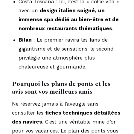
Costa Toscana : Ici, c’est la « dolce vita »
avec un
design italien soigné, un
immense spa dédié au bien-être et de
nombreux restaurants thématiques
.
Bilan
: Le premier ravira les fans de
gigantisme et de sensations, le second
privilégie une atmosphère plus
chaleureuse et gourmande.
Pourquoi les plans de ponts et les
avis sont vos meilleurs amis
Ne réservez jamais à l’aveugle sans
consulter les
fiches techniques détaillées
des navires
. C’est une véritable mine d’or
pour vos vacances. Le plan des ponts vous