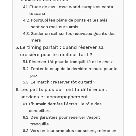
Étude de cas : msc world europa vs costa
toscana
Pourquoi les plans de ponts et les avis
sont vos meilleurs amis
Garder un œil sur les nouveaux géants des
mers
Le timing parfait : quand réserver sa
croisière pour le meilleur tarif ?
Réserver tôt pour la tranquillité et le choix
Tenter le coup de la dernière minute pour le
prix
Le match : réserver tôt ou tard ?
Les petits plus qui font la différence :
services et accompagnement
L’humain derrière l’écran : le rôle des
conseillers
Des garanties pour réserver l’esprit
tranquille
Vers un tourisme plus conscient, même en