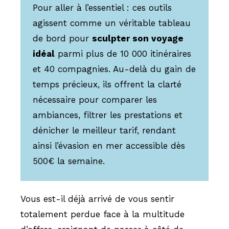
Pour aller à l’essentiel : ces outils
agissent comme un véritable tableau
de bord pour
sculpter son voyage
idéal
parmi plus de 10 000 itinéraires
et 40 compagnies. Au-delà du gain de
temps précieux, ils offrent la clarté
nécessaire pour comparer les
ambiances, filtrer les prestations et
dénicher le meilleur tarif, rendant
ainsi l’évasion en mer accessible dès
500€ la semaine.
Vous est-il déjà arrivé de vous sentir
totalement perdue face à la multitude