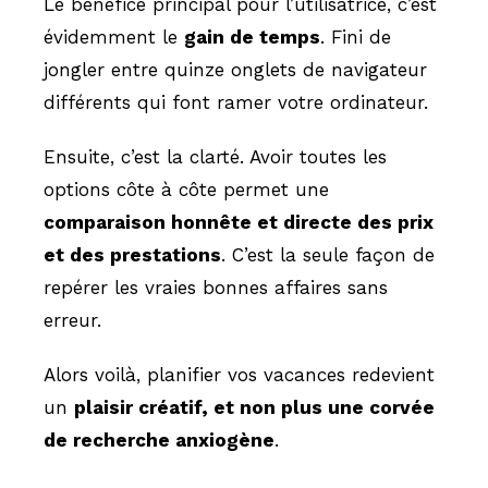
Le bénéfice principal pour l’utilisatrice, c’est
évidemment le
gain de temps
. Fini de
jongler entre quinze onglets de navigateur
différents qui font ramer votre ordinateur.
Ensuite, c’est la clarté. Avoir toutes les
options côte à côte permet une
comparaison honnête et directe des prix
et des prestations
. C’est la seule façon de
repérer les vraies bonnes affaires sans
erreur.
Alors voilà, planifier vos vacances redevient
un
plaisir créatif, et non plus une corvée
de recherche anxiogène
.