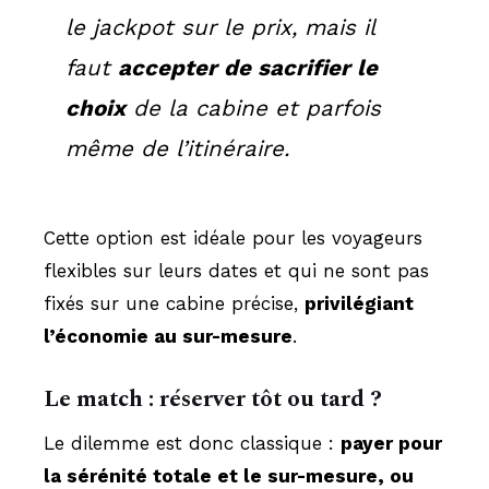
le jackpot sur le prix, mais il
faut
accepter de sacrifier le
choix
de la cabine et parfois
même de l’itinéraire.
Cette option est idéale pour les voyageurs
flexibles sur leurs dates et qui ne sont pas
fixés sur une cabine précise,
privilégiant
l’économie au sur-mesure
.
Le match : réserver tôt ou tard ?
Le dilemme est donc classique :
payer pour
la sérénité totale et le sur-mesure, ou