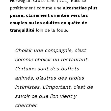
Norwegian Cruise Line (NCL). Elles se
positionnent comme une
alternative plus
posée, clairement orientée vers les
couples ou les adultes en quête de
tranquillité
loin de la foule.
Choisir une compagnie, c’est
comme choisir un restaurant.
Certains sont des buffets
animés, d’autres des tables
intimistes. L’important, c’est de
savoir ce que l’on vient y
chercher.