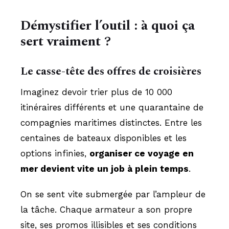
Démystifier l’outil : à quoi ça
sert vraiment ?
Le casse-tête des offres de croisières
Imaginez devoir trier plus de 10 000
itinéraires différents et une quarantaine de
compagnies maritimes distinctes. Entre les
centaines de bateaux disponibles et les
options infinies,
organiser ce voyage en
mer devient vite un job à plein temps
.
On se sent vite submergée par l’ampleur de
la tâche. Chaque armateur a son propre
site, ses promos illisibles et ses conditions