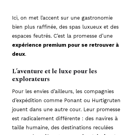
Ici, on met l’accent sur une gastronomie
bien plus raffinée, des spas luxueux et des
espaces feutrés. C’est la promesse d’une
expérience premium pour se retrouver à
deux
.
L’aventure et le luxe pour les
explorateurs
Pour les envies d’ailleurs, les compagnies
d’expédition comme Ponant ou Hurtigruten
jouent dans une autre cour. Leur promesse
est radicalement différente : des navires à
taille humaine, des destinations reculées