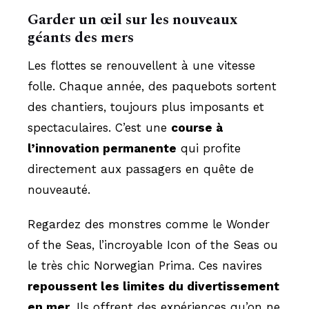
Garder un œil sur les nouveaux
géants des mers
Les flottes se renouvellent à une vitesse
folle. Chaque année, des paquebots sortent
des chantiers, toujours plus imposants et
spectaculaires. C’est une
course à
l’innovation permanente
qui profite
directement aux passagers en quête de
nouveauté.
Regardez des monstres comme le Wonder
of the Seas, l’incroyable Icon of the Seas ou
le très chic Norwegian Prima. Ces navires
repoussent les limites du divertissement
en mer
. Ils offrent des expériences qu’on ne