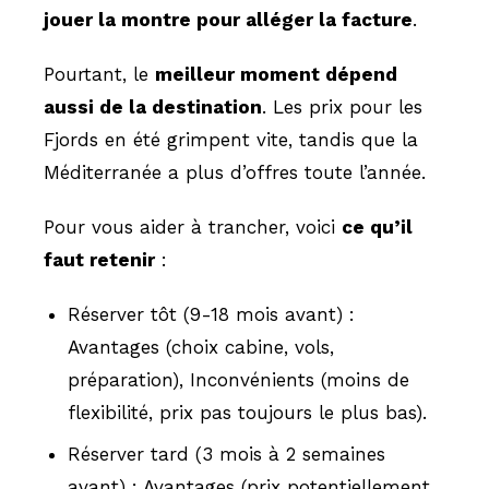
jouer la montre pour alléger la facture
.
Pourtant, le
meilleur moment dépend
aussi de la destination
. Les prix pour les
Fjords en été grimpent vite, tandis que la
Méditerranée a plus d’offres toute l’année.
Pour vous aider à trancher, voici
ce qu’il
faut retenir
:
Réserver tôt (9-18 mois avant) :
Avantages (choix cabine, vols,
préparation), Inconvénients (moins de
flexibilité, prix pas toujours le plus bas).
Réserver tard (3 mois à 2 semaines
avant) : Avantages (prix potentiellement