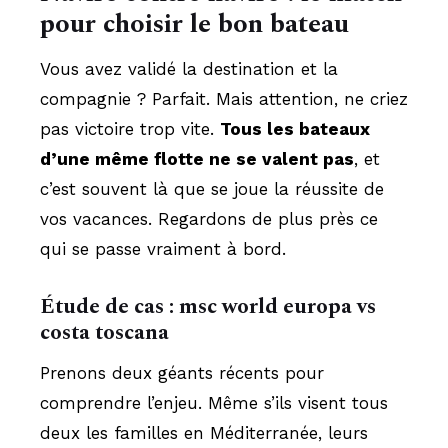
pour choisir le bon bateau
Vous avez validé la destination et la
compagnie ? Parfait. Mais attention, ne criez
pas victoire trop vite.
Tous les bateaux
d’une même flotte ne se valent pas
, et
c’est souvent là que se joue la réussite de
vos vacances. Regardons de plus près ce
qui se passe vraiment à bord.
Étude de cas : msc world europa vs
costa toscana
Prenons deux géants récents pour
comprendre l’enjeu. Même s’ils visent tous
deux les familles en Méditerranée, leurs