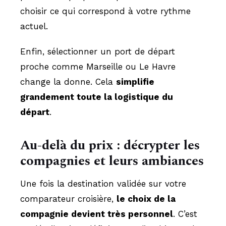
choisir ce qui correspond à votre rythme
actuel.
Enfin, sélectionner un port de départ
proche comme Marseille ou Le Havre
change la donne. Cela
simplifie
grandement toute la logistique du
départ
.
Au-delà du prix : décrypter les
compagnies et leurs ambiances
Une fois la destination validée sur votre
comparateur croisière,
le choix de la
compagnie devient très personnel
. C’est