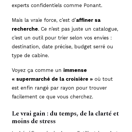
experts confidentiels comme Ponant.
Mais la vraie force, c’est d’
affiner sa
recherche
. Ce n’est pas juste un catalogue,
c’est un outil pour trier selon vos envies :
destination, date précise, budget serré ou
type de cabine.
Voyez ça comme un
immense
« supermarché de la croisière »
où tout
est enfin rangé par rayon pour trouver
facilement ce que vous cherchez.
Le vrai gain : du temps, de la clarté et
moins de stress