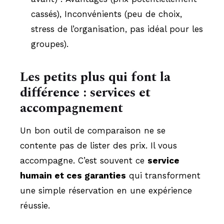
cassés), Inconvénients (peu de choix,
stress de l’organisation, pas idéal pour les
groupes).
Les petits plus qui font la
différence : services et
accompagnement
Un bon outil de comparaison ne se
contente pas de lister des prix. Il vous
accompagne. C’est souvent ce
service
humain et ces garanties
qui transforment
une simple réservation en une expérience
réussie.